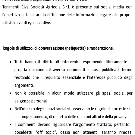
Tenimenti Civa Società Agricola S.r.l. è presente sui social media con
l’obiettivo di facilitare la diffusione delle informazioni legate alle proprie
attività, eventi e/o iniziative.
Regole di utilizzo, di conversazione (netiquette) e moderazione.
Tutti hanno il diritto di intervenire esprimendo liberamente la
propria opinione attraverso commenti e post pubblicati, fermo
restando che il requisito essenziale è l’interesse pubblico degli
argomenti.
Non è possibile in alcun modo utilizzare gli spazi social per
esigenze personali.
Nell’utilizzo degli spazi social si osservano le regole di correttezza
di comportamento, di rispetto delle opinioni altrui e della privacy.
I commenti devono riguardare l’argomento trattato; pertanto i
cosiddetti “off topic”, ossia non attinenti, saranno rimossi