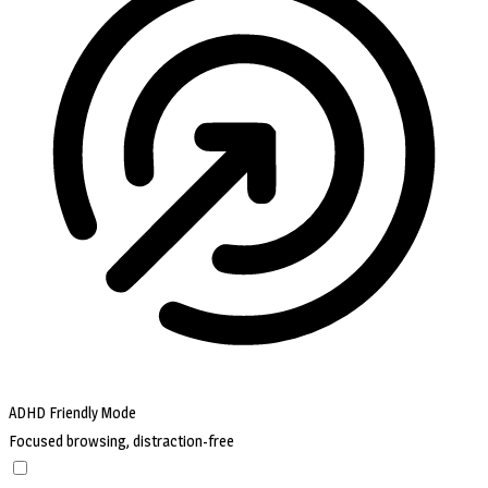
ADHD Friendly Mode
Focused browsing, distraction-free