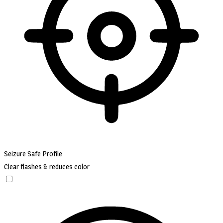
Seizure Safe Profile
Clear flashes & reduces color