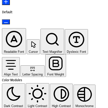
Default
Readable Font
Cursor
Text Magnifier
Dyslexic Font
Align Text
Letter Spacing
Font Weight
Color Modules
Dark Contrast
Light Contrast
High Contrast
Monochrome