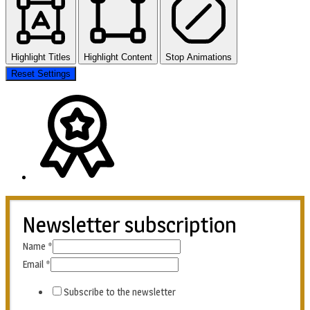
Highlight Titles
Highlight Content
Stop Animations
Reset Settings
Newsletter subscription
Name
*
Email
*
Subscribe to the newsletter