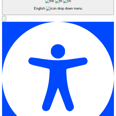
English