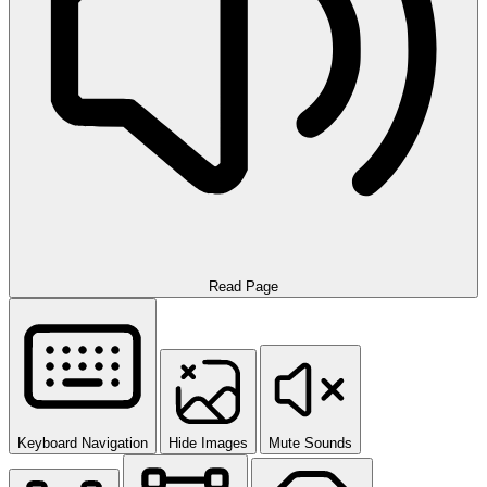
Read Page
Keyboard Navigation
Hide Images
Mute Sounds