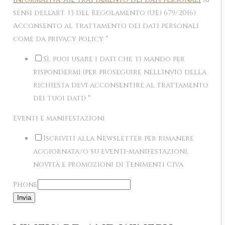
sensi dell'art. 13 del Regolamento (UE) 679/2016)
Acconsento al trattamento dei dati personali
come da privacy policy
*
Sì, puoi usare i dati che ti mando per
rispondermi (per proseguire nell'invio della
richiesta devi acconsentire al trattamento
dei tuoi dati)
*
Eventi e manifestazioni
Iscriviti alla Newsletter per rimanere
aggiornata/o su eventi-manifestazioni,
novità e promozioni di Tenimenti Civa
Phone
Invia