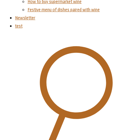
How to buy supermarket wine
Festive menu of dishes paired with wine
Newsletter
test