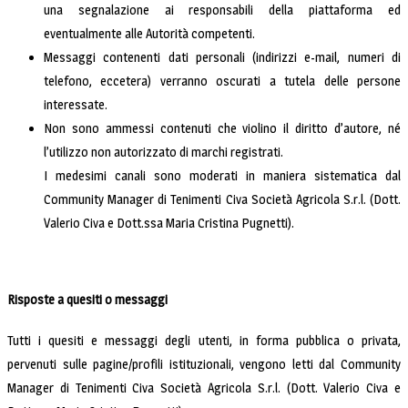
una segnalazione ai responsabili della piattaforma ed
eventualmente alle Autorità competenti.
Messaggi contenenti dati personali (indirizzi e-mail, numeri di
telefono, eccetera) verranno oscurati a tutela delle persone
interessate.
Non sono ammessi contenuti che violino il diritto d’autore, né
l’utilizzo non autorizzato di marchi registrati.
I medesimi canali sono moderati in maniera sistematica dal
Community Manager di Tenimenti Civa Società Agricola S.r.l. (Dott.
Valerio Civa e Dott.ssa Maria Cristina Pugnetti).
Risposte a quesiti o messaggi
Tutti i quesiti e messaggi degli utenti, in forma pubblica o privata,
pervenuti sulle pagine/profili istituzionali, vengono letti dal Community
Manager di Tenimenti Civa Società Agricola S.r.l. (Dott. Valerio Civa e