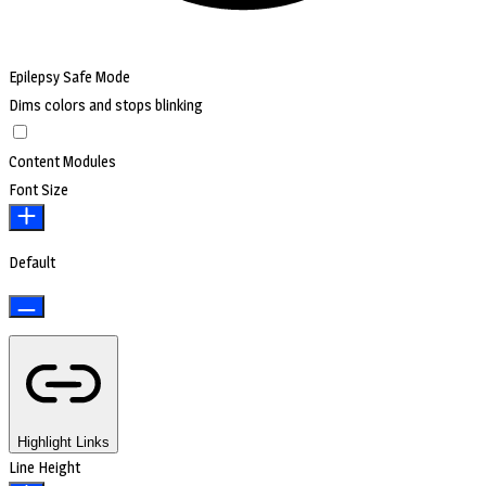
Epilepsy Safe Mode
Dims colors and stops blinking
Content Modules
Font Size
Default
Highlight Links
Line Height