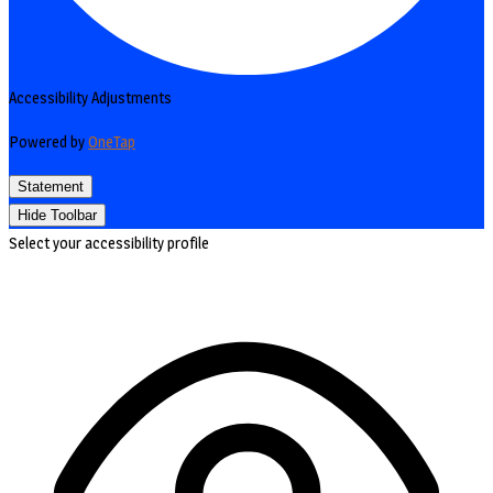
Accessibility Adjustments
Powered by
OneTap
Statement
Hide Toolbar
Select your accessibility profile