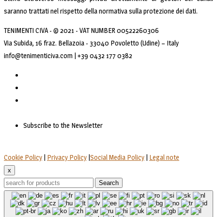
saranno trattati nel rispetto della normativa sulla protezione dei dati.
TENIMENTI CIVA - © 2021 - VAT NUMBER 00522260306
Via Subida, 16 fraz. Bellazoia - 33040 Povoletto (Udine) – Italy
info@tenimenticiva.com | +39 0432 177 0382
Subscribe to the Newsletter
Cookie Policy
|
Privacy Policy
|
Social Media Policy
|
Legal note
x
Search