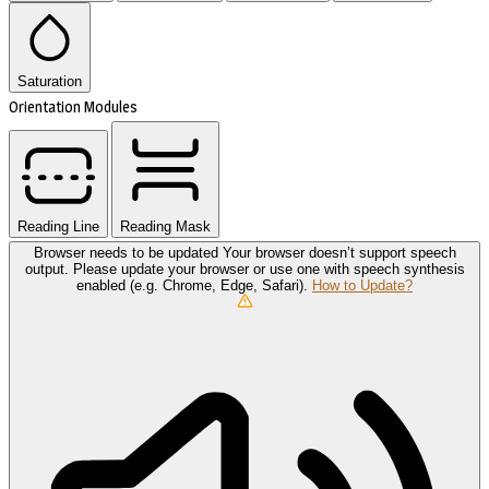
Saturation
Orientation Modules
Reading Line
Reading Mask
Browser needs to be updated
Your browser doesn’t support speech
output. Please update your browser or use one with speech synthesis
enabled (e.g. Chrome, Edge, Safari).
How to Update?