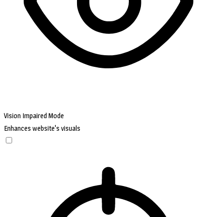
Vision Impaired Mode
Enhances website's visuals