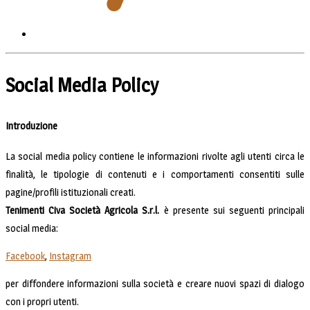
Social Media Policy
Introduzione
La social media policy contiene le informazioni rivolte agli utenti circa le
finalità, le tipologie di contenuti e i comportamenti consentiti sulle
pagine/profili istituzionali creati.
Tenimenti Civa Società Agricola S.r.l.
è presente sui seguenti principali
social media:
Facebook
,
Instagram
per diffondere informazioni sulla società e creare nuovi spazi di dialogo
con i propri utenti.