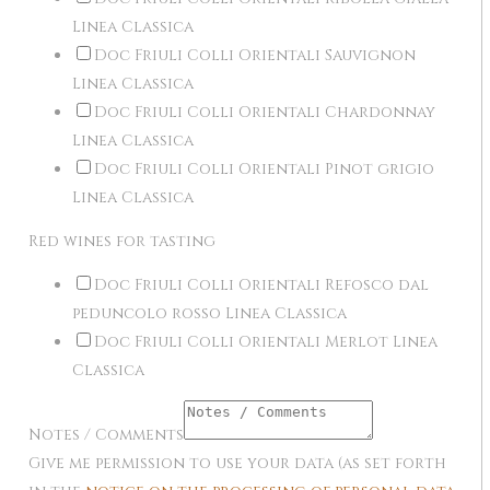
Linea Classica
Doc Friuli Colli Orientali Sauvignon
Linea Classica
Doc Friuli Colli Orientali Chardonnay
Linea Classica
Doc Friuli Colli Orientali Pinot grigio
Linea Classica
Red wines for tasting
Doc Friuli Colli Orientali Refosco dal
peduncolo rosso Linea Classica
Doc Friuli Colli Orientali Merlot Linea
Classica
Notes / Comments
Give me permission to use your data (as set forth