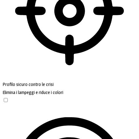
Profilo sicuro contro le crisi
Elimina i lampeggi e riduce i colori