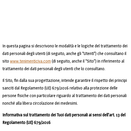
In questa pagina si descrivono le modalità e le logiche del trattamento dei
dati personali degli utenti (di seguito, anche gli “Utenti”) che consultano il
sito
www.tenimenticiva.com
(di seguito, anche il “Sito”) in riferimento al
trattamento dei dati personali degli utenti che lo consultano.
Il Sito, fin dalla sua progettazione, intende garantire il rispetto dei principi
sanciti dal Regolamento (UE) 679/2016 relativo alla protezione delle
persone fisiche con particolare riguardo al trattamento dei dati personali
nonché alla libera circolazione dei medesimi.
Informativa sul trattamento dei Tuoi dati personali ai sensi dell’art. 13 del
Regolamento (UE) 679/2016