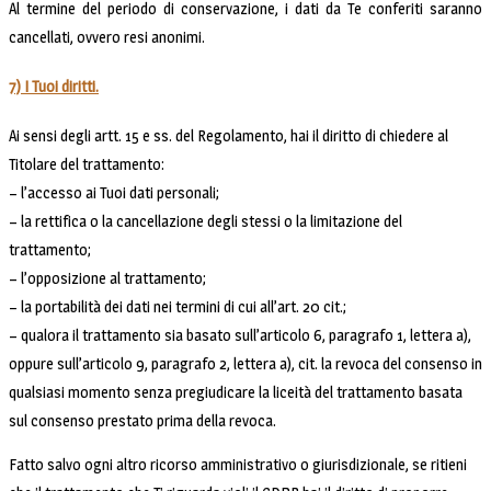
Al termine del periodo di conservazione, i dati da Te conferiti saranno
cancellati, ovvero resi anonimi.
7) I Tuoi diritti.
Ai sensi degli artt. 15 e ss. del Regolamento, hai il diritto di chiedere al
Titolare del trattamento:
– l’accesso ai Tuoi dati personali;
– la rettifica o la cancellazione degli stessi o la limitazione del
trattamento;
– l’opposizione al trattamento;
– la portabilità dei dati nei termini di cui all’art. 20 cit.;
– qualora il trattamento sia basato sull’articolo 6, paragrafo 1, lettera a),
oppure sull’articolo 9, paragrafo 2, lettera a), cit. la revoca del consenso in
qualsiasi momento senza pregiudicare la liceità del trattamento basata
sul consenso prestato prima della revoca.
Fatto salvo ogni altro ricorso amministrativo o giurisdizionale, se ritieni