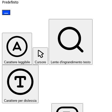
Predefinito
Carattere leggibile
Cursore
Lente d'ingrandimento testo
Carattere per dislessia