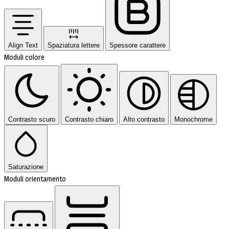
Align Text
Spaziatura lettere
Spessore carattere
Moduli colore
Contrasto scuro
Contrasto chiaro
Alto contrasto
Monochrome
Saturazione
Moduli orientamento