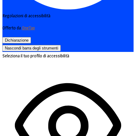
Regolazioni di accessibilità
Offerto da
OneTap
Dichiarazione
Nascondi barra degli strumenti
Seleziona il tuo profilo di accessibilità