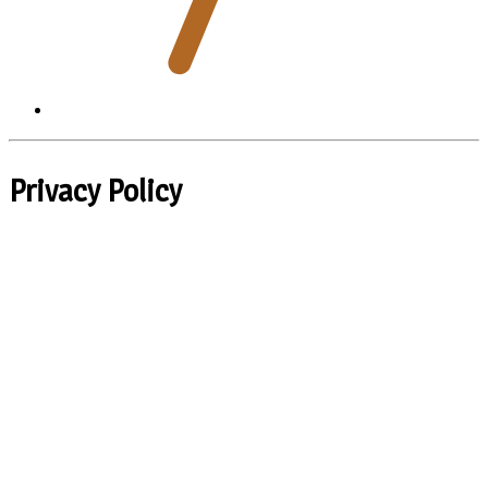
Privacy Policy