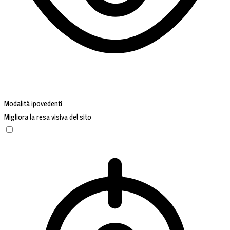
Modalità ipovedenti
Migliora la resa visiva del sito