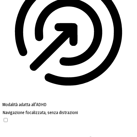
Modalità adatta all'ADHD
Navigazione focalizzata, senza distrazioni