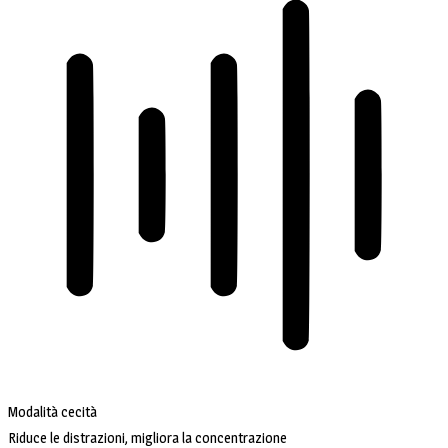
Modalità cecità
Riduce le distrazioni, migliora la concentrazione