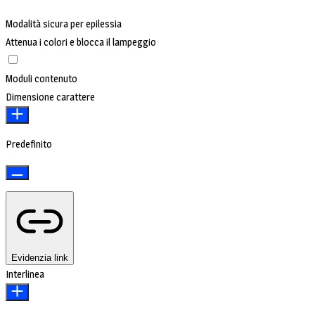
Modalità sicura per epilessia
Attenua i colori e blocca il lampeggio
Moduli contenuto
Dimensione carattere
Predefinito
Evidenzia link
Interlinea