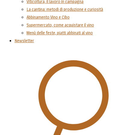
Viticoltura, il lavoro in campagna
La cantina: metodi di produzione e curiosità
Abbinamento Vino e Cibo
Supermercato, come acquistare il vino
Menù delle feste, piatti abbinati al vino
Newsletter