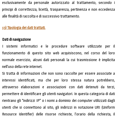
esclusivamente da personale autorizzato al trattamento, secondo i
principi di correttezza, liceità, trasparenza, pertinenza e non eccedenza
alle finalità di raccolta e di successivo trattamento.
13) Tipologia dei dati trattati.
Dati di navigazione
I sistemi informatici e le procedure software utilizzate per il
funzionamento di questo sito web acquisiscono, nel corso del loro
normale esercizio, alcuni dati personali la cui trasmissione è implicita
nell’uso della rete internet.
Si tratta di informazioni che non sono raccolte per essere associate a
interessi identificati, ma che per loro stessa natura potrebbero,
attraverso elaborazioni e associazioni con dati detenuti da terzi,
permettere di identificare gli utenti navigatori. In questa categoria di dati
rientrano gli “indirizzi IP” o i nomi a dominio dei computer utilizzati dagli
utenti che si connettono al sito, gli indirizzi in notazione URI (Uniform
Resource Identifier) delle risorse richieste, l’orario della richiesta, il