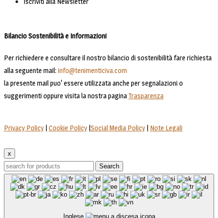
Iscriviti alla Newsletter
Bilancio Sostenibilità e Informazioni
Per richiedere e consultare il nostro bilancio di sostenibilità fare richiesta
alla seguente mail:
info@tenimenticiva.com
la presente mail puo' essere utilizzata anche per segnalazioni o
suggerimenti oppure visita la nostra pagina
Trasparenza
Privacy Policy
|
Cookie Policy
|
Social Media Policy
|
Note Legali
x
Search
Inglese