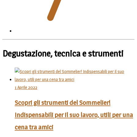
Degustazione, tecnica e strumenti
1 Aprile 2022
Scopri gli strumenti del Sommelier!
Indispensabili per il suo lavoro, utili per una
cena tra amici