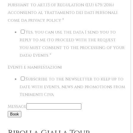
pursuant to art.13 of Regulation (EU) 679/2016)
Acconsento al trattamento dei dati personali
come da privacy policy
*
Yes, you can use the data I send you to
reply to me (to proceed with the request
you must consent to the processing of your
data) Events
*
Eventi e manifestazioni
Subscribe to the Newsletter to keep up to
date with events, news and promotions from
Tenimenti Civa
Message
Book