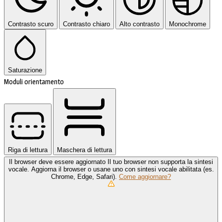
Contrasto scuro
Contrasto chiaro
Alto contrasto
Monochrome
Saturazione
Moduli orientamento
Riga di lettura
Maschera di lettura
Il browser deve essere aggiornato
Il tuo browser non supporta la sintesi
vocale. Aggiorna il browser o usane uno con sintesi vocale abilitata (es.
Chrome, Edge, Safari).
Come aggiornare?