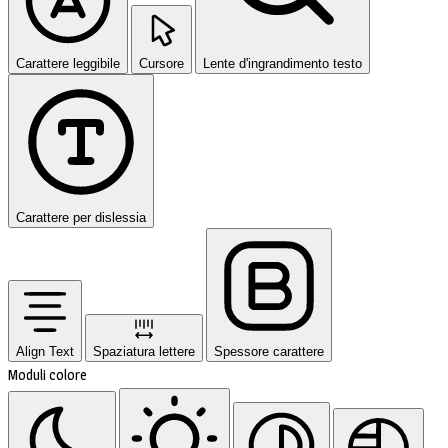
Carattere leggibile
Cursore
Lente d'ingrandimento testo
Carattere per dislessia
Align Text
Spaziatura lettere
Spessore carattere
Moduli colore