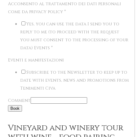
Acconsento al trattamento dei dati personali
come da privacy policy
*
Yes, you can use the data I send you to
reply to me (to proceed with the request
you must consent to the processing of your
data) Events
*
Eventi e manifestazioni
Subscribe to the Newsletter to keep up to
date with events, news and promotions from
Tenimenti Civa
Comment
Book
Vineyard and winery tour