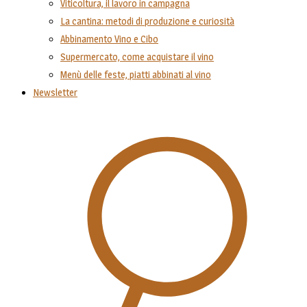
Viticoltura, il lavoro in campagna
La cantina: metodi di produzione e curiosità
Abbinamento Vino e Cibo
Supermercato, come acquistare il vino
Menù delle feste, piatti abbinati al vino
Newsletter