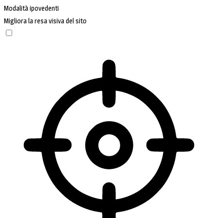
Modalità ipovedenti
Migliora la resa visiva del sito