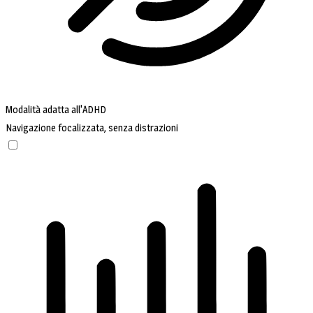
Modalità adatta all'ADHD
Navigazione focalizzata, senza distrazioni