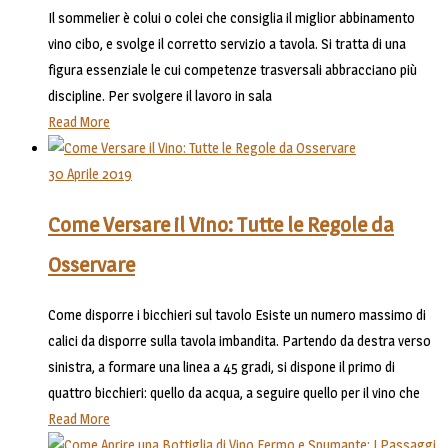
Il sommelier è colui o colei che consiglia il miglior abbinamento
vino cibo, e svolge il corretto servizio a tavola. Si tratta di una
figura essenziale le cui competenze trasversali abbracciano più
discipline. Per svolgere il lavoro in sala
Read More
30 Aprile 2019
Come Versare il Vino: Tutte le Regole da
Osservare
Come disporre i bicchieri sul tavolo Esiste un numero massimo di
calici da disporre sulla tavola imbandita. Partendo da destra verso
sinistra, a formare una linea a 45 gradi, si dispone il primo di
quattro bicchieri: quello da acqua, a seguire quello per il vino che
Read More