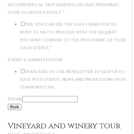
Acconsento al trattamento dei dati personali
come da privacy policy
*
Yes, you can use the data I send you to
reply to me (to proceed with the request
you must consent to the processing of your
data) Events
*
Eventi e manifestazioni
Subscribe to the Newsletter to keep up to
date with events, news and promotions from
Tenimenti Civa
Phone
Book
Vineyard and winery tour