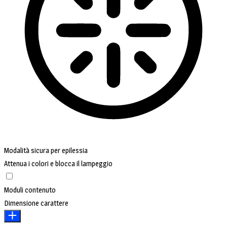
Modalità sicura per epilessia
Attenua i colori e blocca il lampeggio
Moduli contenuto
Dimensione carattere