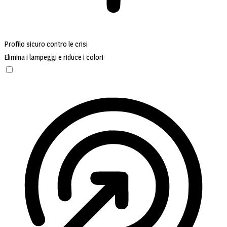
Profilo sicuro contro le crisi
Elimina i lampeggi e riduce i colori