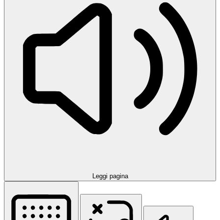
Leggi pagina