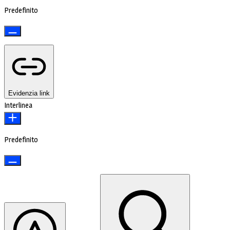
Predefinito
Evidenzia link
Interlinea
Predefinito