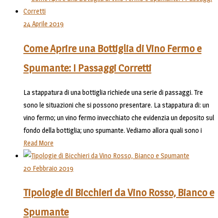
24 Aprile 2019
Come Aprire una Bottiglia di Vino Fermo e
Spumante: I Passaggi Corretti
La stappatura di una bottiglia richiede una serie di passaggi. Tre
sono le situazioni che si possono presentare. La stappatura di: un
vino fermo; un vino fermo invecchiato che evidenzia un deposito sul
fondo della bottiglia; uno spumante. Vediamo allora quali sono i
Read More
20 Febbraio 2019
Tipologie di Bicchieri da Vino Rosso, Bianco e
Spumante