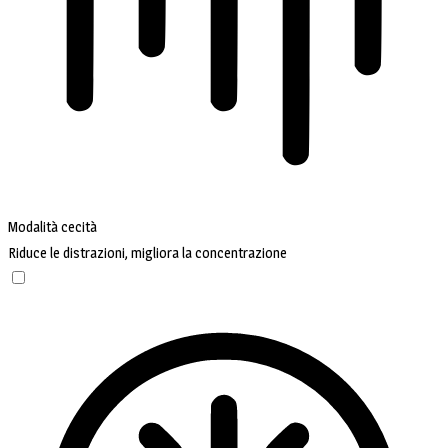
Modalità cecità
Riduce le distrazioni, migliora la concentrazione