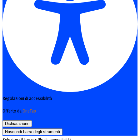
Regolazioni di accessibilità
Offerto da
OneTap
Dichiarazione
Nascondi barra degli strumenti
Seleziona il tuo profilo di accessibilità