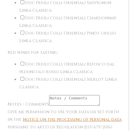
Doc Friuli Colli Orientali Sauvignon
Linea Classica
Doc Friuli Colli Orientali Chardonnay
Linea Classica
Doc Friuli Colli Orientali Pinot grigio
Linea Classica
Red wines for tasting
Doc Friuli Colli Orientali Refosco dal
peduncolo rosso Linea Classica
Doc Friuli Colli Orientali Merlot Linea
Classica
Notes / Comments
Give me permission to use your data (as set forth
in the
notice on the processing of personal data
pursuant to art.13 of Regulation (EU) 679/2016)