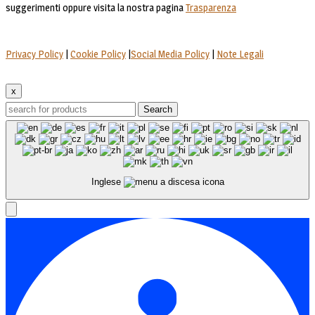
suggerimenti oppure visita la nostra pagina
Trasparenza
Privacy Policy
|
Cookie Policy
|
Social Media Policy
|
Note Legali
x
Search
Inglese