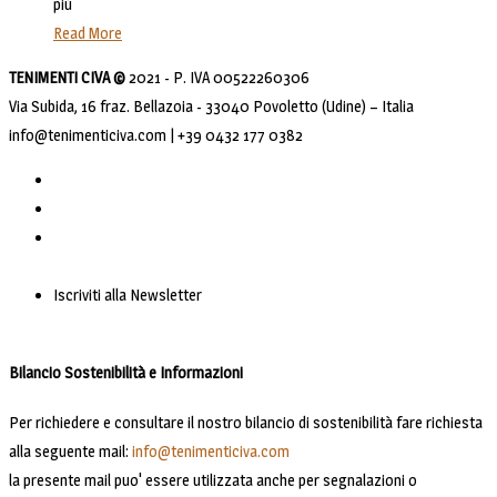
più
Read More
TENIMENTI CIVA ©
2021 - P. IVA 00522260306
Via Subida, 16 fraz. Bellazoia - 33040 Povoletto (Udine) – Italia
info@tenimenticiva.com | +39 0432 177 0382
Iscriviti alla Newsletter
Bilancio Sostenibilità e Informazioni
Per richiedere e consultare il nostro bilancio di sostenibilità fare richiesta
alla seguente mail:
info@tenimenticiva.com
la presente mail puo' essere utilizzata anche per segnalazioni o