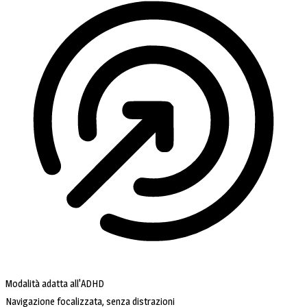
Modalità adatta all'ADHD
Navigazione focalizzata, senza distrazioni