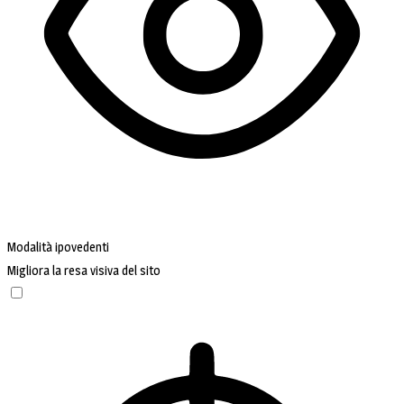
Modalità ipovedenti
Migliora la resa visiva del sito