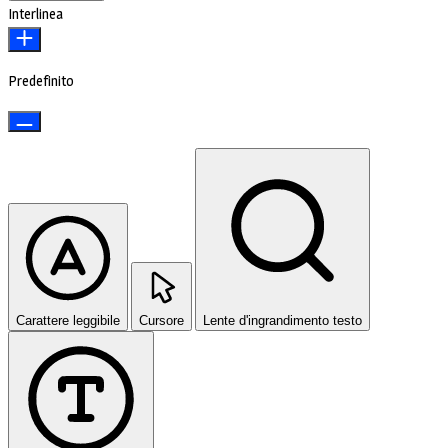
Interlinea
Predefinito
Carattere leggibile
Cursore
Lente d'ingrandimento testo