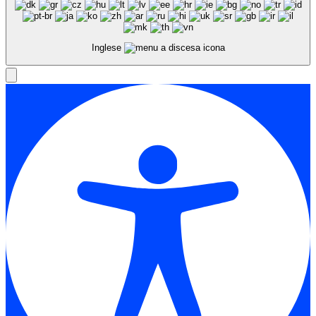
Inglese