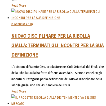
Read More
8 Gennaio 2019
NUOVO DISCIPLINARE PER LA RIBOLLA
GIALLA: TERMINATI GLI INCONTRI PER LA SUA
DEFINIZIONE
L’opinione di Valerio Civa, produttore nei Colli Orientali del Friuli, che
della Ribolla Gialla ha fatto il focus aziendale. Si sono conclusi gli
incontri di Categoria per la definizione del Nuovo Disciplinare della
Ribolla gialla, uno dei vini bandiera del Friuli
Read More