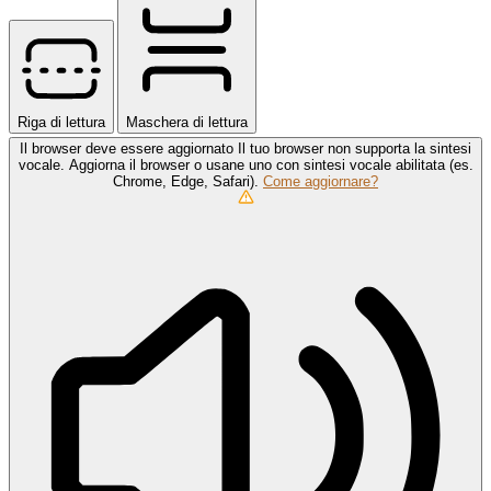
Riga di lettura
Maschera di lettura
Il browser deve essere aggiornato
Il tuo browser non supporta la sintesi
vocale. Aggiorna il browser o usane uno con sintesi vocale abilitata (es.
Chrome, Edge, Safari).
Come aggiornare?