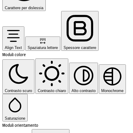
Carattere per dislessia
Align Text
Spaziatura lettere
Spessore carattere
Moduli colore
Contrasto scuro
Contrasto chiaro
Alto contrasto
Monochrome
Saturazione
Moduli orientamento