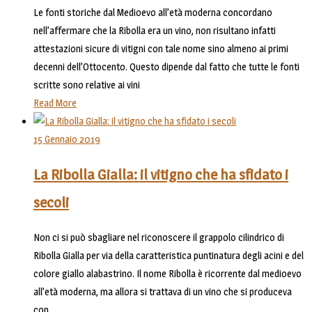
Le fonti storiche dal Medioevo all’età moderna concordano
nell’affermare che la Ribolla era un vino, non risultano infatti
attestazioni sicure di vitigni con tale nome sino almeno ai primi
decenni dell’Ottocento. Questo dipende dal fatto che tutte le fonti
scritte sono relative ai vini
Read More
15 Gennaio 2019
La Ribolla Gialla: il vitigno che ha sfidato i
secoli
Non ci si può sbagliare nel riconoscere il grappolo cilindrico di
Ribolla Gialla per via della caratteristica puntinatura degli acini e del
colore giallo alabastrino. Il nome Ribolla è ricorrente dal medioevo
all’età moderna, ma allora si trattava di un vino che si produceva
con