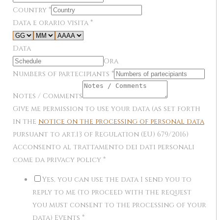
Country
*
Data e orario visita
*
Data
Ora
Numbers of partecipiants
*
Notes / Comments
Give me permission to use your data (as set forth
in the
notice on the processing of personal data
pursuant to art.13 of Regulation (EU) 679/2016)
Acconsento al trattamento dei dati personali
come da privacy policy
*
Yes, you can use the data I send you to
reply to me (to proceed with the request
you must consent to the processing of your
data) Events
*