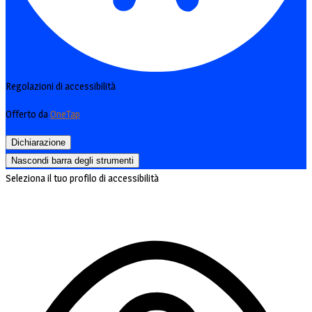
Regolazioni di accessibilità
Offerto da
OneTap
Dichiarazione
Nascondi barra degli strumenti
Seleziona il tuo profilo di accessibilità