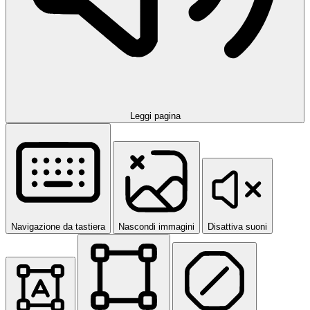
Leggi pagina
Navigazione da tastiera
Nascondi immagini
Disattiva suoni