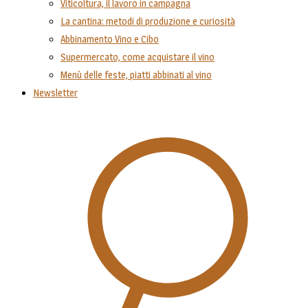
Viticoltura, il lavoro in campagna
La cantina: metodi di produzione e curiosità
Abbinamento Vino e Cibo
Supermercato, come acquistare il vino
Menù delle feste, piatti abbinati al vino
Newsletter