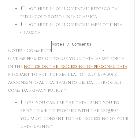
Doc Friuli Colli Orientali Refosco dal
peduncolo rosso Linea Classica
Doc Friuli Colli Orientali Merlot Linea
Classica
Notes / Comments
Give me permission to use your data (as set forth
in the
notice on the processing of personal data
pursuant to art.13 of Regulation (EU) 679/2016)
Acconsento al trattamento dei dati personali
come da privacy policy
*
Yes, you can use the data I send you to
reply to me (to proceed with the request
you must consent to the processing of your
data) Events
*