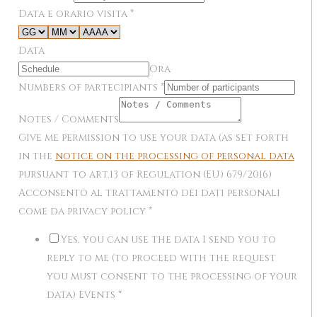
Data e orario visita
*
Data
Ora
Numbers of partecipiants
*
Notes / Comments
Give me permission to use your data (as set forth
in the
notice on the processing of personal data
pursuant to art.13 of Regulation (EU) 679/2016)
Acconsento al trattamento dei dati personali
come da privacy policy
*
Yes, you can use the data I send you to
reply to me (to proceed with the request
you must consent to the processing of your
data) Events
*