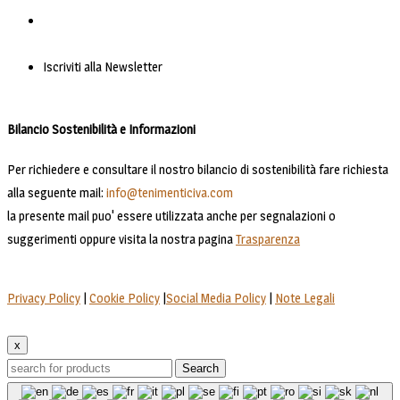
Iscriviti alla Newsletter
Bilancio Sostenibilità e Informazioni
Per richiedere e consultare il nostro bilancio di sostenibilità fare richiesta
alla seguente mail:
info@tenimenticiva.com
la presente mail puo' essere utilizzata anche per segnalazioni o
suggerimenti oppure visita la nostra pagina
Trasparenza
Privacy Policy
|
Cookie Policy
|
Social Media Policy
|
Note Legali
x
Search