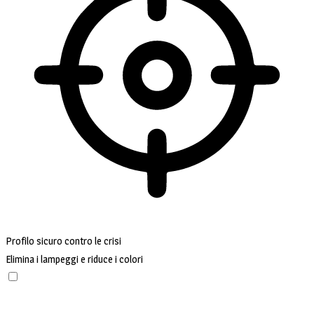
Profilo sicuro contro le crisi
Elimina i lampeggi e riduce i colori