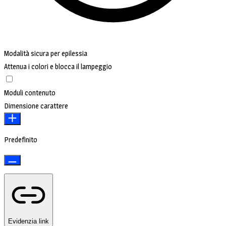
Modalità sicura per epilessia
Attenua i colori e blocca il lampeggio
Moduli contenuto
Dimensione carattere
Predefinito
Evidenzia link