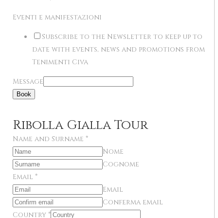
Eventi e manifestazioni
Subscribe to the Newsletter to keep up to
date with events, news and promotions from
Tenimenti Civa
Message
Book
Ribolla Gialla Tour
Name and Surname
*
Nome
Cognome
Email
*
Email
Conferma email
Country
*