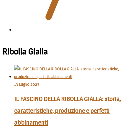
Ribolla Gialla
13 Luglio 2023
IL FASCINO DELLA RIBOLLA GIALLA: storia,
caratteristiche, produzione e perfetti
abbinamenti