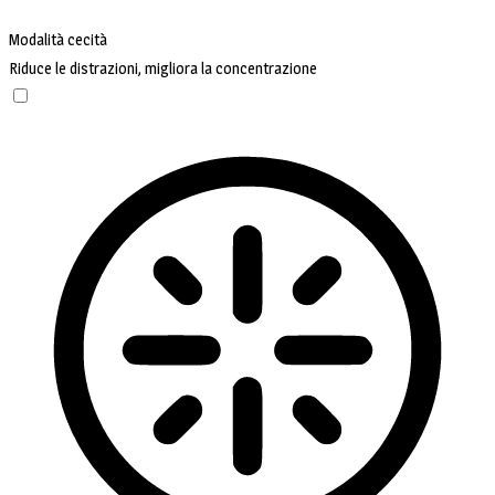
Modalità cecità
Riduce le distrazioni, migliora la concentrazione