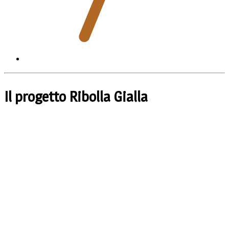
Il progetto Ribolla Gialla