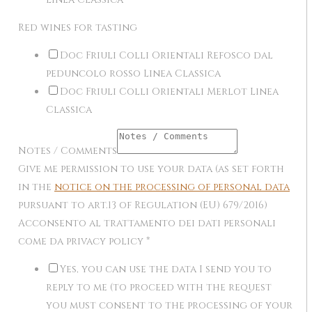
Red wines for tasting
Doc Friuli Colli Orientali Refosco dal
peduncolo rosso Linea Classica
Doc Friuli Colli Orientali Merlot Linea
Classica
Notes / Comments
Give me permission to use your data (as set forth
in the
notice on the processing of personal data
pursuant to art.13 of Regulation (EU) 679/2016)
Acconsento al trattamento dei dati personali
come da privacy policy
*
Yes, you can use the data I send you to
reply to me (to proceed with the request
you must consent to the processing of your