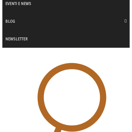
EVENTI E NEWS
BLOG
NEWSLETTER