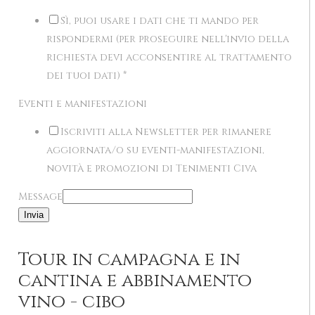
Sì, puoi usare i dati che ti mando per
rispondermi (per proseguire nell'invio della
richiesta devi acconsentire al trattamento
dei tuoi dati)
*
Eventi e manifestazioni
Iscriviti alla Newsletter per rimanere
aggiornata/o su eventi-manifestazioni,
novità e promozioni di Tenimenti Civa
Message
Invia
Tour in campagna e in
cantina e abbinamento
vino - cibo