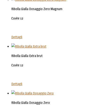
Ribolla Gialla Dosaggio Zero Magnum
Cuvèe 12
Dettagli
Ribolla Gialla Extra brut
Cuvèe 12
Dettagli
Ribolla Gialla Dosaggio Zero