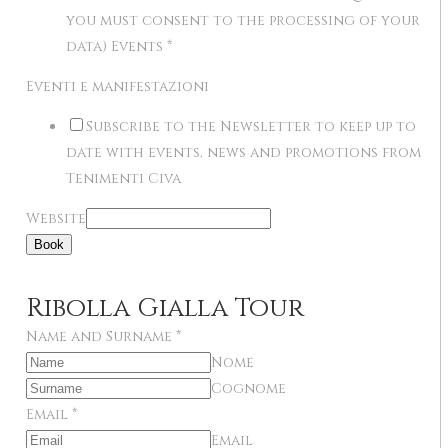
you must consent to the processing of your
data) Events
*
Eventi e manifestazioni
Subscribe to the Newsletter to keep up to
date with events, news and promotions from
Tenimenti Civa
Website
Book
Ribolla Gialla Tour
Name and Surname
*
Nome
Cognome
Email
*
Email