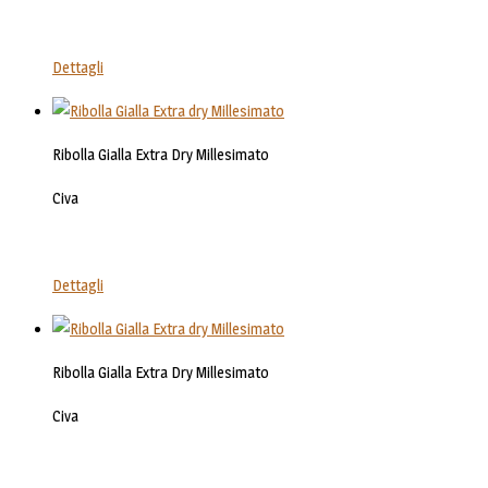
Dettagli
Ribolla Gialla Extra Dry Millesimato
Civa
Dettagli
Ribolla Gialla Extra Dry Millesimato
Civa