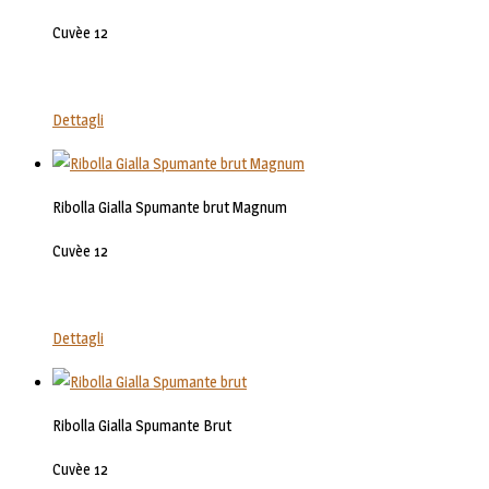
Cuvèe 12
Dettagli
Ribolla Gialla Spumante brut Magnum
Cuvèe 12
Dettagli
Ribolla Gialla Spumante Brut
Cuvèe 12