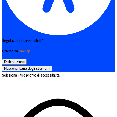
Regolazioni di accessibilità
Offerto da
OneTap
Dichiarazione
Nascondi barra degli strumenti
Seleziona il tuo profilo di accessibilità