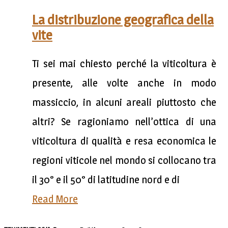
La distribuzione geografica della
vite
Ti sei mai chiesto perché la viticoltura è
presente, alle volte anche in modo
massiccio, in alcuni areali piuttosto che
altri? Se ragioniamo nell’ottica di una
viticoltura di qualità e resa economica le
regioni viticole nel mondo si collocano tra
il 30° e il 50° di latitudine nord e di
Read More