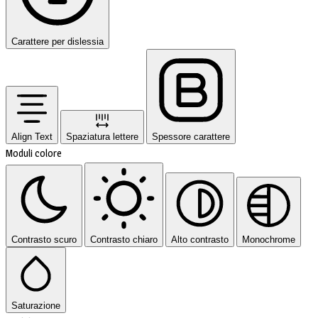
Carattere per dislessia
Align Text
Spaziatura lettere
Spessore carattere
Moduli colore
Contrasto scuro
Contrasto chiaro
Alto contrasto
Monochrome
Saturazione