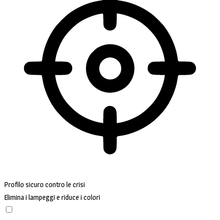
Profilo sicuro contro le crisi
Elimina i lampeggi e riduce i colori