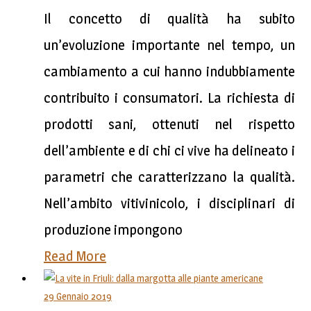
Il concetto di qualità ha subito
un’evoluzione importante nel tempo, un
cambiamento a cui hanno indubbiamente
contribuito i consumatori. La richiesta di
prodotti sani, ottenuti nel rispetto
dell’ambiente e di chi ci vive ha delineato i
parametri che caratterizzano la qualità.
Nell’ambito vitivinicolo, i disciplinari di
produzione impongono
Read More
29 Gennaio 2019