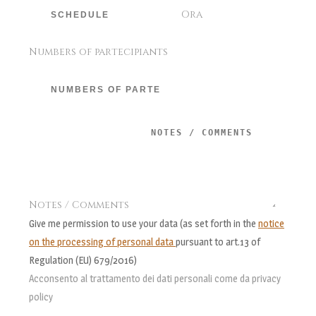
Ora
Numbers of partecipiants
Notes / Comments
Give me permission to use your data (as set forth in the
notice
on the processing of personal data
pursuant to art.13 of
Regulation (EU) 679/2016)
Acconsento al trattamento dei dati personali come da privacy
policy