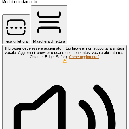
Moduli orientamento
Riga di lettura
Maschera di lettura
Il browser deve essere aggiornato
Il tuo browser non supporta la sintesi
vocale. Aggiorna il browser o usane uno con sintesi vocale abilitata (es.
Chrome, Edge, Safari).
Come aggiornare?