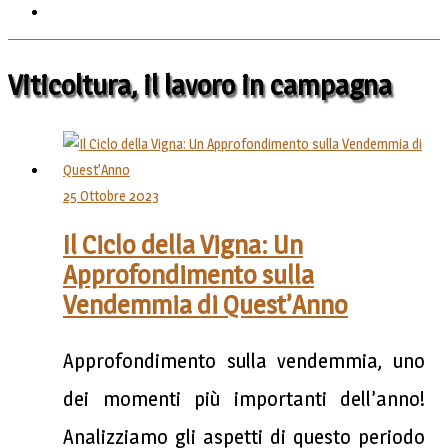
Viticoltura, il lavoro in campagna
25 Ottobre 2023
Il Ciclo della Vigna: Un
Approfondimento sulla
Vendemmia di Quest’Anno
Approfondimento sulla vendemmia, uno
dei momenti più importanti dell’anno!
Analizziamo gli aspetti di questo periodo