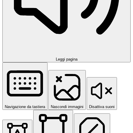
Leggi pagina
Navigazione da tastiera
Nascondi immagini
Disattiva suoni