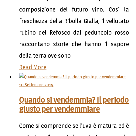
composizione del futuro vino. Così la
freschezza della Ribolla Gialla, il vellutato
rubino del Refosco dal peduncolo rosso
raccontano storie che hanno il sapore
della terra ove sono
Read More
10 Settembre 2019
Quando si vendemmia? Il periodo
giusto per vendemmiare
Come si comprende se l’uva è matura ed è