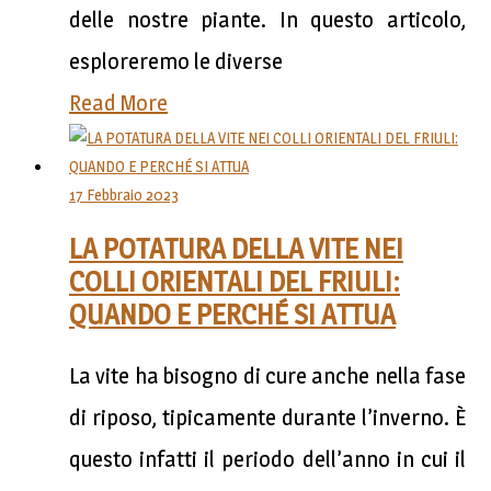
delle nostre piante. In questo articolo,
esploreremo le diverse
Read More
17 Febbraio 2023
LA POTATURA DELLA VITE NEI
COLLI ORIENTALI DEL FRIULI:
QUANDO E PERCHÉ SI ATTUA
La vite ha bisogno di cure anche nella fase
di riposo, tipicamente durante l’inverno. È
questo infatti il periodo dell’anno in cui il