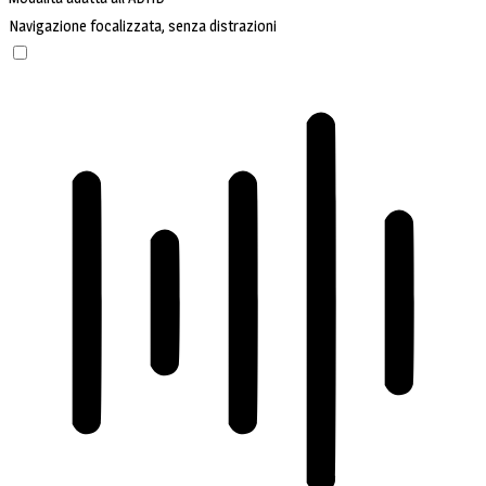
Navigazione focalizzata, senza distrazioni