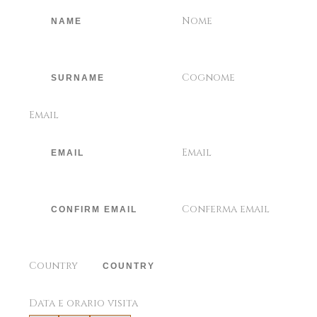
Nome
Cognome
Email
Email
Conferma email
Country
Data e orario visita