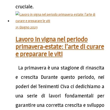
cruciale.
15 Giugno 2023
Lavoro in vigna nel periodo
primavera-estate: l’arte di curare
e preparare le viti
La primavera è una stagione di rinascita
e crescita Durante questo periodo, nei
poderi dei Tenimenti Civa ci dedichiamo a
una serie di lavori fondamentali per
garantire una corretta crescita e sviluppo