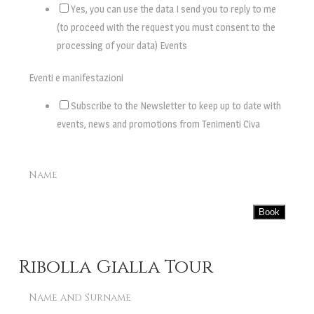
Yes, you can use the data I send you to reply to me
(to proceed with the request you must consent to the
processing of your data) Events
Eventi e manifestazioni
Subscribe to the Newsletter to keep up to date with
events, news and promotions from Tenimenti Civa
Name
Book
Ribolla Gialla Tour
Name and Surname