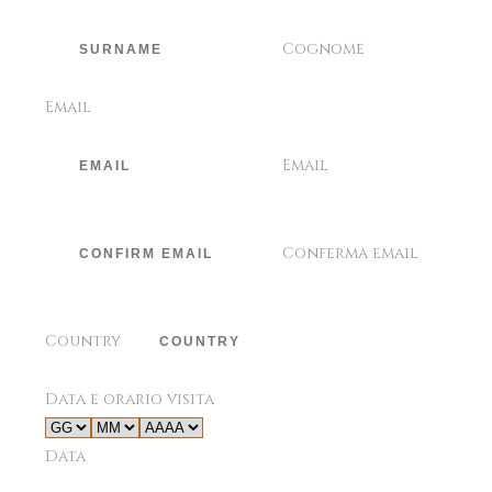
Cognome
Email
Email
Conferma email
Country
Data e orario visita
Data