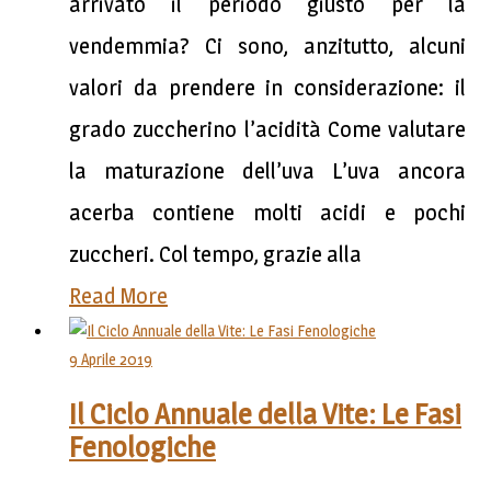
arrivato il periodo giusto per la
vendemmia? Ci sono, anzitutto, alcuni
valori da prendere in considerazione: il
grado zuccherino l’acidità Come valutare
la maturazione dell’uva L’uva ancora
acerba contiene molti acidi e pochi
zuccheri. Col tempo, grazie alla
Read More
9 Aprile 2019
Il Ciclo Annuale della Vite: Le Fasi
Fenologiche