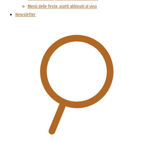
Menù delle feste, piatti abbinati al vino
Newsletter