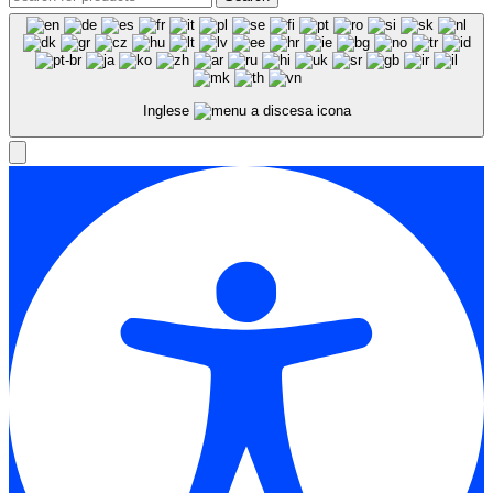
Inglese