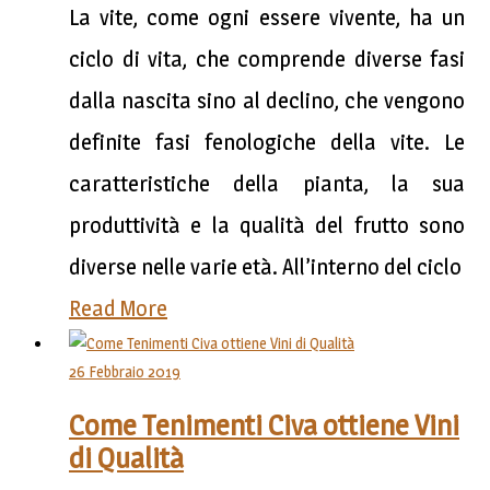
La vite, come ogni essere vivente, ha un
ciclo di vita, che comprende diverse fasi
dalla nascita sino al declino, che vengono
definite fasi fenologiche della vite. Le
caratteristiche della pianta, la sua
produttività e la qualità del frutto sono
diverse nelle varie età. All’interno del ciclo
Read More
26 Febbraio 2019
Come Tenimenti Civa ottiene Vini
di Qualità