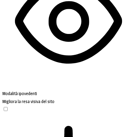
Modalità ipovedenti
Migliora la resa visiva del sito