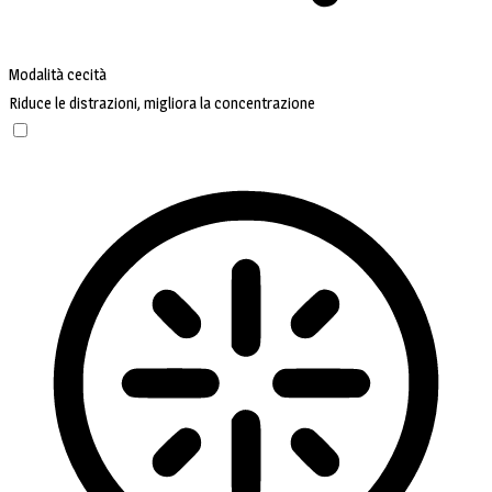
Modalità cecità
Riduce le distrazioni, migliora la concentrazione