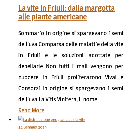
La vite in Friuli: dalla margotta
alle piante americane
Sommario In origine si spargevano i semi
dell’uva Comparsa delle malattie della vite
in Friuli e le soluzioni adottate per
debellarle Non tutti i mali vengono per
nuocere In Friuli proliferarono Vivai e
Consorzi In origine si spargevano i semi
dell’uva La Vitis Vinifera, il nome
Read More
24 Gennaio 2019