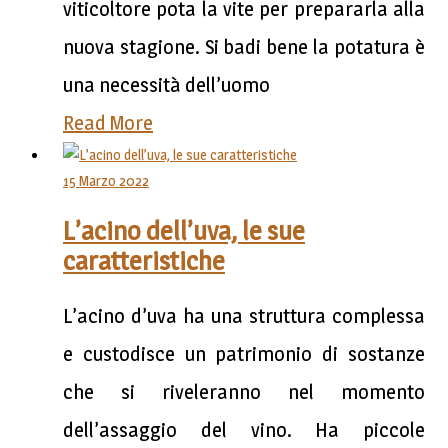
viticoltore pota la vite per prepararla alla
nuova stagione. Si badi bene la potatura è
una necessità dell’uomo
Read More
15 Marzo 2022
L’acino dell’uva, le sue
caratteristiche
L’acino d’uva ha una struttura complessa
e custodisce un patrimonio di sostanze
che si riveleranno nel momento
dell’assaggio del vino. Ha piccole