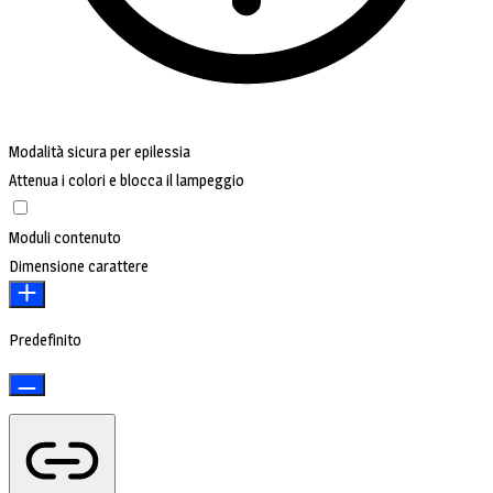
Modalità sicura per epilessia
Attenua i colori e blocca il lampeggio
Moduli contenuto
Dimensione carattere
Predefinito