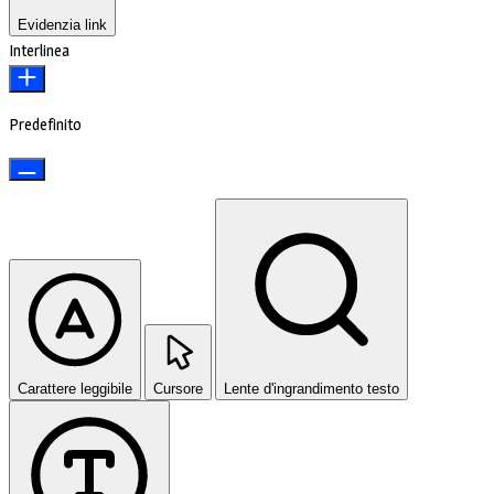
Evidenzia link
Interlinea
Predefinito
Carattere leggibile
Cursore
Lente d'ingrandimento testo