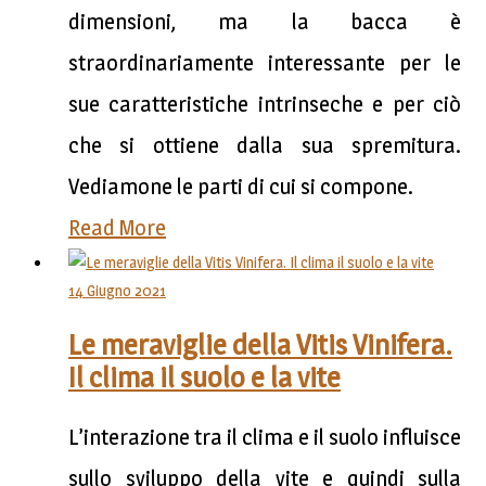
dimensioni, ma la bacca è
straordinariamente interessante per le
sue caratteristiche intrinseche e per ciò
che si ottiene dalla sua spremitura.
Vediamone le parti di cui si compone.
Read More
14 Giugno 2021
Le meraviglie della Vitis Vinifera.
Il clima il suolo e la vite
L’interazione tra il clima e il suolo influisce
sullo sviluppo della vite e quindi sulla