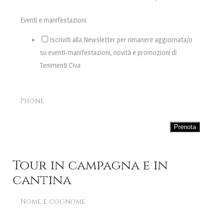
Eventi e manifestazioni
Iscriviti alla Newsletter per rimanere aggiornata/o
su eventi-manifestazioni, novità e promozioni di
Tenimenti Civa
Phone
Prenota
Tour in campagna e in
cantina
Nome e cognome