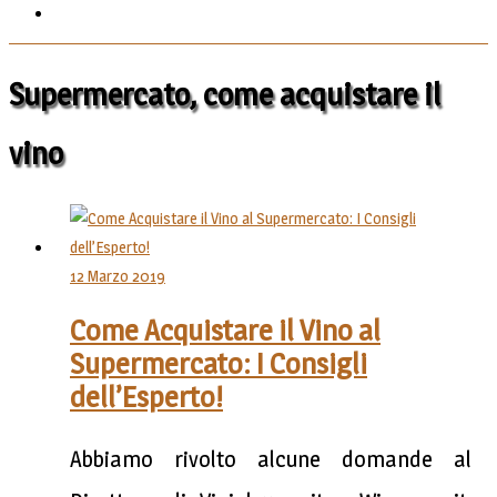
Supermercato, come acquistare il
vino
12 Marzo 2019
Come Acquistare il Vino al
Supermercato: I Consigli
dell’Esperto!
Abbiamo rivolto alcune domande al