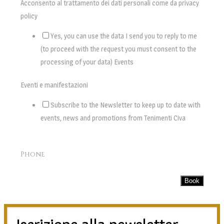
Acconsento al trattamento dei dati personali come da privacy
policy
Yes, you can use the data I send you to reply to me
(to proceed with the request you must consent to the
processing of your data) Events
Eventi e manifestazioni
Subscribe to the Newsletter to keep up to date with
events, news and promotions from Tenimenti Civa
Phone
Book