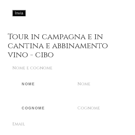
Invia
Tour in campagna e in
cantina e abbinamento
vino - cibo
Nome e cognome
Nome
Cognome
Email