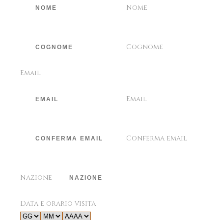
Nome
Cognome
Email
Email
Conferma email
Nazione
Data e orario visita