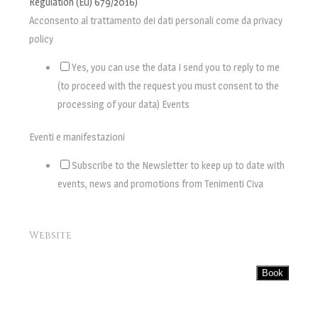
Regulation (EU) 679/2016)
Acconsento al trattamento dei dati personali come da privacy
policy
Yes, you can use the data I send you to reply to me
(to proceed with the request you must consent to the
processing of your data) Events
Eventi e manifestazioni
Subscribe to the Newsletter to keep up to date with
events, news and promotions from Tenimenti Civa
Website
Book