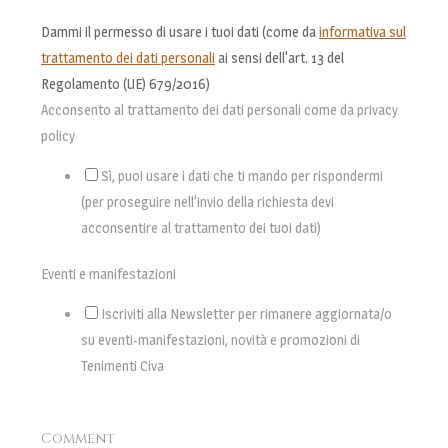
Dammi il permesso di usare i tuoi dati (come da
informativa sul
trattamento dei dati personali
ai sensi dell'art. 13 del
Regolamento (UE) 679/2016)
Acconsento al trattamento dei dati personali come da privacy
policy
Sì, puoi usare i dati che ti mando per rispondermi
(per proseguire nell'invio della richiesta devi
acconsentire al trattamento dei tuoi dati)
Eventi e manifestazioni
Iscriviti alla Newsletter per rimanere aggiornata/o
su eventi-manifestazioni, novità e promozioni di
Tenimenti Civa
Comment