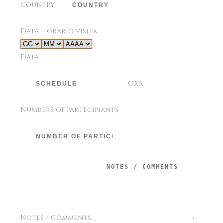
Country
Data e orario visita
Data
Ora
Numbers of partecipiants
Notes / Comments