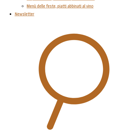
Menù delle feste, piatti abbinati al vino
Newsletter