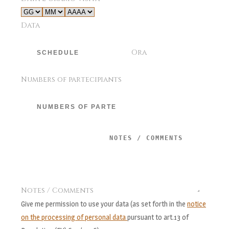
Data
Ora
Numbers of partecipiants
Notes / Comments
Give me permission to use your data (as set forth in the
notice
on the processing of personal data
pursuant to art.13 of