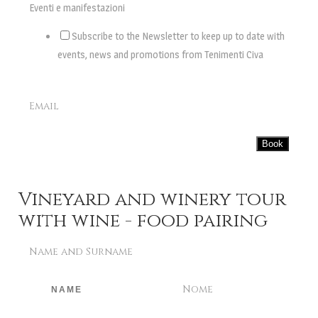
Eventi e manifestazioni
Subscribe to the Newsletter to keep up to date with
events, news and promotions from Tenimenti Civa
Email
Book
Vineyard and winery tour
with wine - food pairing
Name and Surname
Nome