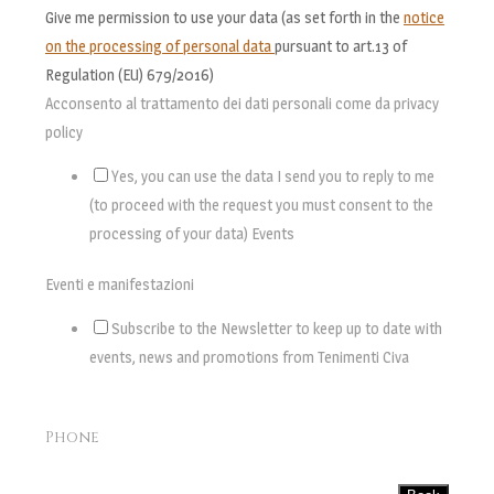
Give me permission to use your data (as set forth in the
notice
on the processing of personal data
pursuant to art.13 of
Regulation (EU) 679/2016)
Acconsento al trattamento dei dati personali come da privacy
policy
Yes, you can use the data I send you to reply to me
(to proceed with the request you must consent to the
processing of your data) Events
Eventi e manifestazioni
Subscribe to the Newsletter to keep up to date with
events, news and promotions from Tenimenti Civa
Phone