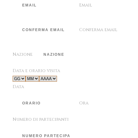
Email
Conferma email
Nazione
Data e orario visita
Data
Ora
Numero di partecipanti