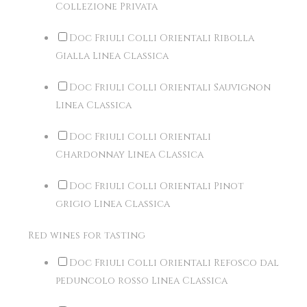
Collezione Privata
Doc Friuli Colli Orientali Ribolla
Gialla Linea Classica
Doc Friuli Colli Orientali Sauvignon
Linea Classica
Doc Friuli Colli Orientali
Chardonnay Linea Classica
Doc Friuli Colli Orientali Pinot
grigio Linea Classica
Red wines for tasting
Doc Friuli Colli Orientali Refosco dal
peduncolo rosso Linea Classica