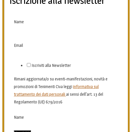
Iscrizione alla newsletter
Name
Email
Iscriviti alla Newsletter
Rimani aggiornata/o su eventi-manifestazioni, novità e
promozioni di Tenimenti Civa leggi
informativa sul
trattamento dei dati personali
ai sensi dell'art. 13 del
Regolamento (UE) 679/2016
Name