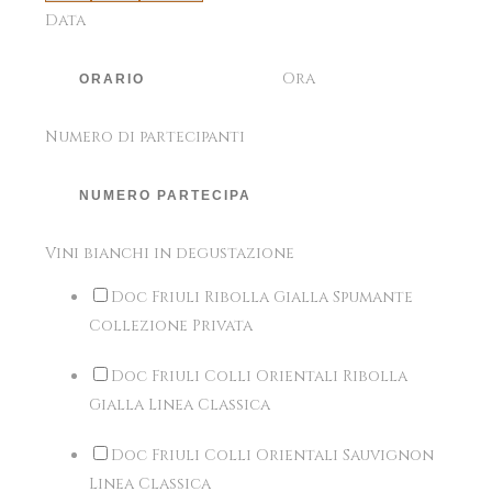
Data
Ora
Numero di partecipanti
Vini bianchi in degustazione
Doc Friuli Ribolla Gialla Spumante
Collezione Privata
Doc Friuli Colli Orientali Ribolla
Gialla Linea Classica
Doc Friuli Colli Orientali Sauvignon
Linea Classica