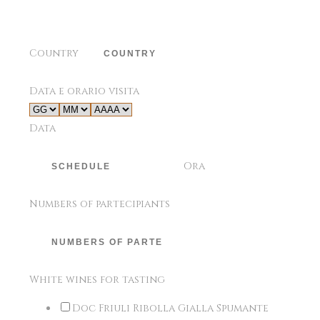
Country
Data e orario visita
Data
Ora
Numbers of partecipiants
White wines for tasting
Doc Friuli Ribolla Gialla Spumante