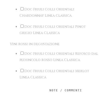
Doc Friuli Colli Orientali
Chardonnay Linea Classica
Doc Friuli Colli Orientali Pinot
grigio Linea Classica
Vini rossi in degustazione
Doc Friuli Colli Orientali Refosco dal
peduncolo rosso Linea Classica
Doc Friuli Colli Orientali Merlot
Linea Classica