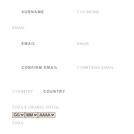
Cognome
Email
Email
Conferma email
Country
Data e orario visita
Data