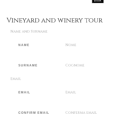
Book
Vineyard and winery tour
Name and Surname
Nome
Cognome
Email
Email
Conferma email