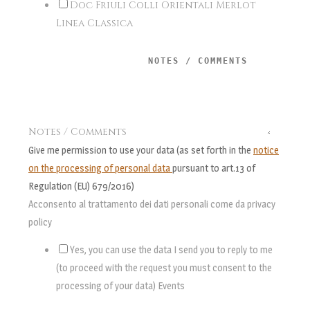
Doc Friuli Colli Orientali Merlot
Linea Classica
Notes / Comments
Give me permission to use your data (as set forth in the
notice
on the processing of personal data
pursuant to art.13 of
Regulation (EU) 679/2016)
Acconsento al trattamento dei dati personali come da privacy
policy
Yes, you can use the data I send you to reply to me
(to proceed with the request you must consent to the
processing of your data) Events