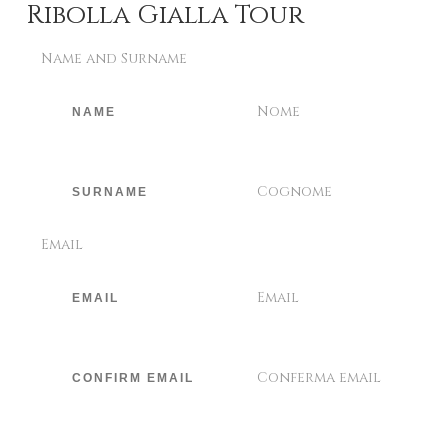
Ribolla Gialla Tour
Name and Surname
Nome
Cognome
Email
Email
Conferma email