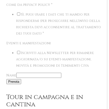
come da privacy policy
*
Sì, puoi usare i dati che ti mando per
rispondermi (per proseguire nell'invio della
richiesta devi acconsentire al trattamento
dei tuoi dati)
*
Eventi e manifestazioni
Iscriviti alla Newsletter per rimanere
aggiornata/o su eventi-manifestazioni,
novità e promozioni di Tenimenti Civa
Name
Prenota
Tour in campagna e in
cantina