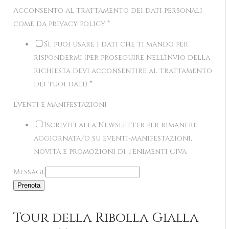
Acconsento al trattamento dei dati personali
come da privacy policy
*
Sì, puoi usare i dati che ti mando per
rispondermi (per proseguire nell'invio della
richiesta devi acconsentire al trattamento
dei tuoi dati)
*
Eventi e manifestazioni
Iscriviti alla Newsletter per rimanere
aggiornata/o su eventi-manifestazioni,
novità e promozioni di Tenimenti Civa
Message
Prenota
Tour della Ribolla Gialla