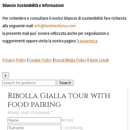
Bilancio Sostenibilità e Informazioni
Per richiedere e consultare il nostro bilancio di sostenibilità fare richiesta
alla seguente mail:
info@tenimenticiva.com
la presente mail puo' essere utilizzata anche per segnalazioni o
suggerimenti oppure visita la nostra pagina
Trasparenza
Privacy Policy
|
Cookie Policy
|
Social Media Policy
|
Note Legali
x
Search
Ribolla Gialla tour with
food pairing
Name and Surname
*
Nome
Cognome