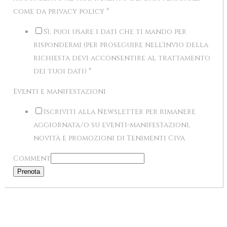
come da privacy policy
*
Sì, puoi usare i dati che ti mando per
rispondermi (per proseguire nell'invio della
richiesta devi acconsentire al trattamento
dei tuoi dati)
*
Eventi e manifestazioni
Iscriviti alla Newsletter per rimanere
aggiornata/o su eventi-manifestazioni,
novità e promozioni di Tenimenti Civa
Comment
Prenota