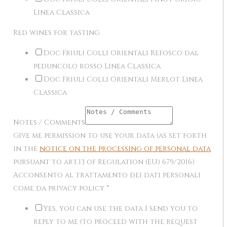
Linea Classica
Red wines for tasting
Doc Friuli Colli Orientali Refosco dal
peduncolo rosso Linea Classica
Doc Friuli Colli Orientali Merlot Linea
Classica
Notes / Comments
Give me permission to use your data (as set forth
in the
notice on the processing of personal data
pursuant to art.13 of Regulation (EU) 679/2016)
Acconsento al trattamento dei dati personali
come da privacy policy
*
Yes, you can use the data I send you to
reply to me (to proceed with the request