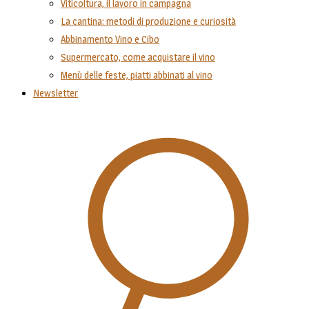
Viticoltura, il lavoro in campagna
La cantina: metodi di produzione e curiosità
Abbinamento Vino e Cibo
Supermercato, come acquistare il vino
Menù delle feste, piatti abbinati al vino
Newsletter