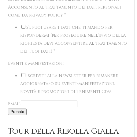
Acconsento al trattamento dei dati personali
come da privacy policy
*
Sì, puoi usare i dati che ti mando per
rispondermi (per proseguire nell'invio della
richiesta devi acconsentire al trattamento
dei tuoi dati)
*
Eventi e manifestazioni
Iscriviti alla Newsletter per rimanere
aggiornata/o su eventi-manifestazioni,
novità e promozioni di Tenimenti Civa
Email
Prenota
Tour della Ribolla Gialla