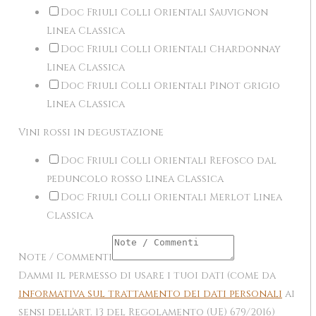
Doc Friuli Colli Orientali Sauvignon
Linea Classica
Doc Friuli Colli Orientali Chardonnay
Linea Classica
Doc Friuli Colli Orientali Pinot grigio
Linea Classica
Vini rossi in degustazione
Doc Friuli Colli Orientali Refosco dal
peduncolo rosso Linea Classica
Doc Friuli Colli Orientali Merlot Linea
Classica
Note / Commenti
Dammi il permesso di usare i tuoi dati (come da
informativa sul trattamento dei dati personali
ai
sensi dell'art. 13 del Regolamento (UE) 679/2016)