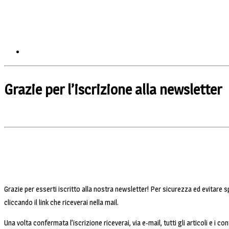
Grazie per l’iscrizione alla newsletter
Grazie per esserti iscritto alla nostra newsletter! Per sicurezza ed evitare s
cliccando il link che riceverai nella mail.
Una volta confermata l’iscrizione riceverai, via e-mail, tutti gli articoli e i co