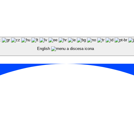
English