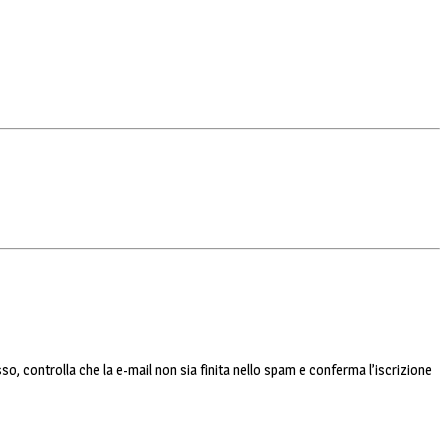
sso, controlla che la e-mail non sia finita nello spam e conferma l’iscrizione