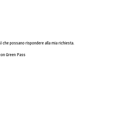
ì che possano rispondere alla mia richiesta.
 con Green Pass