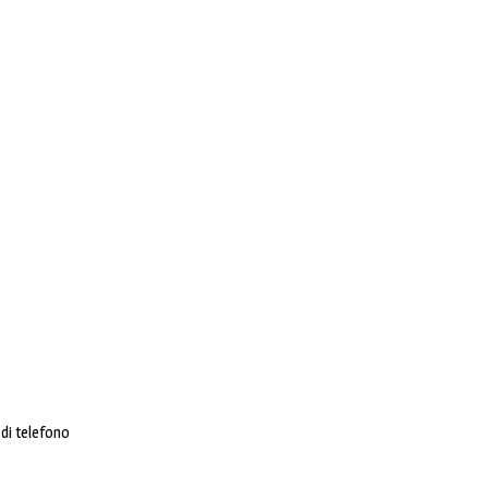
di telefono