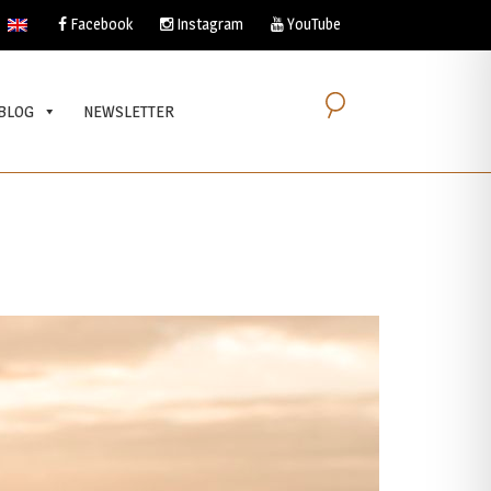
Facebook
Instagram
YouTube
BLOG
NEWSLETTER