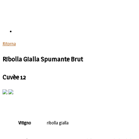
Ritorna
Ribolla Gialla Spumante Brut
Cuvèe 12
Vitigno
ribolla gialla