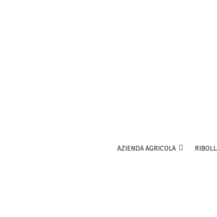
AZIENDA AGRICOLA
RIBOLL