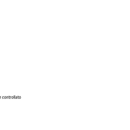
e controllato