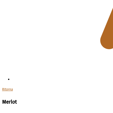
Ritorna
Merlot