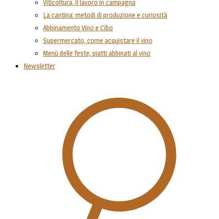
Viticoltura, il lavoro in campagna
La cantina: metodi di produzione e curiosità
Abbinamento Vino e Cibo
Supermercato, come acquistare il vino
Menù delle feste, piatti abbinati al vino
Newsletter