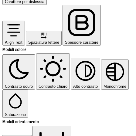
Carattere per dislessia
Align Text
Spaziatura lettere
Spessore carattere
Moduli colore
Contrasto scuro
Contrasto chiaro
Alto contrasto
Monochrome
Saturazione
Moduli orientamento