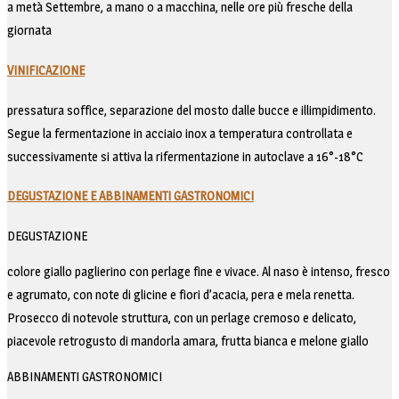
a metà Settembre, a mano o a macchina, nelle ore più fresche della
giornata
VINIFICAZIONE
pressatura soffice, separazione del mosto dalle bucce e illimpidimento.
Segue la fermentazione in acciaio inox a temperatura controllata e
successivamente si attiva la rifermentazione in autoclave a 16°-18°C
DEGUSTAZIONE E ABBINAMENTI GASTRONOMICI
DEGUSTAZIONE
colore giallo paglierino con perlage fine e vivace. Al naso è intenso, fresco
e agrumato, con note di glicine e fiori d’acacia, pera e mela renetta.
Prosecco di notevole struttura, con un perlage cremoso e delicato,
piacevole retrogusto di mandorla amara, frutta bianca e melone giallo
ABBINAMENTI GASTRONOMICI