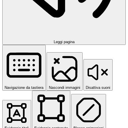
Leggi pagina
Navigazione da tastiera
Nascondi immagini
Disattiva suoni