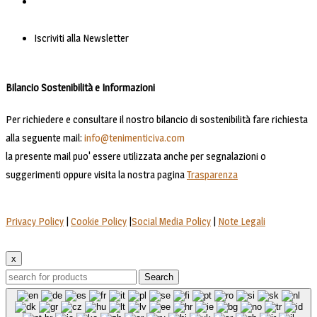
Iscriviti alla Newsletter
Bilancio Sostenibilità e Informazioni
Per richiedere e consultare il nostro bilancio di sostenibilità fare richiesta
alla seguente mail:
info@tenimenticiva.com
la presente mail puo' essere utilizzata anche per segnalazioni o
suggerimenti oppure visita la nostra pagina
Trasparenza
Privacy Policy
|
Cookie Policy
|
Social Media Policy
|
Note Legali
x
Search