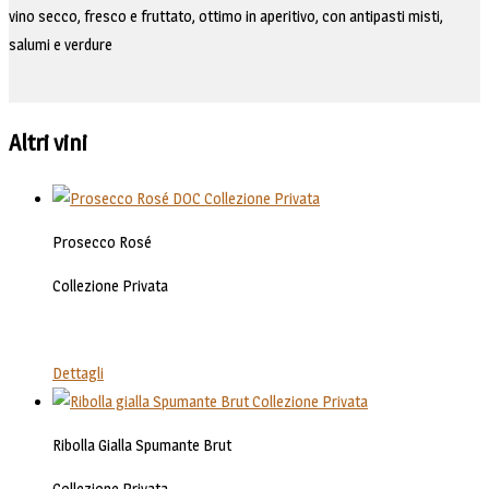
vino secco, fresco e fruttato, ottimo in aperitivo, con antipasti misti,
salumi e verdure
Altri vini
Prosecco Rosé
Collezione Privata
Dettagli
Ribolla Gialla Spumante Brut
Collezione Privata