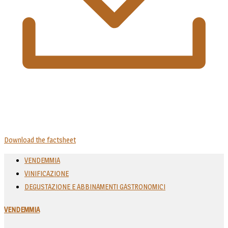
Download the factsheet
VENDEMMIA
VINIFICAZIONE
DEGUSTAZIONE E ABBINAMENTI GASTRONOMICI
VENDEMMIA