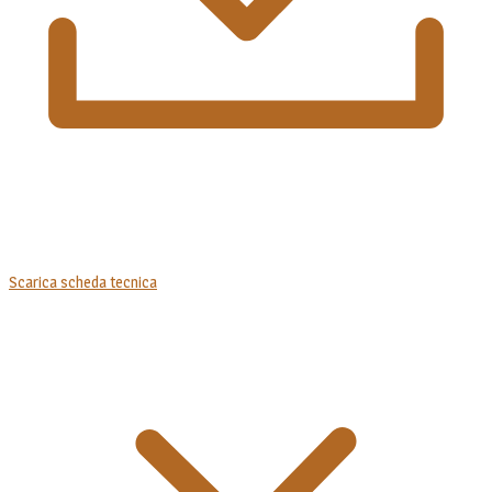
Scarica scheda tecnica