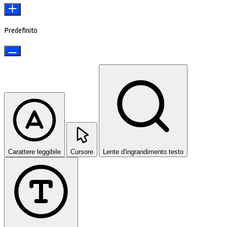
Predefinito
Carattere leggibile
Cursore
Lente d'ingrandimento testo