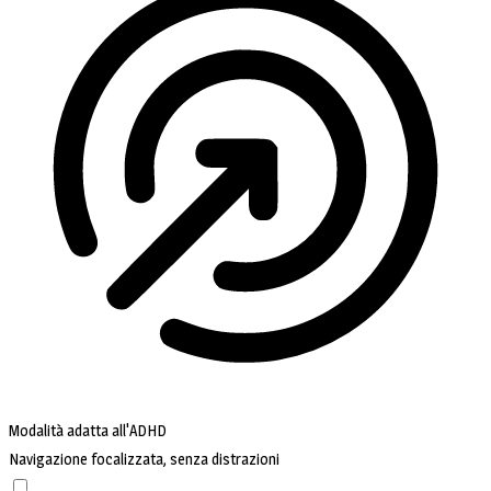
Modalità adatta all'ADHD
Navigazione focalizzata, senza distrazioni