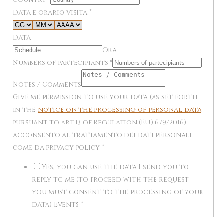
Data e orario visita
*
Data
Ora
Numbers of partecipiants
*
Notes / Comments
Give me permission to use your data (as set forth
in the
notice on the processing of personal data
pursuant to art.13 of Regulation (EU) 679/2016)
Acconsento al trattamento dei dati personali
come da privacy policy
*
Yes, you can use the data I send you to
reply to me (to proceed with the request
you must consent to the processing of your
data) Events
*