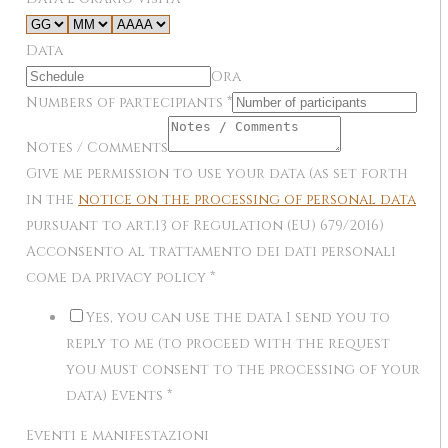
Data
Ora
Numbers of partecipiants
*
Notes / Comments
Give me permission to use your data (as set forth
in the
notice on the processing of personal data
pursuant to art.13 of Regulation (EU) 679/2016)
Acconsento al trattamento dei dati personali
come da privacy policy
*
Yes, you can use the data I send you to
reply to me (to proceed with the request
you must consent to the processing of your
data) Events
*
Eventi e manifestazioni