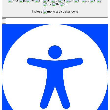
Inglese