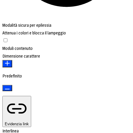
Modalità sicura per epilessia
Attenua i colori e blocca il lampeggio
Moduli contenuto
Dimensione carattere
Predefinito
Evidenzia link
Interlinea