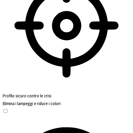
Profilo sicuro contro le crisi
Elimina i lampeggi e riduce i colori