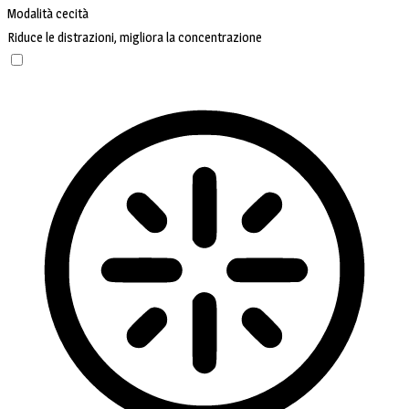
Modalità cecità
Riduce le distrazioni, migliora la concentrazione