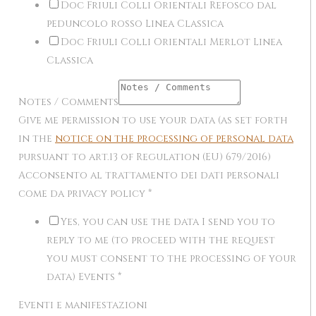
Doc Friuli Colli Orientali Refosco dal
peduncolo rosso Linea Classica
Doc Friuli Colli Orientali Merlot Linea
Classica
Notes / Comments
Give me permission to use your data (as set forth
in the
notice on the processing of personal data
pursuant to art.13 of Regulation (EU) 679/2016)
Acconsento al trattamento dei dati personali
come da privacy policy
*
Yes, you can use the data I send you to
reply to me (to proceed with the request
you must consent to the processing of your
data) Events
*
Eventi e manifestazioni