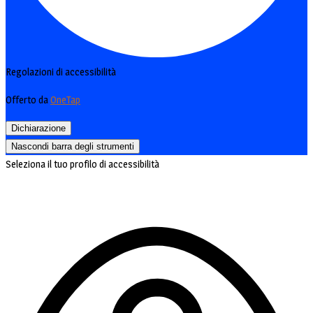
Regolazioni di accessibilità
Offerto da
OneTap
Dichiarazione
Nascondi barra degli strumenti
Seleziona il tuo profilo di accessibilità