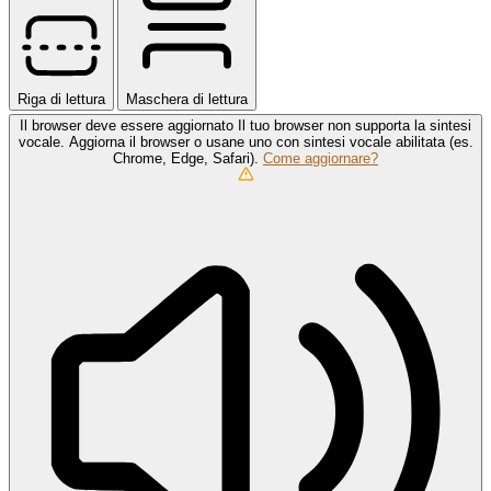
Riga di lettura
Maschera di lettura
Il browser deve essere aggiornato
Il tuo browser non supporta la sintesi
vocale. Aggiorna il browser o usane uno con sintesi vocale abilitata (es.
Chrome, Edge, Safari).
Come aggiornare?