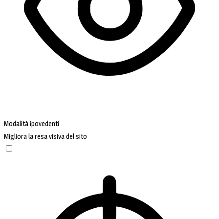
Modalità ipovedenti
Migliora la resa visiva del sito