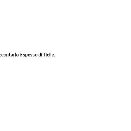
ccontarlo è spesso difficile.