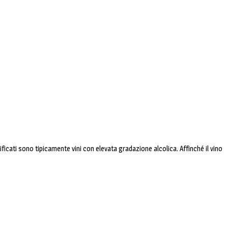
icati sono tipicamente vini con elevata gradazione alcolica. Affinché il vino