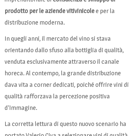
prodotto per le aziende vitivinicole
e per la
distribuzione moderna.
In quegli anni, il mercato del vino si stava
orientando dallo sfuso alla bottiglia di qualità,
venduta esclusivamente attraverso il canale
horeca. Al contempo, la grande distribuzione
dava vita a corner dedicati, poiché offrire vini di
qualità rafforzava la percezione positiva
d’immagine.
La corretta lettura di questo nuovo scenario ha
portato Valerio Civa a selezionare vini di qualità