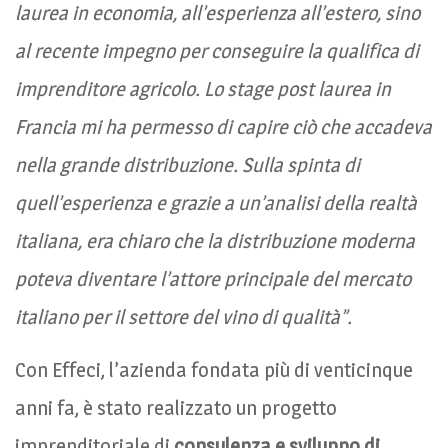
laurea in economia, all’esperienza all’estero, sino
al recente impegno per conseguire la qualifica di
imprenditore agricolo. Lo stage post laurea in
Francia mi ha permesso di capire ciò che accadeva
nella grande distribuzione. Sulla spinta di
quell’esperienza e grazie a un’analisi della realtà
italiana, era chiaro che la distribuzione moderna
poteva diventare l’attore principale del mercato
italiano per il settore del vino di qualità”.
Con Effeci, l’azienda fondata più di venticinque
anni fa, è stato realizzato un progetto
imprenditoriale di
consulenza e sviluppo di