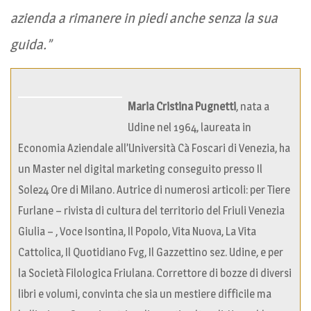
azienda a rimanere in piedi anche senza la sua
guida.”
Maria Cristina Pugnetti
, nata a
Udine nel 1964, laureata in
Economia Aziendale all’Università Cà Foscari di Venezia, ha
un Master nel digital marketing conseguito presso Il
Sole24 Ore di Milano. Autrice di numerosi articoli: per Tiere
Furlane – rivista di cultura del territorio del Friuli Venezia
Giulia – , Voce Isontina, Il Popolo, Vita Nuova, La Vita
Cattolica, Il Quotidiano Fvg, Il Gazzettino sez. Udine, e per
la Società Filologica Friulana. Correttore di bozze di diversi
libri e volumi, convinta che sia un mestiere difficile ma