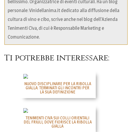
bellissimo. Organizzatrice di eventi culturali. Ha un blog
personale: Vinidellanima.it dedicato alla diffusione della
cultura di vino e cibo, scrive anche nel blog dell’Azienda
Tenimenti Civa, di cui è Responsabile Marketing e
Comunicazione.
Ti potrebbe interessare:
NUOVO DISCIPLINARE PER LA RIBOLLA
GIALLA: TERMINATI GLI INCONTRI PER
LA SUA DEFINIZIONE
TENIMENTI CIVA SUI COLLI ORIENTALI
DEL FRIULI, DOVE FIORISCE LA RIBOLLA
GIALLA