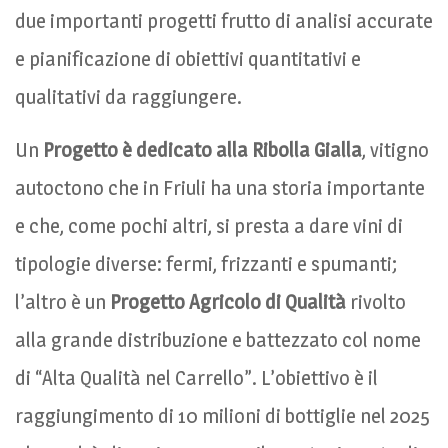
due importanti progetti frutto di analisi accurate
e pianificazione di obiettivi quantitativi e
qualitativi da raggiungere.
Un
Progetto è dedicato alla Ribolla Gialla
, vitigno
autoctono che in Friuli ha una storia importante
e che, come pochi altri, si presta a dare vini di
tipologie diverse: fermi, frizzanti e spumanti;
l’altro è un
Progetto Agricolo di Qualità
rivolto
alla grande distribuzione e battezzato col nome
di “Alta Qualità nel Carrello”. L’obiettivo è il
raggiungimento di 10 milioni di bottiglie nel 2025