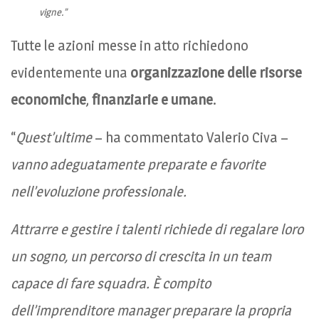
vigne.”
Tutte le azioni messe in atto richiedono
evidentemente una
organizzazione delle risorse
economiche
,
finanziarie e umane
.
“
Quest’ultime
– ha commentato Valerio Civa –
vanno adeguatamente preparate e favorite
nell’evoluzione professionale.
Attrarre e gestire i talenti richiede di regalare loro
un sogno, un percorso di crescita in un team
capace di fare squadra. È compito
dell’imprenditore manager preparare la propria