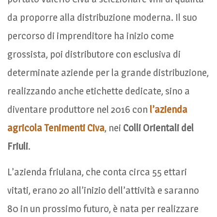
da proporre alla distribuzione moderna. Il suo
percorso di imprenditore ha inizio come
grossista, poi distributore con esclusiva di
determinate aziende per la grande distribuzione,
realizzando anche etichette dedicate, sino a
diventare produttore nel 2016 con
l’azienda
agricola Tenimenti Civa
, nei
Colli Orientali del
Friuli
.
L’azienda friulana, che conta circa 55 ettari
vitati, erano 20 all’inizio dell’attività e saranno
80 in un prossimo futuro, è nata per realizzare