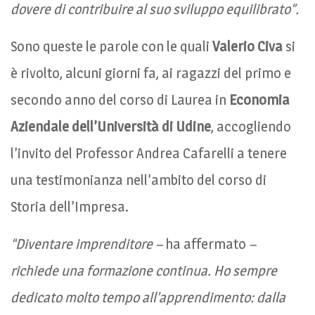
dovere di contribuire al suo sviluppo equilibrato”.
Sono queste le parole con le quali
Valerio Civa
si
è rivolto, alcuni giorni fa, ai ragazzi del primo e
secondo anno del corso di Laurea in
Economia
Aziendale dell’Università di Udine
, accogliendo
l’invito del Professor Andrea Cafarelli a tenere
una testimonianza nell’ambito del corso di
Storia dell’Impresa.
“Diventare imprenditore –
ha affermato
–
richiede una formazione continua. Ho sempre
dedicato molto tempo all’apprendimento: dalla