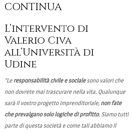
CONTINUA
L’intervento di
Valerio Civa
all’Università di
Udine
“Le
responsabilità civile e sociale
sono valori che
non dovrete mai trascurare nella vita. Qualunque
sarà il vostro progetto imprenditoriale,
non fate
che prevalgano solo logiche di profitto
. Siamo tutti
parte di questa società e come tali abbiamo il