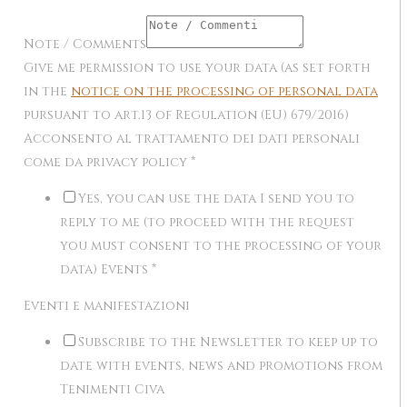
Note / Comments
Give me permission to use your data (as set forth
in the
notice on the processing of personal data
pursuant to art.13 of Regulation (EU) 679/2016)
Acconsento al trattamento dei dati personali
come da privacy policy
*
Yes, you can use the data I send you to
reply to me (to proceed with the request
you must consent to the processing of your
data) Events
*
Eventi e manifestazioni
Subscribe to the Newsletter to keep up to
date with events, news and promotions from
Tenimenti Civa