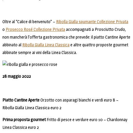
Oltre al “Calice di benvenuto” –
Ribolla Gialla spumante Collezione Privata
o
Prosecco Rosé Collezione Privata
accompagnati a Prosciutto Crudo,
non mancherà l’offerta gastronomica che prevede: il piatto Cantine Aperte
abbinato al
Ribolla Gialla Linea Classica
e altre quattro proposte gourmet
abbinate sempre ai vini della Linea Classica.
28 maggio 2022
Piatto Cantine Aperte
Orzotto con asparagi bianchi e verdi euro 8 –
Ribolla Gialla Linea Classica euro 2
Prima proposta gourmet
Fritto di pesce e verdure euro 10 – Chardonnay
Linea Classica euro 2