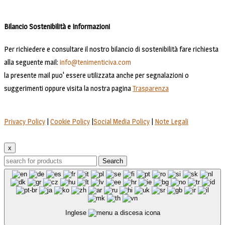
Bilancio Sostenibilità e Informazioni
Per richiedere e consultare il nostro bilancio di sostenibilità fare richiesta
alla seguente mail:
info@tenimenticiva.com
la presente mail puo' essere utilizzata anche per segnalazioni o
suggerimenti oppure visita la nostra pagina
Trasparenza
Privacy Policy
|
Cookie Policy
|
Social Media Policy
|
Note Legali
x
Search
Inglese