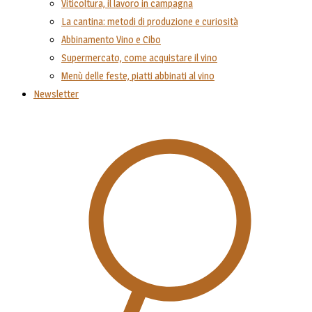
Viticoltura, il lavoro in campagna
La cantina: metodi di produzione e curiosità
Abbinamento Vino e Cibo
Supermercato, come acquistare il vino
Menù delle feste, piatti abbinati al vino
Newsletter