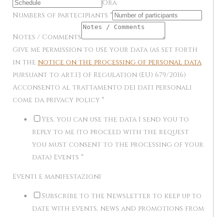
Ora
Numbers of partecipiants
*
Notes / Comments
Give me permission to use your data (as set forth
in the
notice on the processing of personal data
pursuant to art.13 of Regulation (EU) 679/2016)
Acconsento al trattamento dei dati personali
come da privacy policy
*
Yes, you can use the data I send you to
reply to me (to proceed with the request
you must consent to the processing of your
data) Events
*
Eventi e manifestazioni
Subscribe to the Newsletter to keep up to
date with events, news and promotions from