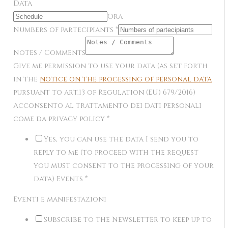
Data
Ora
Numbers of partecipiants
*
Notes / Comments
Give me permission to use your data (as set forth
in the
notice on the processing of personal data
pursuant to art.13 of Regulation (EU) 679/2016)
Acconsento al trattamento dei dati personali
come da privacy policy
*
Yes, you can use the data I send you to
reply to me (to proceed with the request
you must consent to the processing of your
data) Events
*
Eventi e manifestazioni
Subscribe to the Newsletter to keep up to