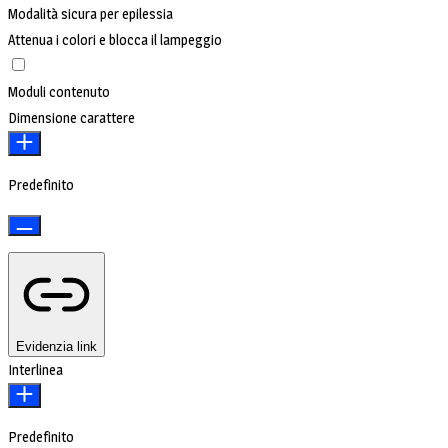
Modalità sicura per epilessia
Attenua i colori e blocca il lampeggio
Moduli contenuto
Dimensione carattere
Predefinito
Evidenzia link
Interlinea
Predefinito