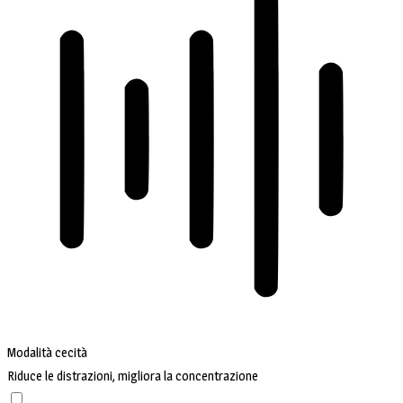
Modalità cecità
Riduce le distrazioni, migliora la concentrazione