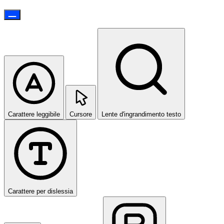
Carattere leggibile
Cursore
Lente d'ingrandimento testo
Carattere per dislessia