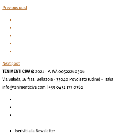
Previous post
Next post
TENIMENTI CIVA ©
2021 - P. IVA 00522260306
Via Subida, 16 fraz. Bellazoia - 33040 Povoletto (Udine) – Italia
info@tenimenticiva.com | +39 0432 177 0382
Iscriviti alla Newsletter