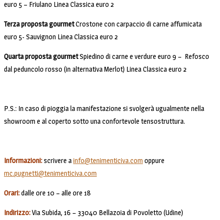
euro 5 – Friulano Linea Classica euro 2
Terza proposta gourmet
Crostone con carpaccio di carne affumicata
euro 5- Sauvignon Linea Classica euro 2
Quarta proposta gourmet
Spiedino di carne e verdure euro 9 – Refosco
dal peduncolo rosso (in alternativa Merlot) Linea Classica euro 2
P.S.: In caso di pioggia la manifestazione si svolgerà ugualmente nella
showroom e al coperto sotto una confortevole tensostruttura.
Informazioni:
scrivere a
info@tenimenticiva.com
oppure
mc.pugnetti@tenimenticiva.com
Orari:
dalle ore 10 – alle ore 18
Indirizzo:
Via Subida, 16 – 33040 Bellazoia di Povoletto (Udine)