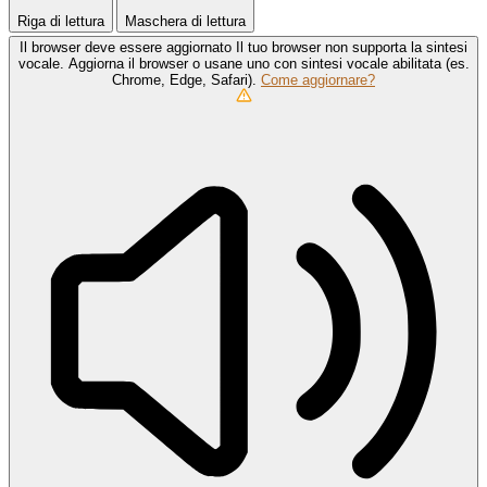
Riga di lettura
Maschera di lettura
Il browser deve essere aggiornato
Il tuo browser non supporta la sintesi
vocale. Aggiorna il browser o usane uno con sintesi vocale abilitata (es.
Chrome, Edge, Safari).
Come aggiornare?