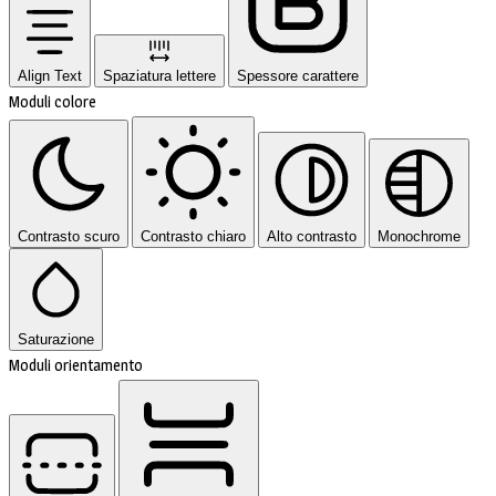
Align Text
Spaziatura lettere
Spessore carattere
Moduli colore
Contrasto scuro
Contrasto chiaro
Alto contrasto
Monochrome
Saturazione
Moduli orientamento