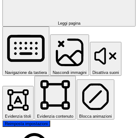
Leggi pagina
Navigazione da tastiera
Nascondi immagini
Disattiva suoni
Evidenzia titoli
Evidenzia contenuto
Blocca animazioni
Reimposta impostazioni