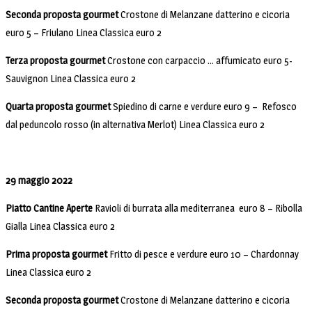
Seconda proposta gourmet
Crostone di Melanzane datterino e cicoria
euro 5 – Friulano Linea Classica euro 2
Terza proposta gourmet
Crostone con carpaccio … affumicato euro 5-
Sauvignon Linea Classica euro 2
Quarta proposta gourmet
Spiedino di carne e verdure euro 9 – Refosco
dal peduncolo rosso (in alternativa Merlot) Linea Classica euro 2
29 maggio 2022
Piatto Cantine Aperte
Ravioli di burrata alla mediterranea euro 8 – Ribolla
Gialla Linea Classica euro 2
Prima proposta gourmet
Fritto di pesce e verdure euro 10 – Chardonnay
Linea Classica euro 2
Seconda proposta gourmet
Crostone di Melanzane datterino e cicoria