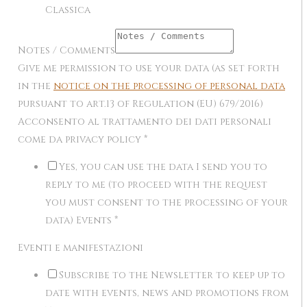
Classica
Notes / Comments
Give me permission to use your data (as set forth
in the
notice on the processing of personal data
pursuant to art.13 of Regulation (EU) 679/2016)
Acconsento al trattamento dei dati personali
come da privacy policy
*
Yes, you can use the data I send you to
reply to me (to proceed with the request
you must consent to the processing of your
data) Events
*
Eventi e manifestazioni
Subscribe to the Newsletter to keep up to
date with events, news and promotions from