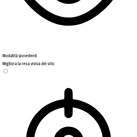
Modalità ipovedenti
Migliora la resa visiva del sito