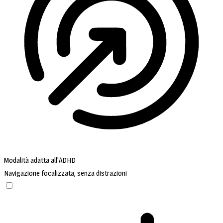
Modalità adatta all'ADHD
Navigazione focalizzata, senza distrazioni