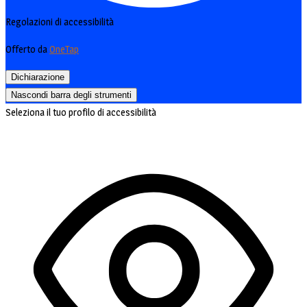
Regolazioni di accessibilità
Offerto da
OneTap
Dichiarazione
Nascondi barra degli strumenti
Seleziona il tuo profilo di accessibilità