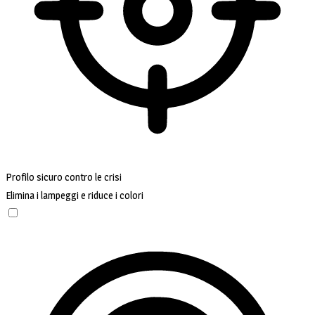
Profilo sicuro contro le crisi
Elimina i lampeggi e riduce i colori