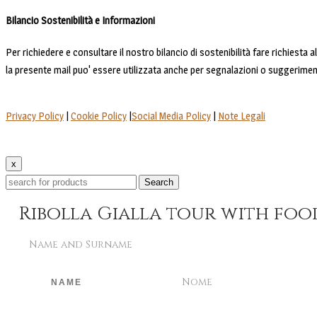
Bilancio Sostenibilità e Informazioni
Per richiedere e consultare il nostro bilancio di sostenibilità fare richiesta 
la presente mail puo' essere utilizzata anche per segnalazioni o suggerimen
Privacy Policy
|
Cookie Policy
|
Social Media Policy
|
Note Legali
x
Search
Ribolla Gialla tour with foo
Name and Surname
Nome