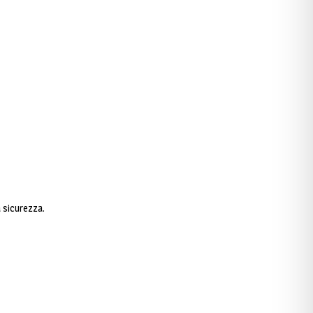
a sicurezza.