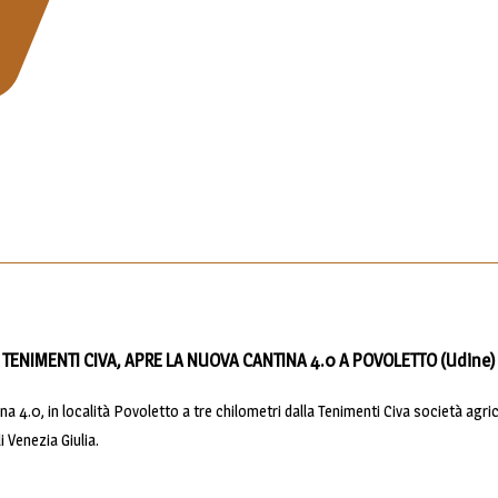
TENIMENTI CIVA, APRE LA NUOVA CANTINA 4.0 A POVOLETTO (Udine)
ina 4.0, in località Povoletto a tre chilometri dalla Tenimenti Civa società agr
 Venezia Giulia.