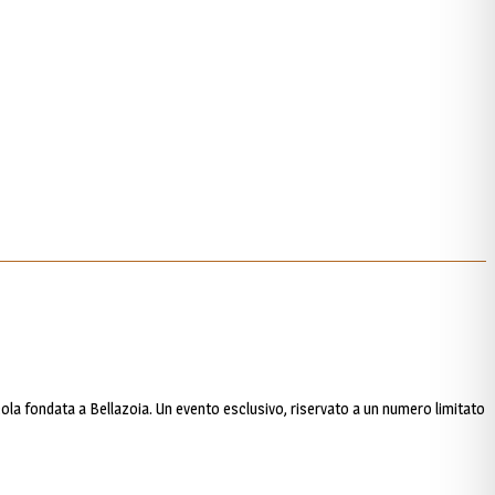
icola fondata a Bellazoia. Un evento esclusivo, riservato a un numero limitato