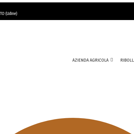
TO (Udine)
AZIENDA AGRICOLA
RIBOLL