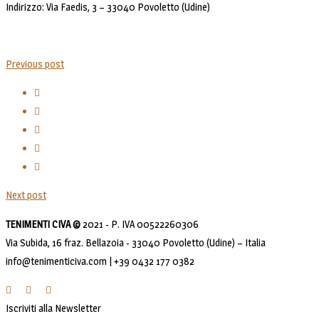
Indirizzo: Via Faedis, 3 – 33040 Povoletto (Udine)
Previous post
Next post
TENIMENTI CIVA ©
2021 - P. IVA 00522260306
Via Subida, 16 fraz. Bellazoia - 33040 Povoletto (Udine) – Italia
info@tenimenticiva.com | +39 0432 177 0382
Iscriviti alla Newsletter