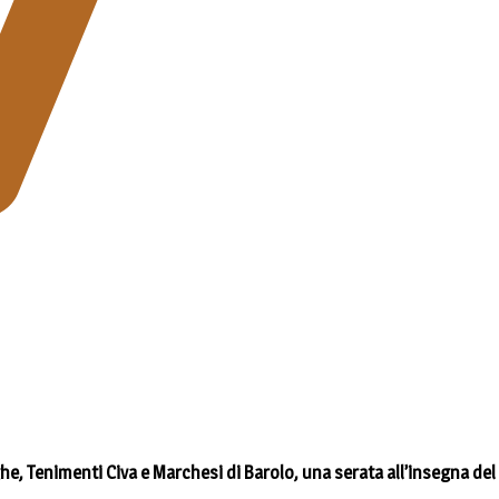
Langhe, Tenimenti Civa e Marchesi di Barolo, una serata all’insegna de