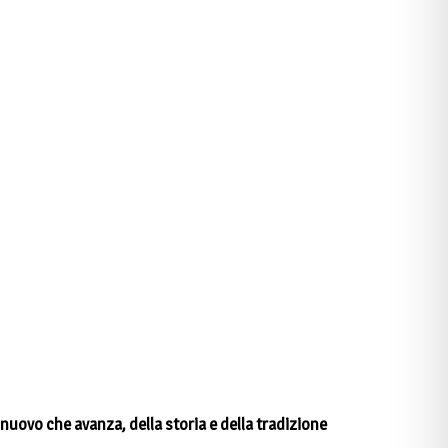
l nuovo che avanza, della storia e della tradizione