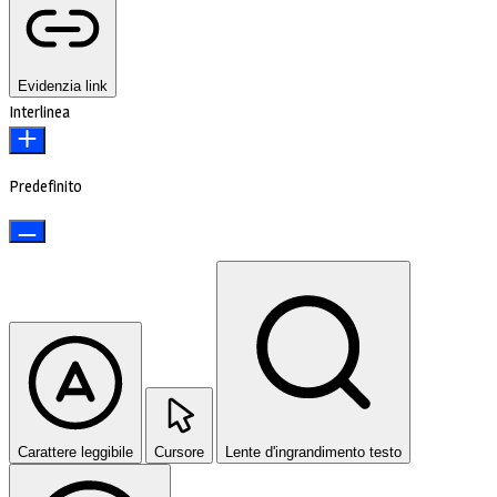
Evidenzia link
Interlinea
Predefinito
Carattere leggibile
Cursore
Lente d'ingrandimento testo