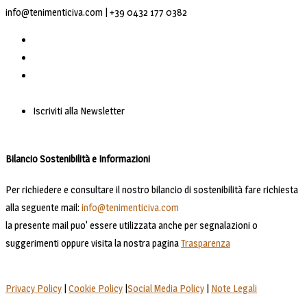
info@tenimenticiva.com | +39 0432 177 0382
Iscriviti alla Newsletter
Bilancio Sostenibilità e Informazioni
Per richiedere e consultare il nostro bilancio di sostenibilità fare richiesta
alla seguente mail:
info@tenimenticiva.com
la presente mail puo' essere utilizzata anche per segnalazioni o
suggerimenti oppure visita la nostra pagina
Trasparenza
Privacy Policy
|
Cookie Policy
|
Social Media Policy
|
Note Legali