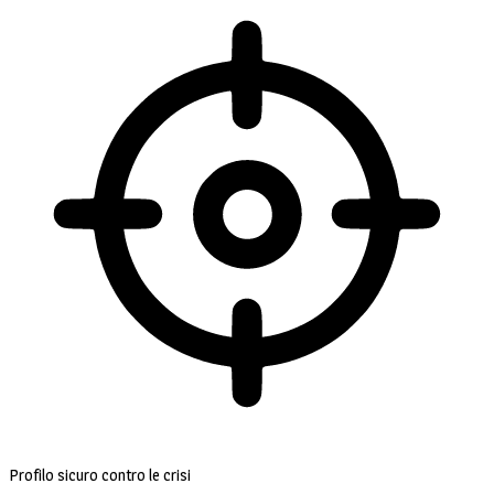
Profilo sicuro contro le crisi