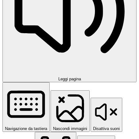
Leggi pagina
Navigazione da tastiera
Nascondi immagini
Disattiva suoni