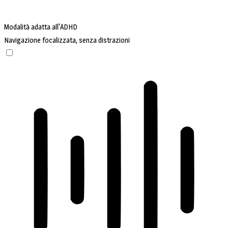
Modalità adatta all'ADHD
Navigazione focalizzata, senza distrazioni