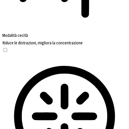
Modalità cecità
Riduce le distrazioni, migliora la concentrazione