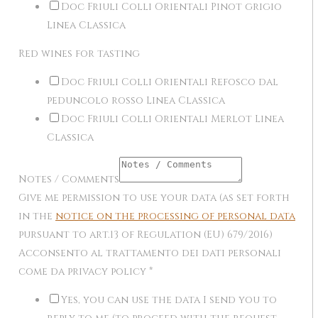
Doc Friuli Colli Orientali Pinot grigio
Linea Classica
Red wines for tasting
Doc Friuli Colli Orientali Refosco dal
peduncolo rosso Linea Classica
Doc Friuli Colli Orientali Merlot Linea
Classica
Notes / Comments
Give me permission to use your data (as set forth
in the
notice on the processing of personal data
pursuant to art.13 of Regulation (EU) 679/2016)
Acconsento al trattamento dei dati personali
come da privacy policy
*
Yes, you can use the data I send you to