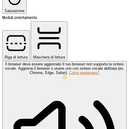
Saturazione
Moduli orientamento
Riga di lettura
Maschera di lettura
Il browser deve essere aggiornato
Il tuo browser non supporta la sintesi
vocale. Aggiorna il browser o usane uno con sintesi vocale abilitata (es.
Chrome, Edge, Safari).
Come aggiornare?