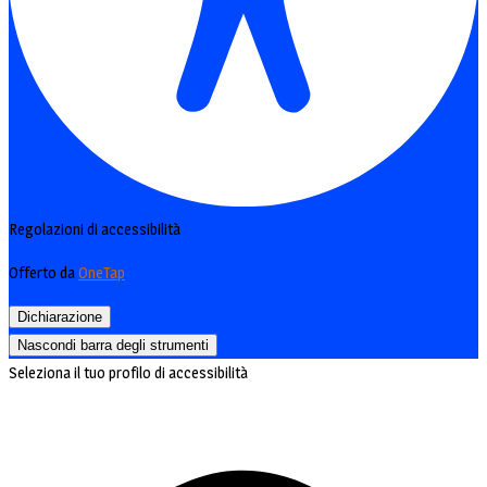
Regolazioni di accessibilità
Offerto da
OneTap
Dichiarazione
Nascondi barra degli strumenti
Seleziona il tuo profilo di accessibilità