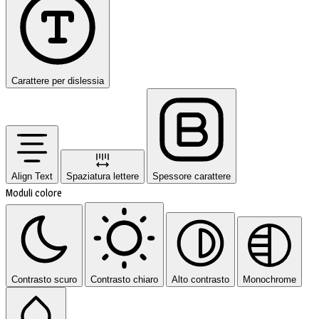
Carattere per dislessia
Align Text
Spaziatura lettere
Spessore carattere
Moduli colore
Contrasto scuro
Contrasto chiaro
Alto contrasto
Monochrome