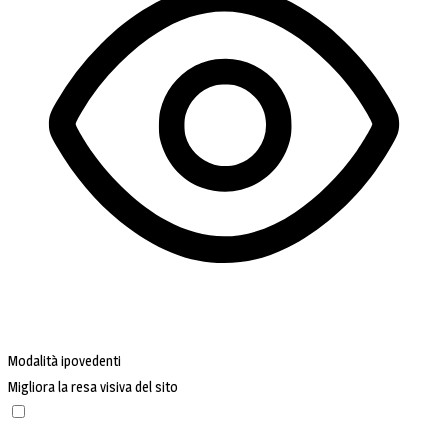
Modalità ipovedenti
Migliora la resa visiva del sito