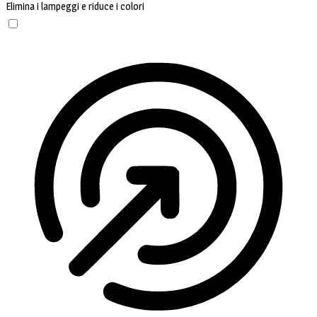
Elimina i lampeggi e riduce i colori