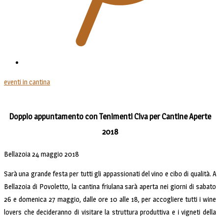
eventi in cantina
Doppio appuntamento con Tenimenti Civa per Cantine Aperte
2018
Bellazoia 24 maggio 2018
Sarà una grande festa per tutti gli appassionati del vino e cibo di qualità. A
Bellazoia di Povoletto, la cantina friulana sarà aperta nei giorni di sabato
26 e domenica 27 maggio, dalle ore 10 alle 18, per accogliere tutti i wine
lovers che decideranno di visitare la struttura produttiva e i vigneti della