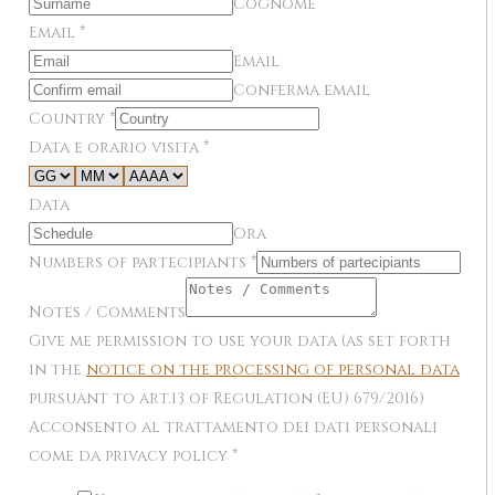
Cognome
Email
*
Email
Conferma email
Country
*
Data e orario visita
*
Data
Ora
Numbers of partecipiants
*
Notes / Comments
Give me permission to use your data (as set forth
in the
notice on the processing of personal data
pursuant to art.13 of Regulation (EU) 679/2016)
Acconsento al trattamento dei dati personali
come da privacy policy
*