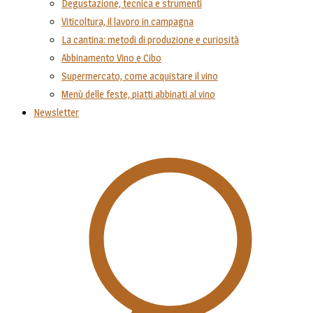
Degustazione, tecnica e strumenti
Viticoltura, il lavoro in campagna
La cantina: metodi di produzione e curiosità
Abbinamento Vino e Cibo
Supermercato, come acquistare il vino
Menù delle feste, piatti abbinati al vino
Newsletter