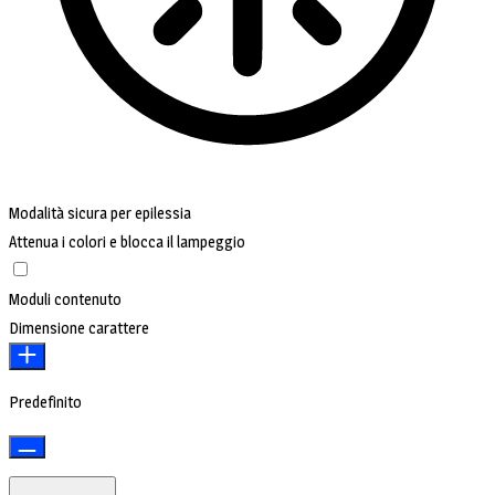
Modalità sicura per epilessia
Attenua i colori e blocca il lampeggio
Moduli contenuto
Dimensione carattere
Predefinito