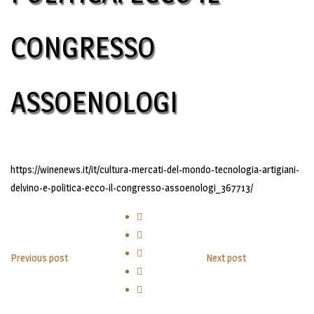
CONGRESSO
ASSOENOLOGI
https://winenews.it/it/cultura-mercati-del-mondo-tecnologia-artigiani-
delvino-e-politica-ecco-il-congresso-assoenologi_367713/
Previous post
Next post