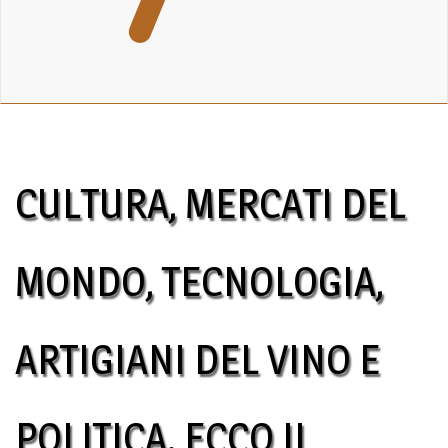
CULTURA, MERCATI DEL
MONDO, TECNOLOGIA,
ARTIGIANI DEL VINO E
POLITICA. ECCO IL