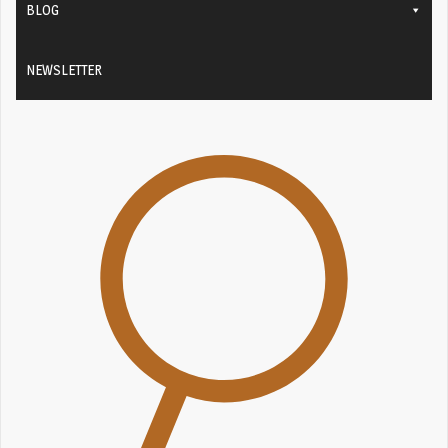
BLOG
NEWSLETTER