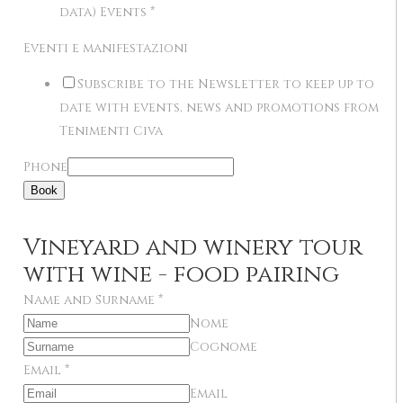
data) Events
*
Eventi e manifestazioni
Subscribe to the Newsletter to keep up to
date with events, news and promotions from
Tenimenti Civa
Phone
Book
Vineyard and winery tour
with wine - food pairing
Name and Surname
*
Nome
Cognome
Email
*
Email