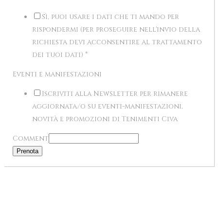
Sì, puoi usare i dati che ti mando per
rispondermi (per proseguire nell'invio della
richiesta devi acconsentire al trattamento
dei tuoi dati)
*
Eventi e manifestazioni
Iscriviti alla Newsletter per rimanere
aggiornata/o su eventi-manifestazioni,
novità e promozioni di Tenimenti Civa
Comment
Prenota