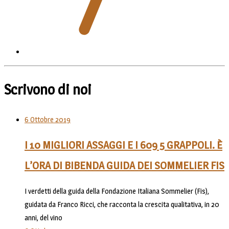
Scrivono di noi
6 Ottobre 2019
I 10 MIGLIORI ASSAGGI E I 609 5 GRAPPOLI. È
L’ORA DI BIBENDA GUIDA DEI SOMMELIER FIS
I verdetti della guida della Fondazione Italiana Sommelier (Fis),
guidata da Franco Ricci, che racconta la crescita qualitativa, in 20
anni, del vino