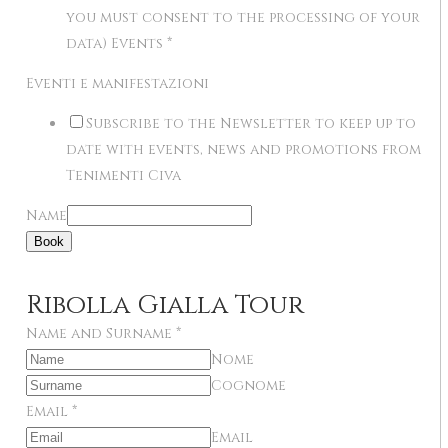
you must consent to the processing of your
data) Events
*
Eventi e manifestazioni
Subscribe to the Newsletter to keep up to
date with events, news and promotions from
Tenimenti Civa
Name
Book
Ribolla Gialla Tour
Name and Surname
*
Nome
Cognome
Email
*
Email