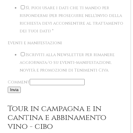
Sì, puoi usare i dati che ti mando per
rispondermi (per proseguire nell'invio della
richiesta devi acconsentire al trattamento
dei tuoi dati)
*
Eventi e manifestazioni
Iscriviti alla Newsletter per rimanere
aggiornata/o su eventi-manifestazioni,
novità e promozioni di Tenimenti Civa
Comment
Invia
Tour in campagna e in
cantina e abbinamento
vino - cibo