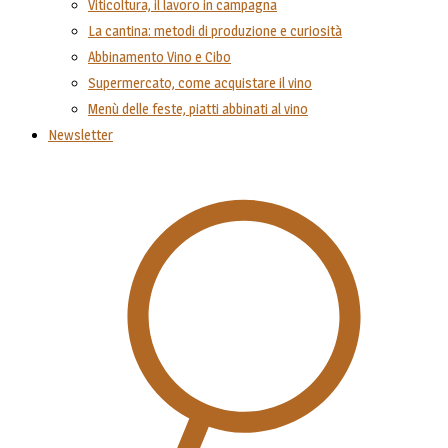
Viticoltura, il lavoro in campagna
La cantina: metodi di produzione e curiosità
Abbinamento Vino e Cibo
Supermercato, come acquistare il vino
Menù delle feste, piatti abbinati al vino
Newsletter