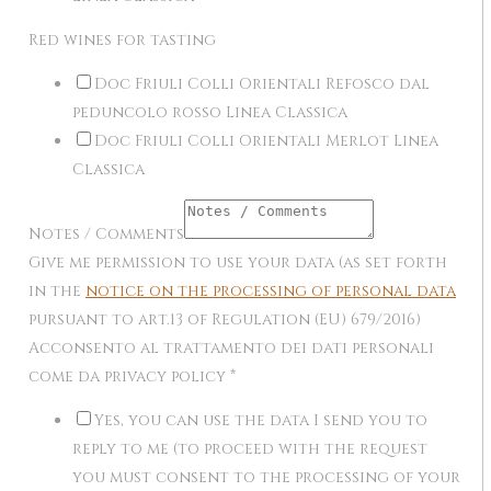
Red wines for tasting
Doc Friuli Colli Orientali Refosco dal
peduncolo rosso Linea Classica
Doc Friuli Colli Orientali Merlot Linea
Classica
Notes / Comments
Give me permission to use your data (as set forth
in the
notice on the processing of personal data
pursuant to art.13 of Regulation (EU) 679/2016)
Acconsento al trattamento dei dati personali
come da privacy policy
*
Yes, you can use the data I send you to
reply to me (to proceed with the request
you must consent to the processing of your