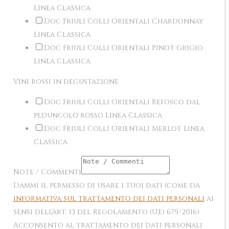
Linea Classica
Doc Friuli Colli Orientali Chardonnay
Linea Classica
Doc Friuli Colli Orientali Pinot grigio
Linea Classica
Vini rossi in degustazione
Doc Friuli Colli Orientali Refosco dal
peduncolo rosso Linea Classica
Doc Friuli Colli Orientali Merlot Linea
Classica
Note / Commenti
Dammi il permesso di usare i tuoi dati (come da
informativa sul trattamento dei dati personali
ai
sensi dell'art. 13 del Regolamento (UE) 679/2016)
Acconsento al trattamento dei dati personali