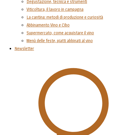
Degustazione, tecnica e strumenti
Viticoltura, il lavoro in campagna
La cantina: metodi di produzione e curiosità
Abbinamento Vino e Cibo
Supermercato, come acquistare il vino
Menù delle feste, piatti abbinati al vino
Newsletter