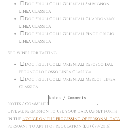
Doc Friuli Colli Orientali Sauvignon
Linea Classica
Doc Friuli Colli Orientali Chardonnay
Linea Classica
Doc Friuli Colli Orientali Pinot grigio
Linea Classica
Red wines for tasting
Doc Friuli Colli Orientali Refosco dal
peduncolo rosso Linea Classica
Doc Friuli Colli Orientali Merlot Linea
Classica
Notes / Comments
Give me permission to use your data (as set forth
in the
notice on the processing of personal data
pursuant to art.13 of Regulation (EU) 679/2016)