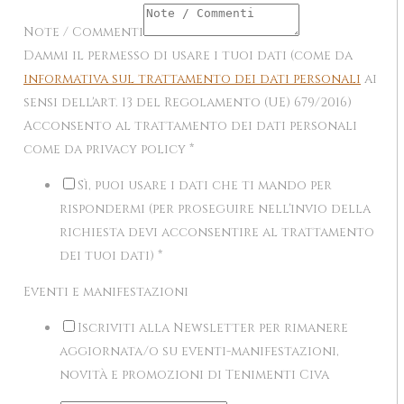
Note / Commenti
Dammi il permesso di usare i tuoi dati (come da
informativa sul trattamento dei dati personali
ai
sensi dell'art. 13 del Regolamento (UE) 679/2016)
Acconsento al trattamento dei dati personali
come da privacy policy
*
Sì, puoi usare i dati che ti mando per
rispondermi (per proseguire nell'invio della
richiesta devi acconsentire al trattamento
dei tuoi dati)
*
Eventi e manifestazioni
Iscriviti alla Newsletter per rimanere
aggiornata/o su eventi-manifestazioni,
novità e promozioni di Tenimenti Civa