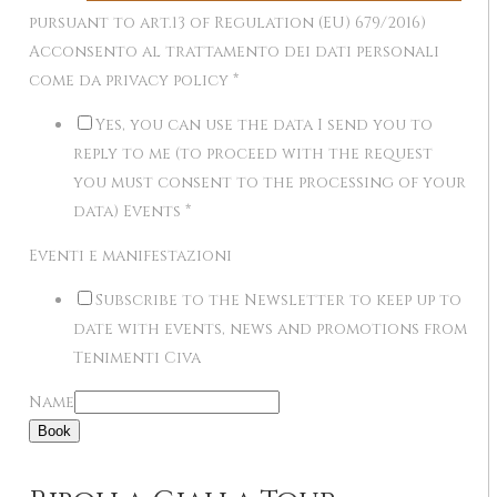
pursuant to art.13 of Regulation (EU) 679/2016)
Acconsento al trattamento dei dati personali
come da privacy policy
*
Yes, you can use the data I send you to
reply to me (to proceed with the request
you must consent to the processing of your
data) Events
*
Eventi e manifestazioni
Subscribe to the Newsletter to keep up to
date with events, news and promotions from
Tenimenti Civa
Name
Book