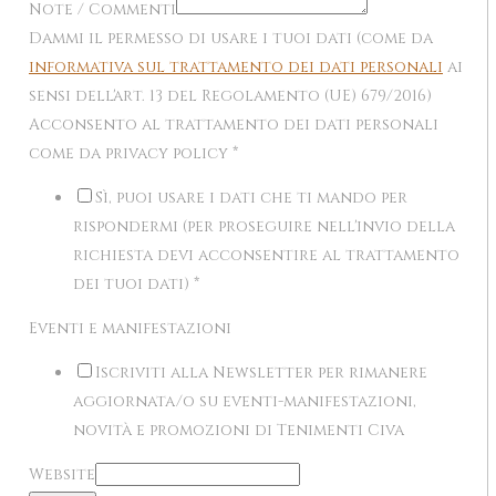
Note / Commenti
Dammi il permesso di usare i tuoi dati (come da
informativa sul trattamento dei dati personali
ai
sensi dell'art. 13 del Regolamento (UE) 679/2016)
Acconsento al trattamento dei dati personali
come da privacy policy
*
Sì, puoi usare i dati che ti mando per
rispondermi (per proseguire nell'invio della
richiesta devi acconsentire al trattamento
dei tuoi dati)
*
Eventi e manifestazioni
Iscriviti alla Newsletter per rimanere
aggiornata/o su eventi-manifestazioni,
novità e promozioni di Tenimenti Civa
Website