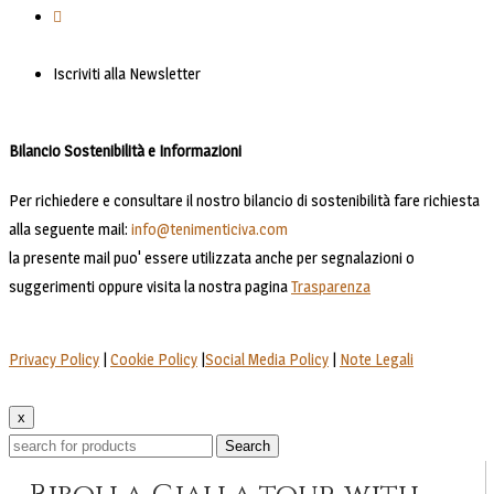
Iscriviti alla Newsletter
Bilancio Sostenibilità e Informazioni
Per richiedere e consultare il nostro bilancio di sostenibilità fare richiesta
alla seguente mail:
info@tenimenticiva.com
la presente mail puo' essere utilizzata anche per segnalazioni o
suggerimenti oppure visita la nostra pagina
Trasparenza
Privacy Policy
|
Cookie Policy
|
Social Media Policy
|
Note Legali
x
Search