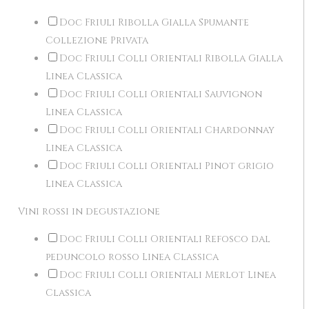
Doc Friuli Ribolla Gialla Spumante
Collezione Privata
Doc Friuli Colli Orientali Ribolla Gialla
Linea Classica
Doc Friuli Colli Orientali Sauvignon
Linea Classica
Doc Friuli Colli Orientali Chardonnay
Linea Classica
Doc Friuli Colli Orientali Pinot grigio
Linea Classica
Vini rossi in degustazione
Doc Friuli Colli Orientali Refosco dal
peduncolo rosso Linea Classica
Doc Friuli Colli Orientali Merlot Linea
Classica