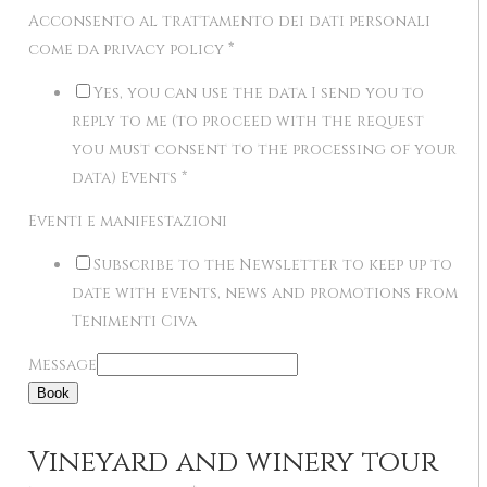
Acconsento al trattamento dei dati personali
come da privacy policy
*
Yes, you can use the data I send you to
reply to me (to proceed with the request
you must consent to the processing of your
data) Events
*
Eventi e manifestazioni
Subscribe to the Newsletter to keep up to
date with events, news and promotions from
Tenimenti Civa
Message
Book
Vineyard and winery tour