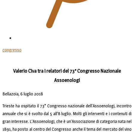
congresso
Valerio Civa tra i relatori del 73° Congresso Nazionale
Assoenologi
Bellazoia, 6 luglio 2018
Trieste ha ospitato il 73° Congresso nazionale dell’Assoenologi, incontro
annuale che si è svolto dal 5 all’8 luglio. Molti gli interventi e i contenuti di
gran interesse. L’Assoenologi, che è un’Associazione di categoria nata nel
1891, ha posto al centro del Congresso anche il tema del mercato del vino