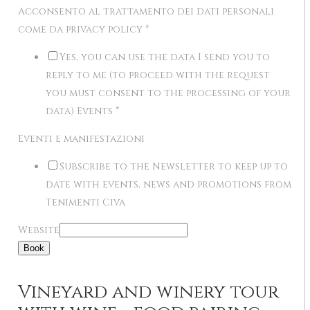
Acconsento al trattamento dei dati personali
come da privacy policy
*
Yes, you can use the data I send you to
reply to me (to proceed with the request
you must consent to the processing of your
data) Events
*
Eventi e manifestazioni
Subscribe to the Newsletter to keep up to
date with events, news and promotions from
Tenimenti Civa
Website
Book
Vineyard and winery tour