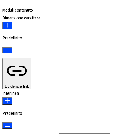
Moduli contenuto
Dimensione carattere
Predefinito
Evidenzia link
Interlinea
Predefinito