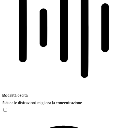
Modalità cecità
Riduce le distrazioni, migliora la concentrazione