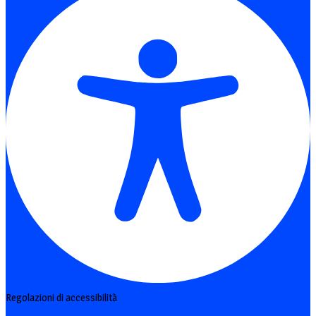
Regolazioni di accessibilità