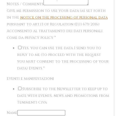
Notes / Comments
Give me permission to use your data (as set forth
in the
notice on the processing of personal data
pursuant to art.13 of Regulation (EU) 679/2016)
Acconsento al trattamento dei dati personali
come da privacy policy
*
Yes, you can use the data I send you to
reply to me (to proceed with the request
you must consent to the processing of your
data) Events
*
Eventi e manifestazioni
Subscribe to the Newsletter to keep up to
date with events, news and promotions from
Tenimenti Civa
Name