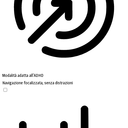
Modalità adatta all'ADHD
Navigazione focalizzata, senza distrazioni