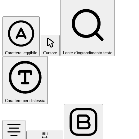
Carattere leggibile
Cursore
Lente d'ingrandimento testo
Carattere per dislessia