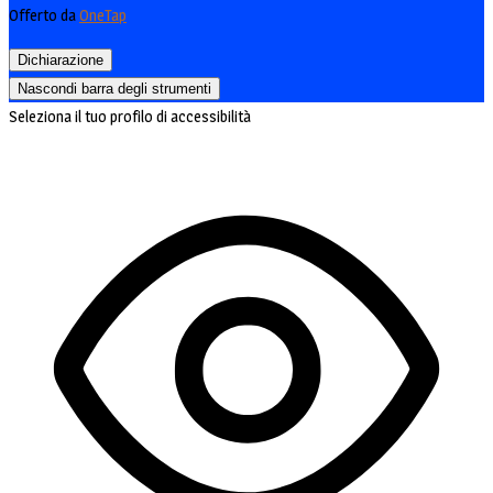
Offerto da
OneTap
Dichiarazione
Nascondi barra degli strumenti
Seleziona il tuo profilo di accessibilità