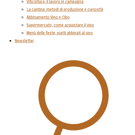
Viticoltura, il lavoro in campagna
La cantina: metodi di produzione e curiosità
Abbinamento Vino e Cibo
Supermercato, come acquistare il vino
Menù delle feste, piatti abbinati al vino
Newsletter