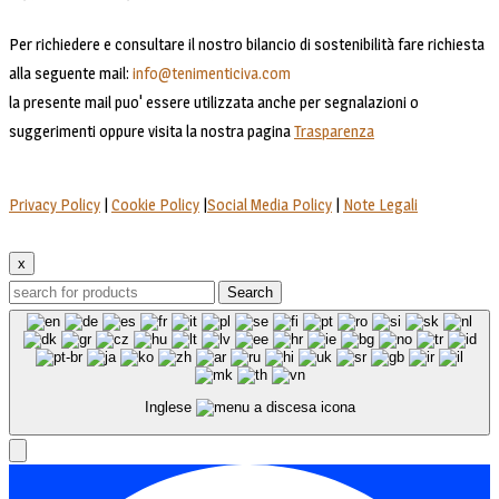
Per richiedere e consultare il nostro bilancio di sostenibilità fare richiesta
alla seguente mail:
info@tenimenticiva.com
la presente mail puo' essere utilizzata anche per segnalazioni o
suggerimenti oppure visita la nostra pagina
Trasparenza
Privacy Policy
|
Cookie Policy
|
Social Media Policy
|
Note Legali
x
Search
Inglese