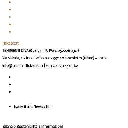
Next post
TENIMENTI CIVA ©
2021 - P. IVA 00522260306
Via Subida, 16 fraz. Bellazoia - 33040 Povoletto (Udine) – Italia
info@tenimenticiva.com | +39 0432 177 0382
Iscriviti alla Newsletter
Bilancio Sostenibilità e Informazioni