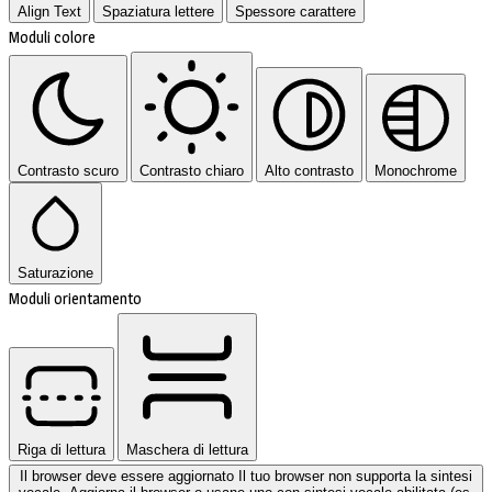
Align Text
Spaziatura lettere
Spessore carattere
Moduli colore
Contrasto scuro
Contrasto chiaro
Alto contrasto
Monochrome
Saturazione
Moduli orientamento
Riga di lettura
Maschera di lettura
Il browser deve essere aggiornato
Il tuo browser non supporta la sintesi