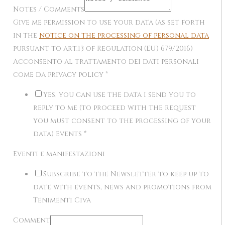
Notes / Comments
Give me permission to use your data (as set forth
in the
notice on the processing of personal data
pursuant to art.13 of Regulation (EU) 679/2016)
Acconsento al trattamento dei dati personali
come da privacy policy
*
Yes, you can use the data I send you to
reply to me (to proceed with the request
you must consent to the processing of your
data) Events
*
Eventi e manifestazioni
Subscribe to the Newsletter to keep up to
date with events, news and promotions from
Tenimenti Civa
Comment