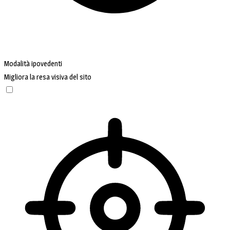
Modalità ipovedenti
Migliora la resa visiva del sito