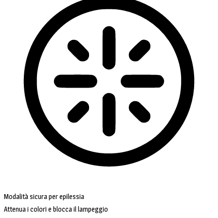
Modalità sicura per epilessia
Attenua i colori e blocca il lampeggio