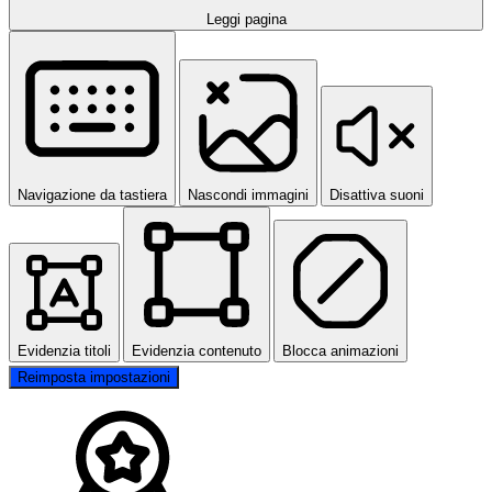
Leggi pagina
Navigazione da tastiera
Nascondi immagini
Disattiva suoni
Evidenzia titoli
Evidenzia contenuto
Blocca animazioni
Reimposta impostazioni