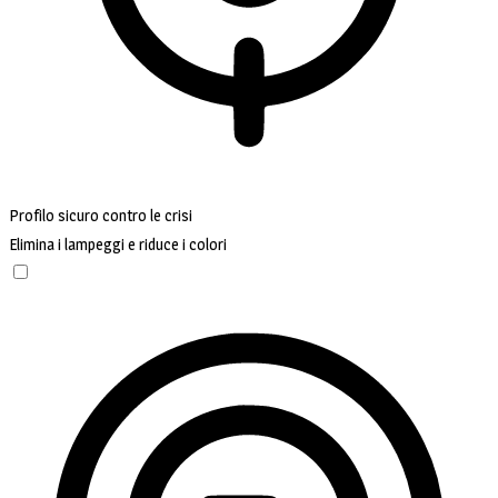
Profilo sicuro contro le crisi
Elimina i lampeggi e riduce i colori