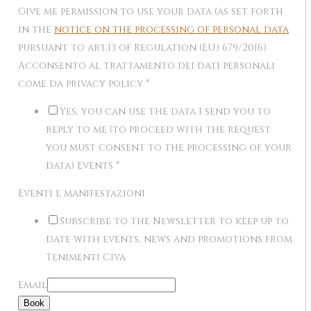
Give me permission to use your data (as set forth
in the
notice on the processing of personal data
pursuant to art.13 of Regulation (EU) 679/2016)
Acconsento al trattamento dei dati personali
come da privacy policy
*
Yes, you can use the data I send you to
reply to me (to proceed with the request
you must consent to the processing of your
data) Events
*
Eventi e manifestazioni
Subscribe to the Newsletter to keep up to
date with events, news and promotions from
Tenimenti Civa
Email
Book