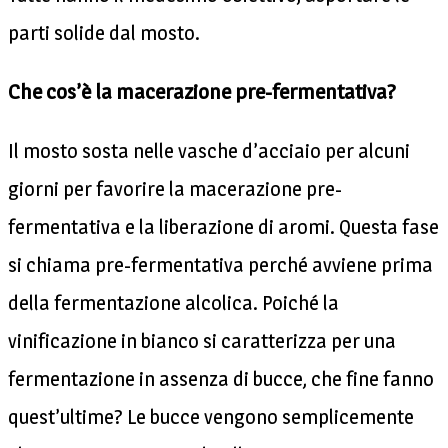
parti solide dal mosto.
Che cos’è la macerazione pre-fermentativa?
Il mosto sosta nelle vasche d’acciaio per alcuni
giorni per favorire la macerazione pre-
fermentativa e la liberazione di aromi. Questa fase
si chiama pre-fermentativa perché avviene prima
della fermentazione alcolica. Poiché la
vinificazione in bianco si caratterizza per una
fermentazione in assenza di bucce, che fine fanno
quest’ultime? Le bucce vengono semplicemente