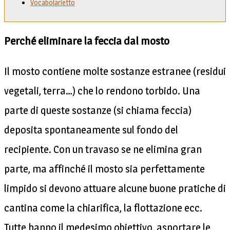
Vocabolarietto
Perché eliminare la feccia dal mosto
Il mosto contiene molte sostanze estranee (residui
vegetali, terra…) che lo rendono torbido. Una
parte di queste sostanze (si chiama feccia)
deposita spontaneamente sul fondo del
recipiente. Con un travaso se ne elimina gran
parte, ma affinché il mosto sia perfettamente
limpido si devono attuare alcune buone pratiche di
cantina come la chiarifica, la flottazione ecc.
Tutte hanno il medesimo obiettivo, asportare le