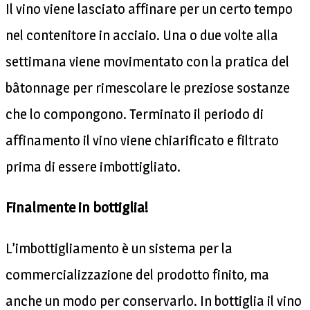
Il vino viene lasciato affinare per un certo tempo
nel contenitore in acciaio. Una o due volte alla
settimana viene movimentato con la pratica del
bâtonnage per rimescolare le preziose sostanze
che lo compongono. Terminato il periodo di
affinamento il vino viene chiarificato e filtrato
prima di essere imbottigliato.
Finalmente in bottiglia!
L’imbottigliamento è un sistema per la
commercializzazione del prodotto finito, ma
anche un modo per conservarlo. In bottiglia il vino