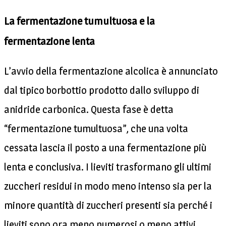
La fermentazione tumultuosa e la
fermentazione lenta
L’avvio della fermentazione alcolica è annunciato
dal tipico borbottio prodotto dallo sviluppo di
anidride carbonica. Questa fase è detta
“fermentazione tumultuosa”, che una volta
cessata lascia il posto a una fermentazione più
lenta e conclusiva. I lieviti trasformano gli ultimi
zuccheri residui in modo meno intenso sia per la
minore quantità di zuccheri presenti sia perché i
lieviti sono ora meno numerosi o meno attivi.