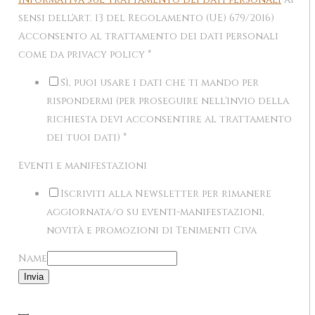
sensi dell'art. 13 del Regolamento (UE) 679/2016)
Acconsento al trattamento dei dati personali
come da privacy policy
*
Sì, puoi usare i dati che ti mando per
rispondermi (per proseguire nell'invio della
richiesta devi acconsentire al trattamento
dei tuoi dati)
*
Eventi e manifestazioni
Iscriviti alla Newsletter per rimanere
aggiornata/o su eventi-manifestazioni,
novità e promozioni di Tenimenti Civa
Name
Invia