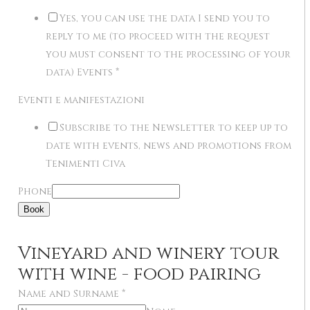
Yes, you can use the data I send you to
reply to me (to proceed with the request
you must consent to the processing of your
data) Events
*
Eventi e manifestazioni
Subscribe to the Newsletter to keep up to
date with events, news and promotions from
Tenimenti Civa
Phone
Book
Vineyard and winery tour
with wine - food pairing
Name and Surname
*