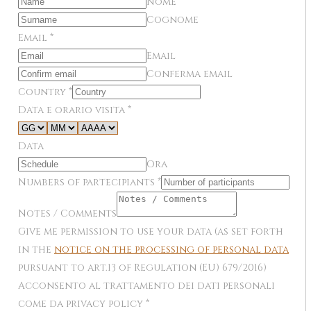
Nome
Cognome
Email
*
Email
Conferma email
Country
*
Data e orario visita
*
Data
Ora
Numbers of partecipiants
*
Notes / Comments
Give me permission to use your data (as set forth
in the
notice on the processing of personal data
pursuant to art.13 of Regulation (EU) 679/2016)
Acconsento al trattamento dei dati personali
come da privacy policy
*