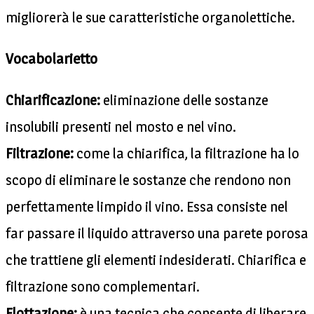
migliorerà le sue caratteristiche organolettiche.
Vocabolarietto
Chiarificazione:
eliminazione delle sostanze
insolubili presenti nel mosto e nel vino.
Filtrazione:
come la chiarifica, la filtrazione ha lo
scopo di eliminare le sostanze che rendono non
perfettamente limpido il vino. Essa consiste nel
far passare il liquido attraverso una parete porosa
che trattiene gli elementi indesiderati. Chiarifica e
filtrazione sono complementari.
Flottazione:
è una tecnica che consente di liberare