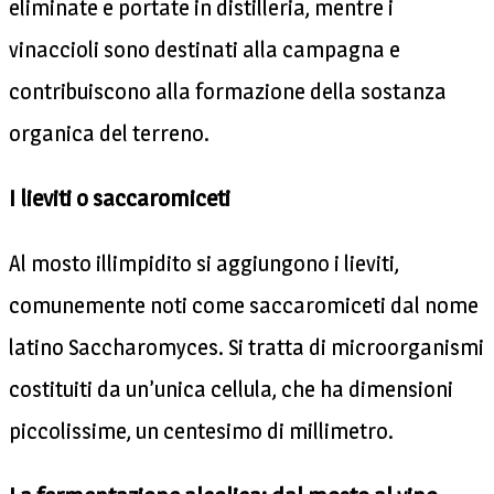
eliminate e portate in distilleria, mentre i
vinaccioli sono destinati alla campagna e
contribuiscono alla formazione della sostanza
organica del terreno.
I lieviti o saccaromiceti
Al mosto illimpidito si aggiungono i lieviti,
comunemente noti come saccaromiceti dal nome
latino Saccharomyces. Si tratta di microorganismi
costituiti da un’unica cellula, che ha dimensioni
piccolissime, un centesimo di millimetro.