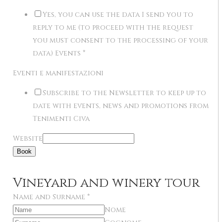
Yes, you can use the data I send you to
reply to me (to proceed with the request
you must consent to the processing of your
data) Events
*
Eventi e manifestazioni
Subscribe to the Newsletter to keep up to
date with events, news and promotions from
Tenimenti Civa
Website
Book
Vineyard and winery tour
Name and Surname
*
Nome