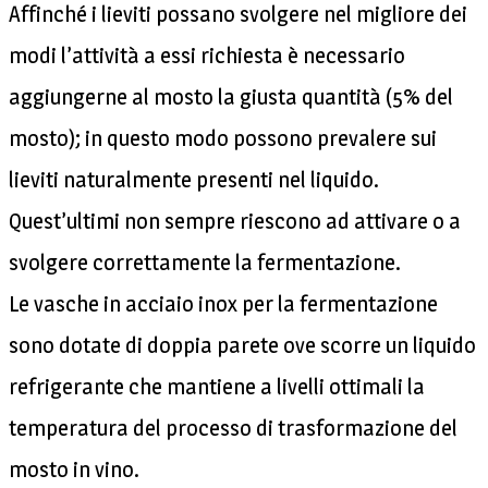
Affinché i lieviti possano svolgere nel migliore dei
modi l’attività a essi richiesta è necessario
aggiungerne al mosto la giusta quantità (5% del
mosto); in questo modo possono prevalere sui
lieviti naturalmente presenti nel liquido.
Quest’ultimi non sempre riescono ad attivare o a
svolgere correttamente la fermentazione.
Le vasche in acciaio inox per la fermentazione
sono dotate di doppia parete ove scorre un liquido
refrigerante che mantiene a livelli ottimali la
temperatura del processo di trasformazione del
mosto in vino.