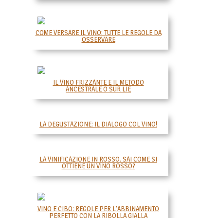
COME VERSARE IL VINO: TUTTE LE REGOLE DA
OSSERVARE
IL VINO FRIZZANTE E IL METODO
ANCESTRALE O SUR LIE
LA DEGUSTAZIONE: IL DIALOGO COL VINO!
LA VINIFICAZIONE IN ROSSO. SAI COME SI
OTTIENE UN VINO ROSSO?
VINO E CIBO: REGOLE PER L’ABBINAMENTO
PERFETTO CON LA RIBOLLA GIALLA