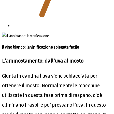
Il vino bianco: la vinificazione spiegata facile
L’ammostamento: dall’uva al mosto
Giunta in cantina l’uva viene schiacciata per
ottenere il mosto. Normalmente le macchine
utilizzate in questa fase prima diraspano, cioè
eliminano i raspi, e poi pressano l’uva. In questo