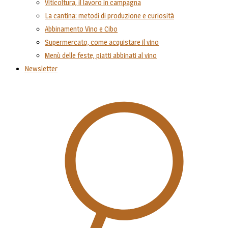
Viticoltura, il lavoro in campagna
La cantina: metodi di produzione e curiosità
Abbinamento Vino e Cibo
Supermercato, come acquistare il vino
Menù delle feste, piatti abbinati al vino
Newsletter