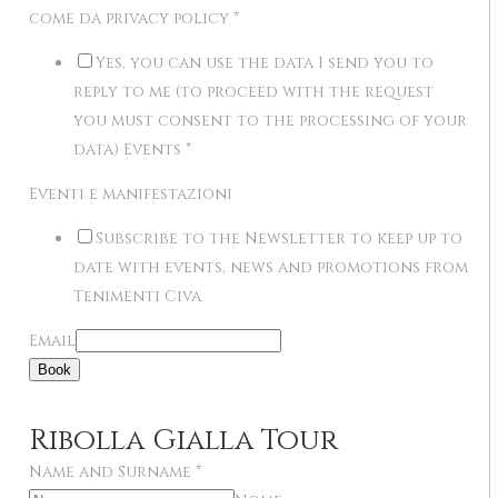
come da privacy policy
*
Yes, you can use the data I send you to
reply to me (to proceed with the request
you must consent to the processing of your
data) Events
*
Eventi e manifestazioni
Subscribe to the Newsletter to keep up to
date with events, news and promotions from
Tenimenti Civa
Email
Book
Ribolla Gialla Tour
Name and Surname
*