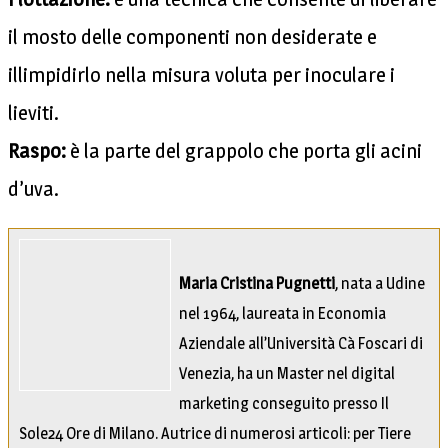
il mosto delle componenti non desiderate e
illimpidirlo nella misura voluta per inoculare i
lieviti.
Raspo:
è la parte del grappolo che porta gli acini
d’uva.
Maria Cristina Pugnetti
, nata a Udine
nel 1964, laureata in Economia
Aziendale all’Università Cà Foscari di
Venezia, ha un Master nel digital
marketing conseguito presso Il
Sole24 Ore di Milano. Autrice di numerosi articoli: per Tiere