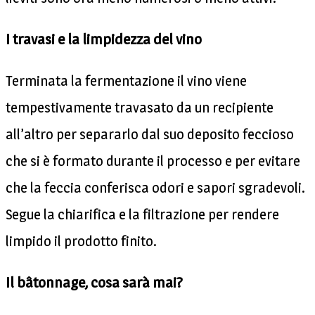
I travasi e la limpidezza del vino
Terminata la fermentazione il vino viene
tempestivamente travasato da un recipiente
all’altro per separarlo dal suo deposito feccioso
che si è formato durante il processo e per evitare
che la feccia conferisca odori e sapori sgradevoli.
Segue la chiarifica e la filtrazione per rendere
limpido il prodotto finito.
Il bâtonnage, cosa sarà mai?