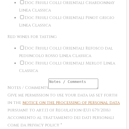
Doc Friuli Colli Orientali Chardonnay
Linea Classica
Doc Friuli Colli Orientali Pinot grigio
Linea Classica
Red wines for tasting
Doc Friuli Colli Orientali Refosco dal
peduncolo rosso Linea Classica
Doc Friuli Colli Orientali Merlot Linea
Classica
Notes / Comments
Give me permission to use your data (as set forth
in the
notice on the processing of personal data
pursuant to art.13 of Regulation (EU) 679/2016)
Acconsento al trattamento dei dati personali
come da privacy policy
*