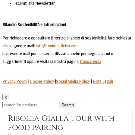
Iscriviti alla Newsletter
Bilancio Sostenibilità e Informazioni
Per richiedere e consultare il nostro bilancio di sostenibilità fare richiesta
alla seguente mail:
info@tenimenticiva.com
la presente mail puo' essere utilizzata anche per segnalazioni o
suggerimenti oppure visita la nostra pagina
Trasparenza
Privacy Policy
|
Cookie Policy
|
Social Media Policy
|
Note Legali
x
Search
Ribolla Gialla tour with
food pairing