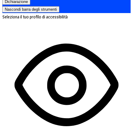
Dichiarazione
Nascondi barra degli strumenti
Seleziona il tuo profilo di accessibilità