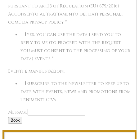
pursuant to art.13 of Regulation (EU) 679/2016)
Acconsento al trattamento dei dati personali
come da privacy policy
*
Yes, you can use the data I send you to
reply to me (to proceed with the request
you must consent to the processing of your
data) Events
*
Eventi e manifestazioni
Subscribe to the Newsletter to keep up to
date with events, news and promotions from
Tenimenti Civa
Message
Book