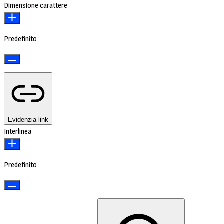
Dimensione carattere
Predefinito
Evidenzia link
Interlinea
Predefinito