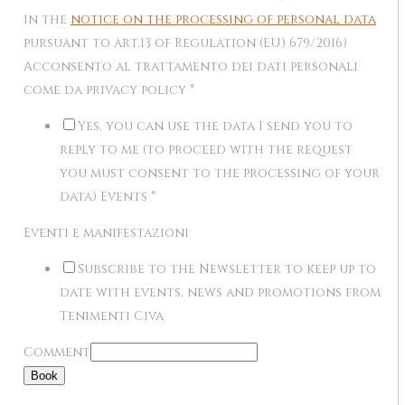
in the
notice on the processing of personal data
pursuant to art.13 of Regulation (EU) 679/2016)
Acconsento al trattamento dei dati personali
come da privacy policy
*
Yes, you can use the data I send you to
reply to me (to proceed with the request
you must consent to the processing of your
data) Events
*
Eventi e manifestazioni
Subscribe to the Newsletter to keep up to
date with events, news and promotions from
Tenimenti Civa
Comment
Book