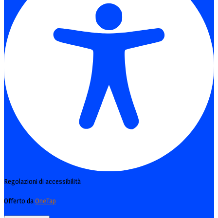
Regolazioni di accessibilità
Offerto da
OneTap