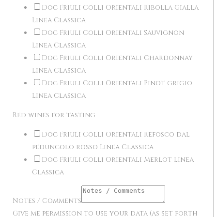
Doc Friuli Colli Orientali Ribolla Gialla
Linea Classica
Doc Friuli Colli Orientali Sauvignon
Linea Classica
Doc Friuli Colli Orientali Chardonnay
Linea Classica
Doc Friuli Colli Orientali Pinot grigio
Linea Classica
Red wines for tasting
Doc Friuli Colli Orientali Refosco dal
peduncolo rosso Linea Classica
Doc Friuli Colli Orientali Merlot Linea
Classica
Notes / Comments
Give me permission to use your data (as set forth