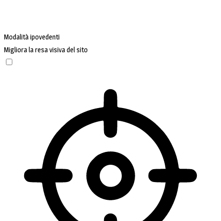
Modalità ipovedenti
Migliora la resa visiva del sito