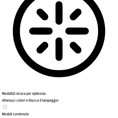
Modalità sicura per epilessia
Attenua i colori e blocca il lampeggio
Moduli contenuto