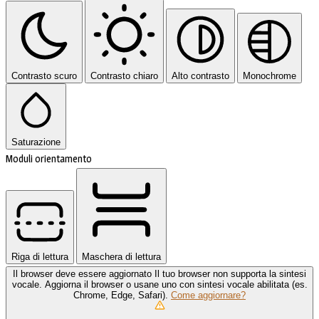
Contrasto scuro
Contrasto chiaro
Alto contrasto
Monochrome
Saturazione
Moduli orientamento
Riga di lettura
Maschera di lettura
Il browser deve essere aggiornato
Il tuo browser non supporta la sintesi
vocale. Aggiorna il browser o usane uno con sintesi vocale abilitata (es.
Chrome, Edge, Safari).
Come aggiornare?