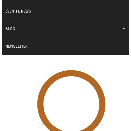
EVENTI E NEWS
BLOG
NEWSLETTER