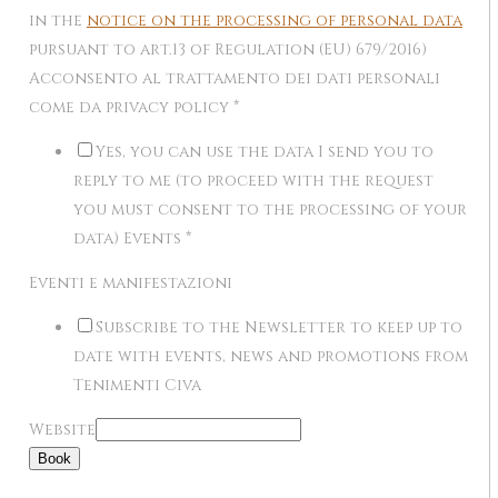
in the
notice on the processing of personal data
pursuant to art.13 of Regulation (EU) 679/2016)
Acconsento al trattamento dei dati personali
come da privacy policy
*
Yes, you can use the data I send you to
reply to me (to proceed with the request
you must consent to the processing of your
data) Events
*
Eventi e manifestazioni
Subscribe to the Newsletter to keep up to
date with events, news and promotions from
Tenimenti Civa
Website
Book