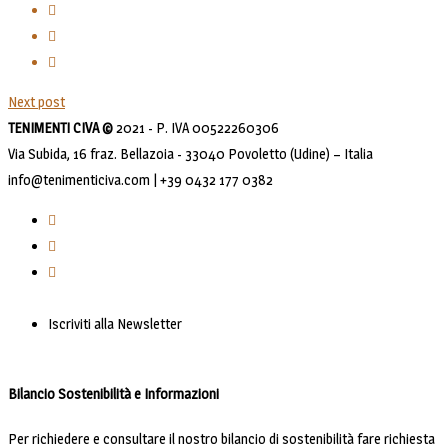
Next post
TENIMENTI CIVA ©
2021 - P. IVA 00522260306
Via Subida, 16 fraz. Bellazoia - 33040 Povoletto (Udine) – Italia
info@tenimenticiva.com | +39 0432 177 0382
Iscriviti alla Newsletter
Bilancio Sostenibilità e Informazioni
Per richiedere e consultare il nostro bilancio di sostenibilità fare richiesta