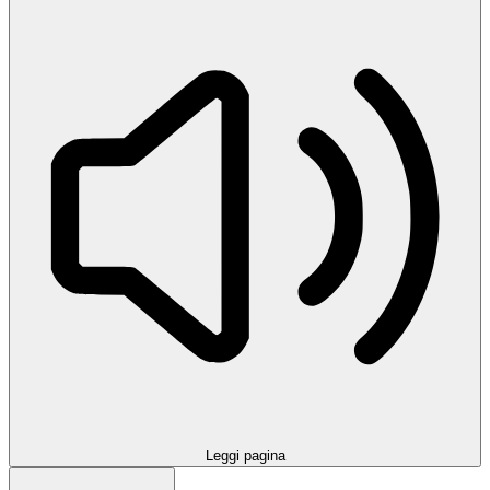
Leggi pagina