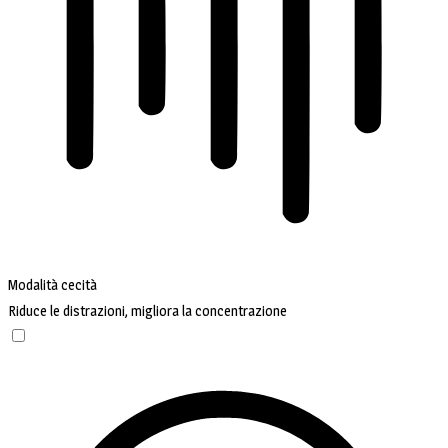
Modalità cecità
Riduce le distrazioni, migliora la concentrazione