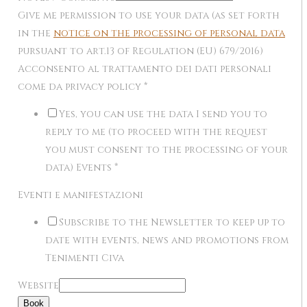
Give me permission to use your data (as set forth
in the
notice on the processing of personal data
pursuant to art.13 of Regulation (EU) 679/2016)
Acconsento al trattamento dei dati personali
come da privacy policy
*
Yes, you can use the data I send you to
reply to me (to proceed with the request
you must consent to the processing of your
data) Events
*
Eventi e manifestazioni
Subscribe to the Newsletter to keep up to
date with events, news and promotions from
Tenimenti Civa
Website
Book