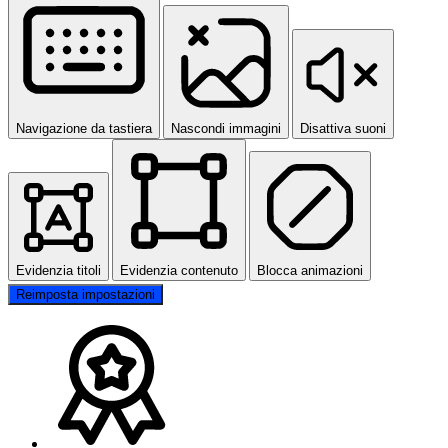
Navigazione da tastiera
Nascondi immagini
Disattiva suoni
Evidenzia titoli
Evidenzia contenuto
Blocca animazioni
Reimposta impostazioni