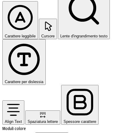
Carattere leggibile
Cursore
Lente d'ingrandimento testo
Carattere per dislessia
Align Text
Spaziatura lettere
Spessore carattere
Moduli colore