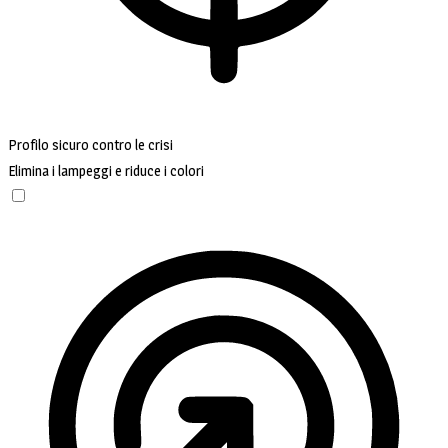
Profilo sicuro contro le crisi
Elimina i lampeggi e riduce i colori