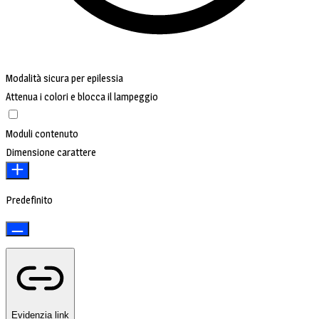
Modalità sicura per epilessia
Attenua i colori e blocca il lampeggio
Moduli contenuto
Dimensione carattere
Predefinito
Evidenzia link