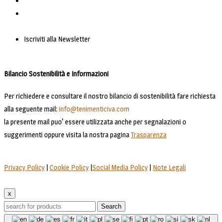
Iscriviti alla Newsletter
Bilancio Sostenibilità e Informazioni
Per richiedere e consultare il nostro bilancio di sostenibilità fare richiesta
alla seguente mail:
info@tenimenticiva.com
la presente mail puo' essere utilizzata anche per segnalazioni o
suggerimenti oppure visita la nostra pagina
Trasparenza
Privacy Policy
|
Cookie Policy
|
Social Media Policy
|
Note Legali
x
Search