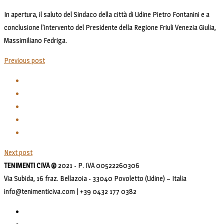
In apertura, il saluto del Sindaco della città di Udine Pietro Fontanini e a
conclusione l’intervento del Presidente della Regione Friuli Venezia Giulia,
Massimiliano Fedriga.
Previous post
Next post
TENIMENTI CIVA ©
2021 - P. IVA 00522260306
Via Subida, 16 fraz. Bellazoia - 33040 Povoletto (Udine) – Italia
info@tenimenticiva.com | +39 0432 177 0382