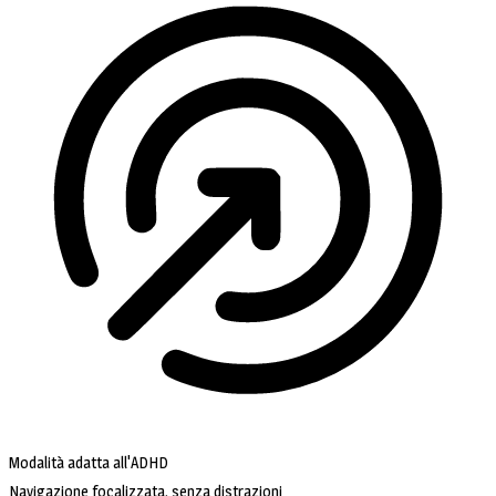
Modalità adatta all'ADHD
Navigazione focalizzata, senza distrazioni