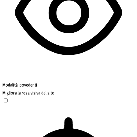
Modalità ipovedenti
Migliora la resa visiva del sito