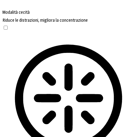
Modalità cecità
Riduce le distrazioni, migliora la concentrazione