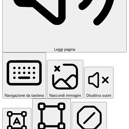
Leggi pagina
Navigazione da tastiera
Nascondi immagini
Disattiva suoni