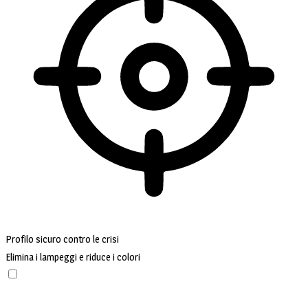
Profilo sicuro contro le crisi
Elimina i lampeggi e riduce i colori