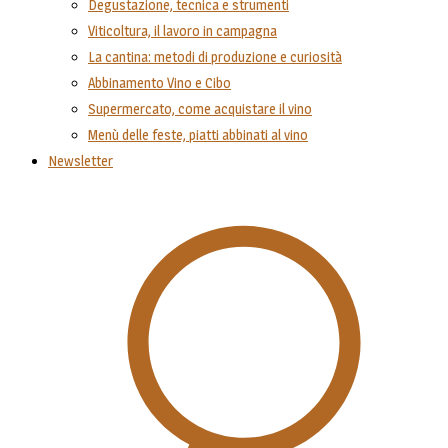
Degustazione, tecnica e strumenti
Viticoltura, il lavoro in campagna
La cantina: metodi di produzione e curiosità
Abbinamento Vino e Cibo
Supermercato, come acquistare il vino
Menù delle feste, piatti abbinati al vino
Newsletter