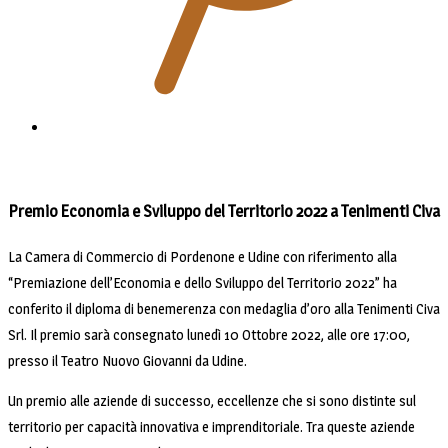
Premio Economia e Sviluppo del Territorio 2022 a Tenimenti Civa
La Camera di Commercio di Pordenone e Udine con riferimento alla
“Premiazione dell’Economia e dello Sviluppo del Territorio 2022” ha
conferito il diploma di benemerenza con medaglia d’oro alla Tenimenti Civa
Srl. Il premio sarà consegnato lunedì 10 Ottobre 2022, alle ore 17:00,
presso il Teatro Nuovo Giovanni da Udine.
Un premio alle aziende di successo, eccellenze che si sono distinte sul
territorio per capacità innovativa e imprenditoriale. Tra queste aziende