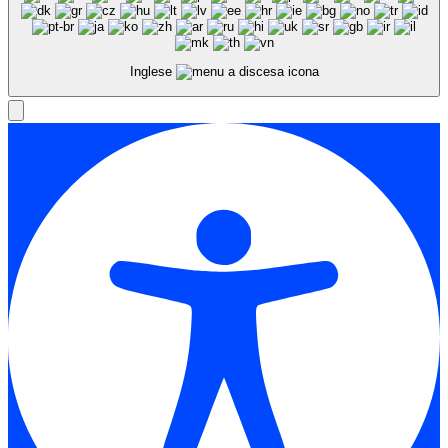
Inglese