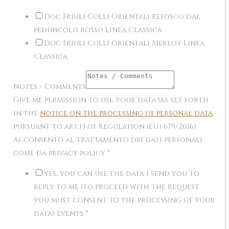
Doc Friuli Colli Orientali Refosco dal
peduncolo rosso Linea Classica
Doc Friuli Colli Orientali Merlot Linea
Classica
Notes / Comments
Give me permission to use your data (as set forth
in the
notice on the processing of personal data
pursuant to art.13 of Regulation (EU) 679/2016)
Acconsento al trattamento dei dati personali
come da privacy policy
*
Yes, you can use the data I send you to
reply to me (to proceed with the request
you must consent to the processing of your
data) Events
*