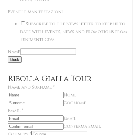
Eventi e manifestazioni
Subscribe to the Newsletter to keep up to
date with events, news and promotions from
Tenimenti Civa
Name
Book
Ribolla Gialla Tour
Name and Surname
*
Nome
Cognome
Email
*
Email
Conferma email
Country
*