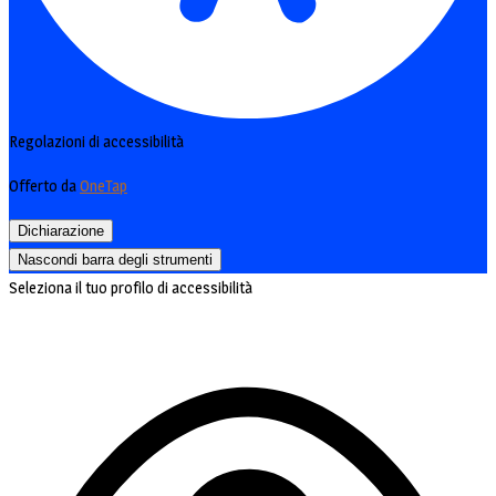
Regolazioni di accessibilità
Offerto da
OneTap
Dichiarazione
Nascondi barra degli strumenti
Seleziona il tuo profilo di accessibilità