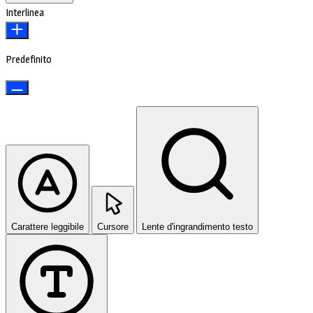
Interlinea
Predefinito
Carattere leggibile
Cursore
Lente d'ingrandimento testo