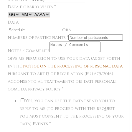
Data e orario visita
*
Data
Ora
Numbers of partecipiants
*
Notes / Comments
Give me permission to use your data (as set forth
in the
notice on the processing of personal data
pursuant to art.13 of Regulation (EU) 679/2016)
Acconsento al trattamento dei dati personali
come da privacy policy
*
Yes, you can use the data I send you to
reply to me (to proceed with the request
you must consent to the processing of your
data) Events
*