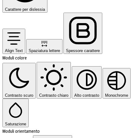
Carattere per dislessia
Align Text
Spaziatura lettere
Spessore carattere
Moduli colore
Contrasto scuro
Contrasto chiaro
Alto contrasto
Monochrome
Saturazione
Moduli orientamento