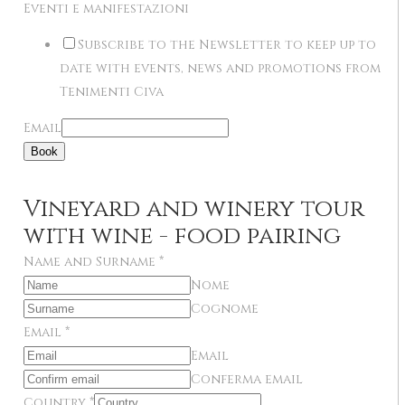
Eventi e manifestazioni
Subscribe to the Newsletter to keep up to
date with events, news and promotions from
Tenimenti Civa
Email
Book
Vineyard and winery tour
with wine - food pairing
Name and Surname
*
Nome
Cognome
Email
*
Email
Conferma email
Country
*