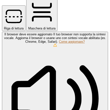
Riga di lettura
Maschera di lettura
Il browser deve essere aggiornato
Il tuo browser non supporta la sintesi
vocale. Aggiorna il browser o usane uno con sintesi vocale abilitata (es.
Chrome, Edge, Safari).
Come aggiornare?