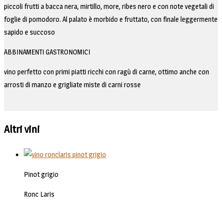
piccoli frutti a bacca nera, mirtillo, more, ribes nero e con note vegetali di
foglie di pomodoro. Al palato è morbido e fruttato, con finale leggermente
sapido e succoso
ABBINAMENTI GASTRONOMICI
vino perfetto con primi piatti ricchi con ragù di carne, ottimo anche con
arrosti di manzo e grigliate miste di carni rosse
Altri vini
Pinot grigio
Ronc Laris