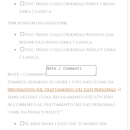
Doc Friuli Colli Orientali Pinot grigio
Linea Classica
Vini rossi in degustazione
Doc Friuli Colli Orientali Refosco dal
peduncolo rosso Linea Classica
Doc Friuli Colli Orientali Merlot Linea
Classica
Note / Commenti
Dammi il permesso di usare i tuoi dati (come da
informativa sul trattamento dei dati personali
ai
sensi dell'art. 13 del Regolamento (UE) 679/2016)
Acconsento al trattamento dei dati personali
come da privacy policy
*
Sì, puoi usare i dati che ti mando per