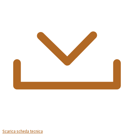
Scarica scheda tecnica