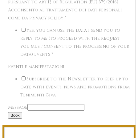
pursuant to art.13 of Regulation (EU) 679/2016)
Acconsento al trattamento dei dati personali
come da privacy policy
*
Yes, you can use the data I send you to
reply to me (to proceed with the request
you must consent to the processing of your
data) Events
*
Eventi e manifestazioni
Subscribe to the Newsletter to keep up to
date with events, news and promotions from
Tenimenti Civa
Message
Book