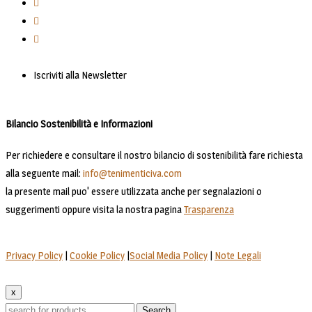
Iscriviti alla Newsletter
Bilancio Sostenibilità e Informazioni
Per richiedere e consultare il nostro bilancio di sostenibilità fare richiesta
alla seguente mail:
info@tenimenticiva.com
la presente mail puo' essere utilizzata anche per segnalazioni o
suggerimenti oppure visita la nostra pagina
Trasparenza
Privacy Policy
|
Cookie Policy
|
Social Media Policy
|
Note Legali
x
Search