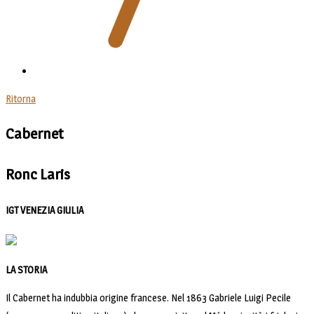
Ritorna
Cabernet
Ronc Laris
IGT VENEZIA GIULIA
LA STORIA
Il Cabernet ha indubbia origine francese. Nel 1863 Gabriele Luigi Pecile