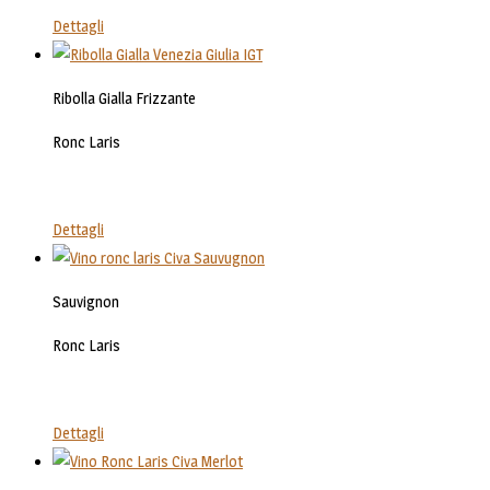
Dettagli
Ribolla Gialla Frizzante
Ronc Laris
Dettagli
Sauvignon
Ronc Laris
Dettagli