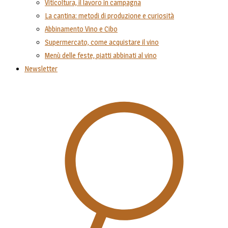
Viticoltura, il lavoro in campagna
La cantina: metodi di produzione e curiosità
Abbinamento Vino e Cibo
Supermercato, come acquistare il vino
Menù delle feste, piatti abbinati al vino
Newsletter