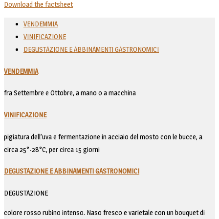
Download the factsheet
VENDEMMIA
VINIFICAZIONE
DEGUSTAZIONE E ABBINAMENTI GASTRONOMICI
VENDEMMIA
fra Settembre e Ottobre, a mano o a macchina
VINIFICAZIONE
pigiatura dell’uva e fermentazione in acciaio del mosto con le bucce, a
circa 25°-28°C, per circa 15 giorni
DEGUSTAZIONE E ABBINAMENTI GASTRONOMICI
DEGUSTAZIONE
colore rosso rubino intenso. Naso fresco e varietale con un bouquet di