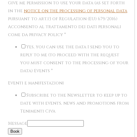
Give me permission to use your data (as set forth
in the
notice on the processing of personal data
pursuant to art.13 of Regulation (EU) 679/2016)
Acconsento al trattamento dei dati personali
come da privacy policy
*
Yes, you can use the data I send you to
reply to me (to proceed with the request
you must consent to the processing of your
data) Events
*
Eventi e manifestazioni
Subscribe to the Newsletter to keep up to
date with events, news and promotions from
Tenimenti Civa
Message
Book