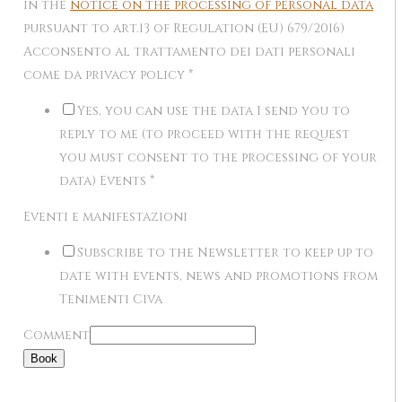
in the
notice on the processing of personal data
pursuant to art.13 of Regulation (EU) 679/2016)
Acconsento al trattamento dei dati personali
come da privacy policy
*
Yes, you can use the data I send you to
reply to me (to proceed with the request
you must consent to the processing of your
data) Events
*
Eventi e manifestazioni
Subscribe to the Newsletter to keep up to
date with events, news and promotions from
Tenimenti Civa
Comment
Book