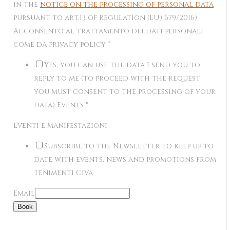
in the
notice on the processing of personal data
pursuant to art.13 of Regulation (EU) 679/2016)
Acconsento al trattamento dei dati personali
come da privacy policy
*
Yes, you can use the data I send you to
reply to me (to proceed with the request
you must consent to the processing of your
data) Events
*
Eventi e manifestazioni
Subscribe to the Newsletter to keep up to
date with events, news and promotions from
Tenimenti Civa
Email
Book