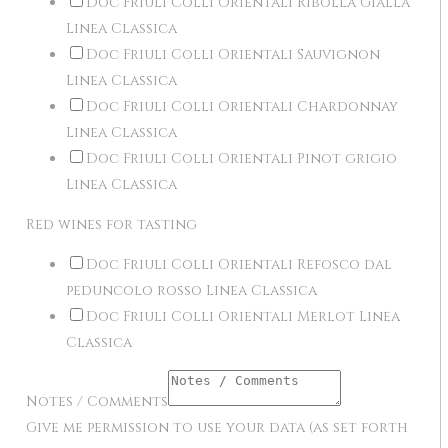
Doc Friuli Colli Orientali Ribolla Gialla
Linea Classica
Doc Friuli Colli Orientali Sauvignon
Linea Classica
Doc Friuli Colli Orientali Chardonnay
Linea Classica
Doc Friuli Colli Orientali Pinot grigio
Linea Classica
Red wines for tasting
Doc Friuli Colli Orientali Refosco dal
peduncolo rosso Linea Classica
Doc Friuli Colli Orientali Merlot Linea
Classica
Notes / Comments
Give me permission to use your data (as set forth