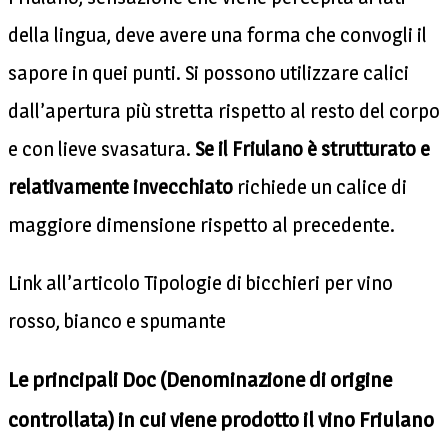
della lingua, deve avere una forma che convogli il
sapore in quei punti. Si possono utilizzare calici
dall’apertura più stretta rispetto al resto del corpo
e con lieve svasatura.
Se il Friulano è strutturato e
relativamente invecchiato
richiede un calice di
maggiore dimensione rispetto al precedente.
Link all’articolo Tipologie di bicchieri per vino
rosso, bianco e spumante
Le princi
pali Doc (Denominazione di origine
controllata) in cui viene prodotto il vino Friulano