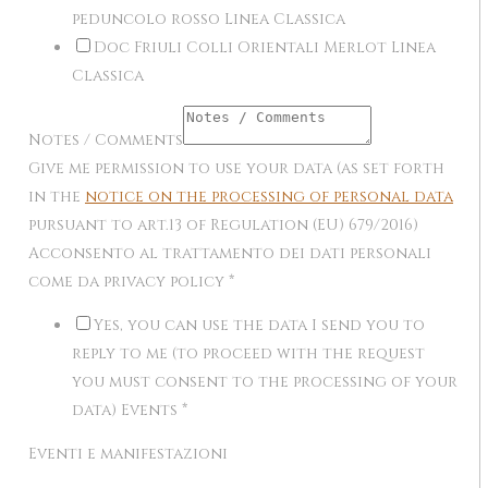
peduncolo rosso Linea Classica
Doc Friuli Colli Orientali Merlot Linea
Classica
Notes / Comments
Give me permission to use your data (as set forth
in the
notice on the processing of personal data
pursuant to art.13 of Regulation (EU) 679/2016)
Acconsento al trattamento dei dati personali
come da privacy policy
*
Yes, you can use the data I send you to
reply to me (to proceed with the request
you must consent to the processing of your
data) Events
*
Eventi e manifestazioni