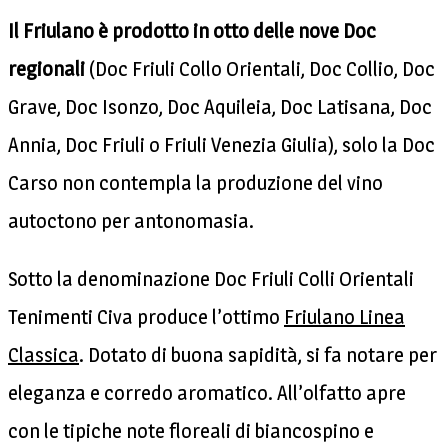
Il Friulano è prodotto in otto delle nove Doc
regionali
(Doc Friuli Collo Orientali, Doc Collio, Doc
Grave, Doc Isonzo, Doc Aquileia, Doc Latisana, Doc
Annia, Doc Friuli o Friuli Venezia Giulia), solo la Doc
Carso non contempla la produzione del vino
autoctono per antonomasia.
Sotto la denominazione Doc Friuli Colli Orientali
Tenimenti Civa produce l’ottimo
Friulano Linea
Classica
. Dotato di buona sapidità, si fa notare per
eleganza e corredo aromatico. All’olfatto apre
con le tipiche note floreali di biancospino e