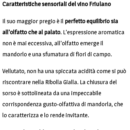
Caratteristiche sensoriali del vino Friulano
Il suo maggior pregio è il
perfetto equilibrio sia
all’olfatto che al palato
. L’espressione aromatica
non è mai eccessiva, all’olfatto emerge il
mandorlo e una sfumatura di fiori di campo.
Vellutato, non ha una spiccata acidità come si può
riscontrare nella Ribolla Gialla. La chiusura del
sorso è sottolineata da una impeccabile
corrispondenza gusto-olfattiva di mandorla, che
lo caratterizza e lo rende invitante.