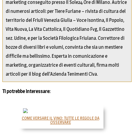
marketing conseguito presso Il Sole24 Ore di Milano. Autrice
di numerosi articoli: per Tiere Furlane – rivista di cultura del
territorio del Friuli Venezia Giulia – Voce Isontina, Il Popolo,
Vita Nuova, La Vita Cattolica, Il Quotidiano Fvg, Il Gazzettino
sez. Udine, e per la Società Filologica Friulana. Correttore di
bozze di diversi libri e volumi, convinta che sia un mestiere
difficile ma bellissimo. Esperta in comunicazione e
marketing, organizzatrice di eventi culturali, firma molti
articoli per il blog dell’Azienda Tenimenti Civa.
Ti potrebbe interessare:
COME VERSARE IL VINO: TUTTE LE REGOLE DA
OSSERVARE