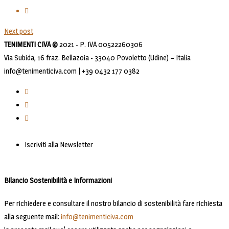
Next post
TENIMENTI CIVA ©
2021 - P. IVA 00522260306
Via Subida, 16 fraz. Bellazoia - 33040 Povoletto (Udine) – Italia
info@tenimenticiva.com | +39 0432 177 0382
Iscriviti alla Newsletter
Bilancio Sostenibilità e Informazioni
Per richiedere e consultare il nostro bilancio di sostenibilità fare richiesta
alla seguente mail:
info@tenimenticiva.com