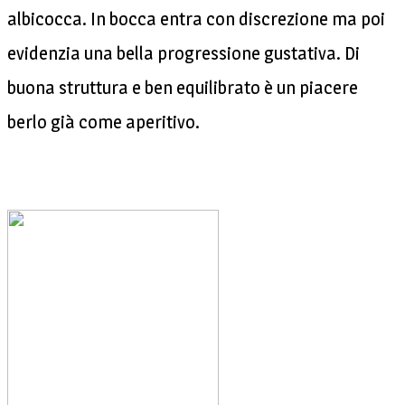
albicocca. In bocca entra con discrezione ma poi
evidenzia una bella progressione gustativa. Di
buona struttura e ben equilibrato è un piacere
berlo già come aperitivo.