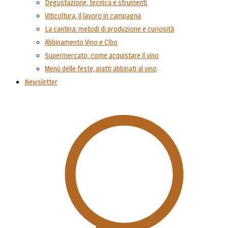
Degustazione, tecnica e strumenti
Viticoltura, il lavoro in campagna
La cantina: metodi di produzione e curiosità
Abbinamento Vino e Cibo
Supermercato, come acquistare il vino
Menù delle feste, piatti abbinati al vino
Newsletter