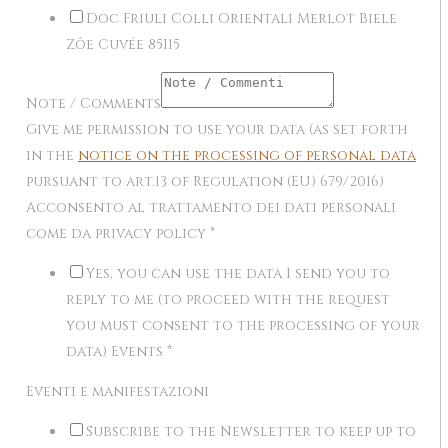
Doc Friuli Colli Orientali Merlot Biele
Zôe Cuvée 85I15
Note / Comments
Give me permission to use your data (as set forth
in the
notice on the processing of personal data
pursuant to art.13 of Regulation (EU) 679/2016)
Acconsento al trattamento dei dati personali
come da privacy policy
*
Yes, you can use the data I send you to
reply to me (to proceed with the request
you must consent to the processing of your
data) Events
*
Eventi e manifestazioni
Subscribe to the Newsletter to keep up to