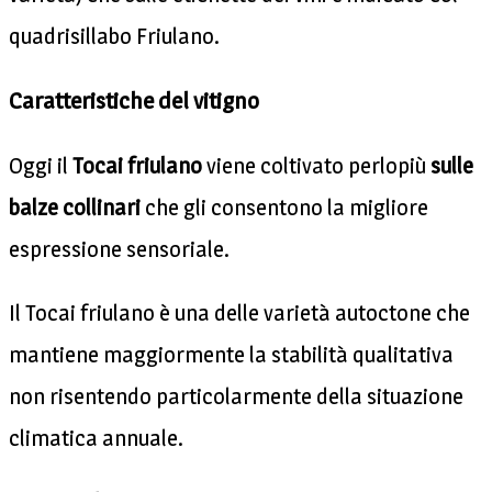
quadrisillabo Friulano.
Caratteristiche del vitigno
Oggi il
Tocai friulano
viene coltivato perlopiù
sulle
balze collinari
che gli consentono la migliore
espressione sensoriale.
Il Tocai friulano è una delle varietà autoctone che
mantiene maggiormente la stabilità qualitativa
non risentendo particolarmente della situazione
climatica annuale.