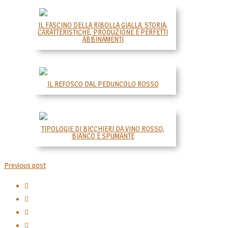
IL FASCINO DELLA RIBOLLA GIALLA: STORIA,
CARATTERISTICHE, PRODUZIONE E PERFETTI
ABBINAMENTI
IL REFOSCO DAL PEDUNCOLO ROSSO
TIPOLOGIE DI BICCHIERI DA VINO ROSSO,
BIANCO E SPUMANTE
Previous post