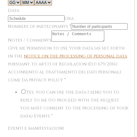
Data
Ora
Numbers of partecipiants
*
Notes / Comments
Give me permission to use your data (as set forth
in the
notice on the processing of personal data
pursuant to art.13 of Regulation (EU) 679/2016)
Acconsento al trattamento dei dati personali
come da privacy policy
*
Yes, you can use the data I send you to
reply to me (to proceed with the request
you must consent to the processing of your
data) Events
*
Eventi e manifestazioni