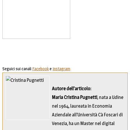
Seguici sui canali
Facebook
e
Instagram
Autore dell’articolo:
Maria Cristina Pugnetti
, nata a Udine
nel 1964, laureata in Economia
Aziendale all’Università Cà Foscari di
Venezia, ha un Master nel digital