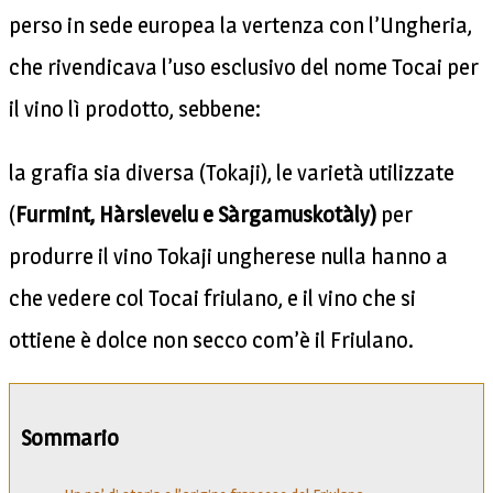
perso in sede europea la vertenza con l’Ungheria,
che rivendicava l’uso esclusivo del nome Tocai per
il vino lì prodotto, sebbene:
la grafia sia diversa (Tokaji), le varietà utilizzate
(
Furmint, Hàrslevelu e Sàrgamuskotàly)
per
produrre il vino Tokaji ungherese nulla hanno a
che vedere col Tocai friulano, e il vino che si
ottiene è dolce non secco com’è il Friulano.
Sommario