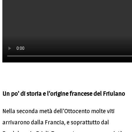
Un po’ di storia e l’origine francese del Friulano
Nella seconda metà dell’Ottocento molte viti
arrivarono dalla Francia, e soprattutto dal