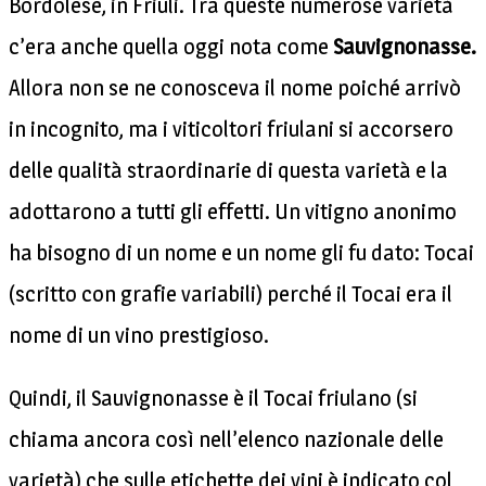
Bordolese, in Friuli. Tra queste numerose varietà
c’era anche quella oggi nota come
Sauvignonasse.
Allora non se ne conosceva il nome poiché arrivò
in incognito, ma i viticoltori friulani si accorsero
delle qualità straordinarie di questa varietà e la
adottarono a tutti gli effetti. Un vitigno anonimo
ha bisogno di un nome e un nome gli fu dato: Tocai
(scritto con grafie variabili) perché il Tocai era il
nome di un vino prestigioso.
Quindi, il Sauvignonasse è il Tocai friulano (si
chiama ancora così nell’elenco nazionale delle
varietà) che sulle etichette dei vini è indicato col