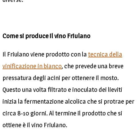
Come si produce il vino Friulano
Il Friulano viene prodotto con la
tecnica della
vinificazione in bianco
, che prevede una breve
pressatura degli acini per ottenere il mosto.
Questo una volta filtrato e inoculato dei lieviti
inizia la fermentazione alcolica che si protrae per
circa 8-10 giorni. Al termine il prodotto che si
ottiene è il vino Friulano.