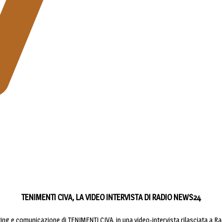
TENIMENTI CIVA, LA VIDEO INTERVISTA DI RADIO NEWS24
ing e comunicazione di TENIMENTI CIVA, in una video-intervista rilasciata a R