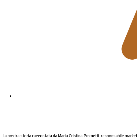
La nostra storia raccontata da Maria Cristina Pugnetti, responsabile market