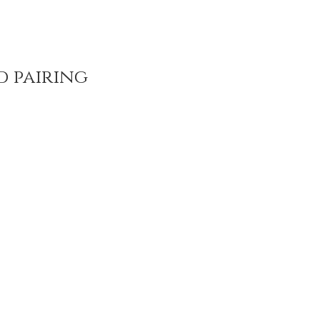
d pairing