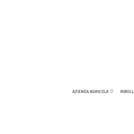
AZIENDA AGRICOLA
RIBOLL