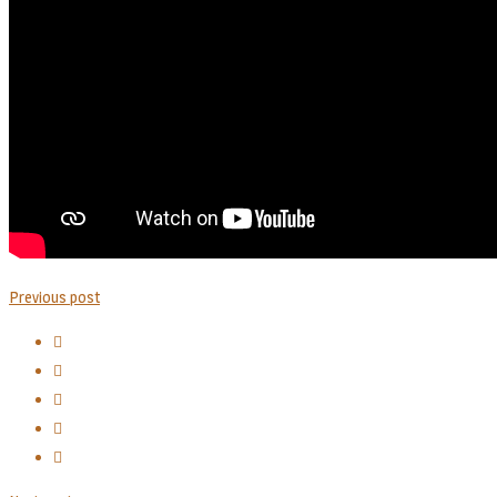
Previous post