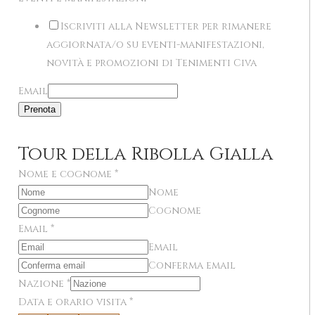
Iscriviti alla Newsletter per rimanere
aggiornata/o su eventi-manifestazioni,
novità e promozioni di Tenimenti Civa
Email
Prenota
Tour della Ribolla Gialla
Nome e cognome
*
Nome
Cognome
Email
*
Email
Conferma email
Nazione
*
Data e orario visita
*