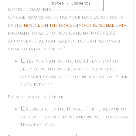
Notes / Comments
Give me permission to use your data (as set forth
in the
notice on the processing of personal data
pursuant to art.13 of Regulation (EU) 679/2016)
Acconsento al trattamento dei dati personali
come da privacy policy
*
Yes, you can use the data I send you to
reply to me (to proceed with the request
you must consent to the processing of your
data) Events
*
Eventi e manifestazioni
Subscribe to the Newsletter to keep up to
date with events, news and promotions from
Tenimenti Civa