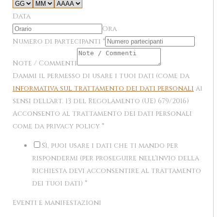
Data
Ora
Numero di partecipanti
*
Note / Commenti
Dammi il permesso di usare i tuoi dati (come da
informativa sul trattamento dei dati personali
ai
sensi dell'art. 13 del Regolamento (UE) 679/2016)
Acconsento al trattamento dei dati personali
come da privacy policy
*
Sì, puoi usare i dati che ti mando per
rispondermi (per proseguire nell'invio della
richiesta devi acconsentire al trattamento
dei tuoi dati)
*
Eventi e manifestazioni