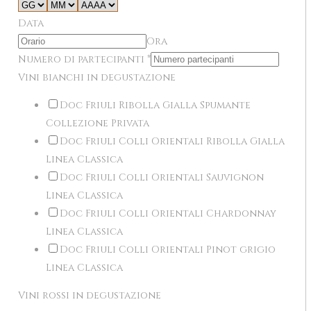
Data
Ora
Numero di partecipanti
*
Vini bianchi in degustazione
Doc Friuli Ribolla Gialla Spumante
Collezione Privata
Doc Friuli Colli Orientali Ribolla Gialla
Linea Classica
Doc Friuli Colli Orientali Sauvignon
Linea Classica
Doc Friuli Colli Orientali Chardonnay
Linea Classica
Doc Friuli Colli Orientali Pinot grigio
Linea Classica
Vini rossi in degustazione