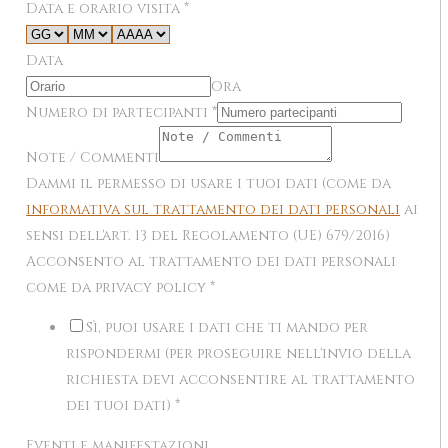
Data e orario visita
*
Data
Ora
Numero di partecipanti
*
Note / Commenti
Dammi il permesso di usare i tuoi dati (come da
informativa sul trattamento dei dati personali
ai
sensi dell'art. 13 del Regolamento (UE) 679/2016)
Acconsento al trattamento dei dati personali
come da privacy policy
*
Sì, puoi usare i dati che ti mando per
rispondermi (per proseguire nell'invio della
richiesta devi acconsentire al trattamento
dei tuoi dati)
*
Eventi e manifestazioni