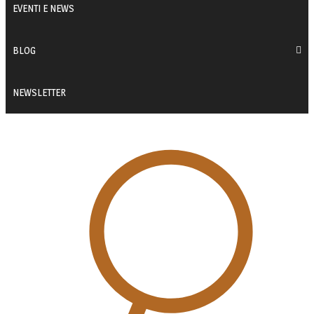
EVENTI E NEWS
BLOG
NEWSLETTER