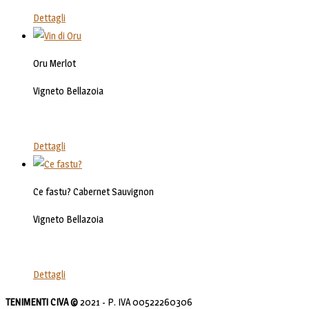
Dettagli
Oru Merlot
Vigneto Bellazoia
Dettagli
Ce fastu? Cabernet Sauvignon
Vigneto Bellazoia
Dettagli
TENIMENTI CIVA ©
2021 - P. IVA 00522260306