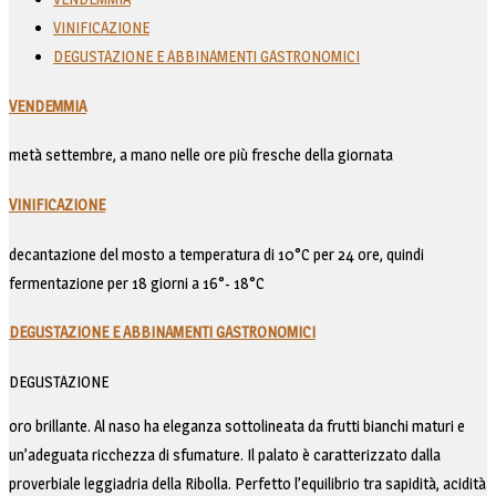
VINIFICAZIONE
DEGUSTAZIONE E ABBINAMENTI GASTRONOMICI
VENDEMMIA
metà settembre, a mano nelle ore più fresche della giornata
VINIFICAZIONE
decantazione del mosto a temperatura di 10°C per 24 ore, quindi
fermentazione per 18 giorni a 16°- 18°C
DEGUSTAZIONE E ABBINAMENTI GASTRONOMICI
DEGUSTAZIONE
oro brillante. Al naso ha eleganza sottolineata da frutti bianchi maturi e
un’adeguata ricchezza di sfumature. Il palato è caratterizzato dalla
proverbiale leggiadria della Ribolla. Perfetto l’equilibrio tra sapidità, acidità