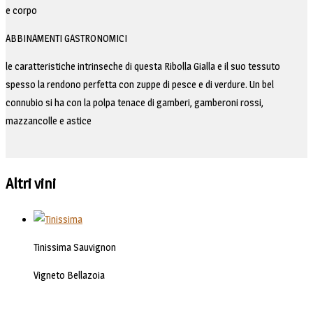
e corpo
ABBINAMENTI GASTRONOMICI
le caratteristiche intrinseche di questa Ribolla Gialla e il suo tessuto
spesso la rendono perfetta con zuppe di pesce e di verdure. Un bel
connubio si ha con la polpa tenace di gamberi, gamberoni rossi,
mazzancolle e astice
Altri vini
Tinissima Sauvignon
Vigneto Bellazoia