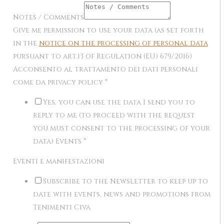
Notes / Comments
Give me permission to use your data (as set forth
in the
notice on the processing of personal data
pursuant to art.13 of Regulation (EU) 679/2016)
Acconsento al trattamento dei dati personali
come da privacy policy
*
Yes, you can use the data I send you to
reply to me (to proceed with the request
you must consent to the processing of your
data) Events
*
Eventi e manifestazioni
Subscribe to the Newsletter to keep up to
date with events, news and promotions from
Tenimenti Civa