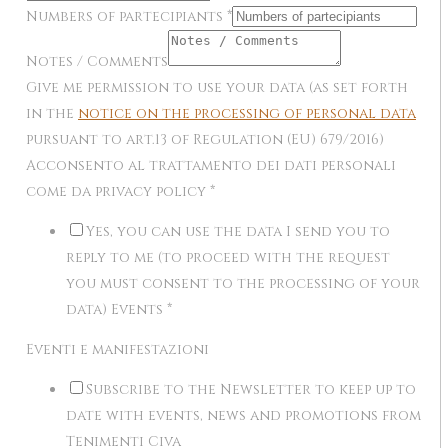
Numbers of partecipiants
*
Notes / Comments
Give me permission to use your data (as set forth
in the
notice on the processing of personal data
pursuant to art.13 of Regulation (EU) 679/2016)
Acconsento al trattamento dei dati personali
come da privacy policy
*
Yes, you can use the data I send you to
reply to me (to proceed with the request
you must consent to the processing of your
data) Events
*
Eventi e manifestazioni
Subscribe to the Newsletter to keep up to
date with events, news and promotions from
Tenimenti Civa