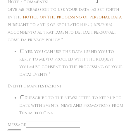
Note / Comments
Give me permission to use your data (as set forth
in the
notice on the processing of personal data
pursuant to art.13 of Regulation (EU) 679/2016)
Acconsento al trattamento dei dati personali
come da privacy policy
*
Yes, you can use the data I send you to
reply to me (to proceed with the request
you must consent to the processing of your
data) Events
*
Eventi e manifestazioni
Subscribe to the Newsletter to keep up to
date with events, news and promotions from
Tenimenti Civa
Message