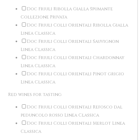
Doc Friuli Ribolla Gialla Spumante
Collezione Privata
Doc Friuli Colli Orientali Ribolla Gialla
Linea Classica
Doc Friuli Colli Orientali Sauvignon
Linea Classica
Doc Friuli Colli Orientali Chardonnay
Linea Classica
Doc Friuli Colli Orientali Pinot grigio
Linea Classica
Red wines for tasting
Doc Friuli Colli Orientali Refosco dal
peduncolo rosso Linea Classica
Doc Friuli Colli Orientali Merlot Linea
Classica