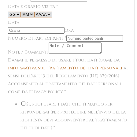
Data e orario visita
*
Data
Ora
Numero di partecipanti
*
Note / Commenti
Dammi il permesso di usare i tuoi dati (come da
informativa sul trattamento dei dati personali
ai
sensi dell'art. 13 del Regolamento (UE) 679/2016)
Acconsento al trattamento dei dati personali
come da privacy policy
*
Sì, puoi usare i dati che ti mando per
rispondermi (per proseguire nell'invio della
richiesta devi acconsentire al trattamento
dei tuoi dati)
*