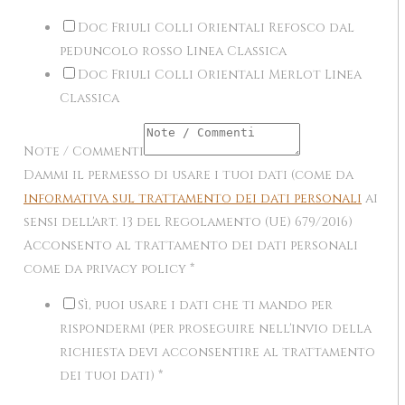
Doc Friuli Colli Orientali Refosco dal
peduncolo rosso Linea Classica
Doc Friuli Colli Orientali Merlot Linea
Classica
Note / Commenti
Dammi il permesso di usare i tuoi dati (come da
informativa sul trattamento dei dati personali
ai
sensi dell'art. 13 del Regolamento (UE) 679/2016)
Acconsento al trattamento dei dati personali
come da privacy policy
*
Sì, puoi usare i dati che ti mando per
rispondermi (per proseguire nell'invio della
richiesta devi acconsentire al trattamento
dei tuoi dati)
*