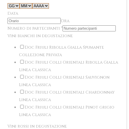
Data
Ora
Numero di partecipanti
*
Vini bianchi in degustazione
Doc Friuli Ribolla Gialla Spumante
Collezione Privata
Doc Friuli Colli Orientali Ribolla Gialla
Linea Classica
Doc Friuli Colli Orientali Sauvignon
Linea Classica
Doc Friuli Colli Orientali Chardonnay
Linea Classica
Doc Friuli Colli Orientali Pinot grigio
Linea Classica
Vini rossi in degustazione