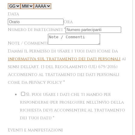
Data
Ora
Numero di partecipanti
*
Note / Commenti
Dammi il permesso di usare i tuoi dati (come da
informativa sul trattamento dei dati personali
ai
sensi dell'art. 13 del Regolamento (UE) 679/2016)
Acconsento al trattamento dei dati personali
come da privacy policy
*
Sì, puoi usare i dati che ti mando per
rispondermi (per proseguire nell'invio della
richiesta devi acconsentire al trattamento
dei tuoi dati)
*
Eventi e manifestazioni