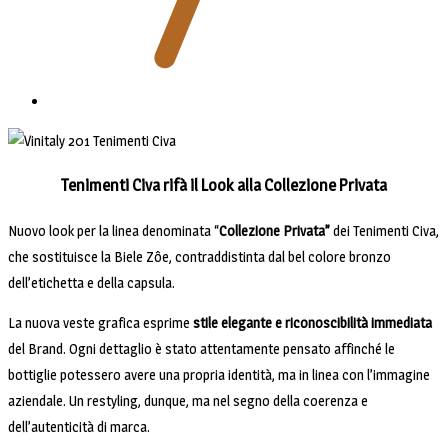
Tenimenti Civa rifà il Look alla Collezione Privata
Nuovo look per la linea denominata “
Collezione Privata”
dei Tenimenti Civa,
che sostituisce la Biele Zôe, contraddistinta dal bel colore bronzo
dell’etichetta e della capsula.
La nuova veste grafica esprime
stile elegante e riconoscibilità immediata
del Brand. Ogni dettaglio è stato attentamente pensato affinché le
bottiglie potessero avere una propria identità, ma in linea con l’immagine
aziendale. Un restyling, dunque, ma nel segno della coerenza e
dell’autenticità di marca.