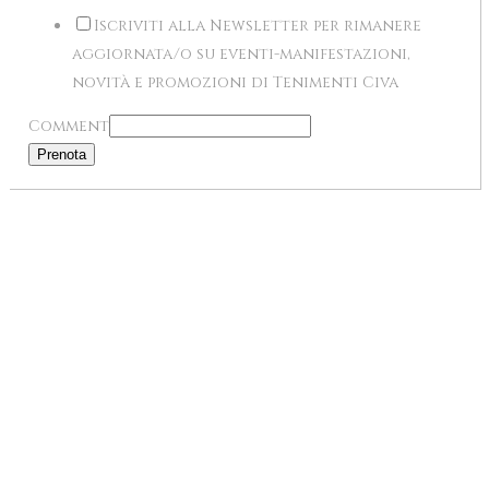
Iscriviti alla Newsletter per rimanere
aggiornata/o su eventi-manifestazioni,
novità e promozioni di Tenimenti Civa
Comment
Prenota