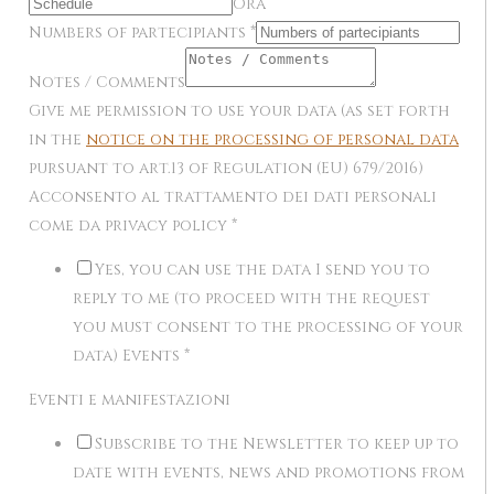
Ora
Numbers of partecipiants
*
Notes / Comments
Give me permission to use your data (as set forth
in the
notice on the processing of personal data
pursuant to art.13 of Regulation (EU) 679/2016)
Acconsento al trattamento dei dati personali
come da privacy policy
*
Yes, you can use the data I send you to
reply to me (to proceed with the request
you must consent to the processing of your
data) Events
*
Eventi e manifestazioni
Subscribe to the Newsletter to keep up to
date with events, news and promotions from