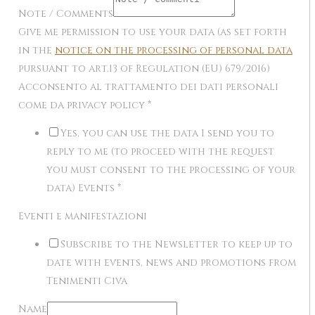
Note / Comments
Give me permission to use your data (as set forth
in the
notice on the processing of personal data
pursuant to art.13 of Regulation (EU) 679/2016)
Acconsento al trattamento dei dati personali
come da privacy policy
*
Yes, you can use the data I send you to
reply to me (to proceed with the request
you must consent to the processing of your
data) Events
*
Eventi e manifestazioni
Subscribe to the Newsletter to keep up to
date with events, news and promotions from
Tenimenti Civa
Name