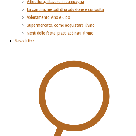
Viticoltura, il lavoro in campagna
La cantina: metodi di produzione e curiosità
Abbinamento Vino e Cibo
Supermercato, come acquistare il vino
Menù delle feste, piatti abbinati al vino
Newsletter