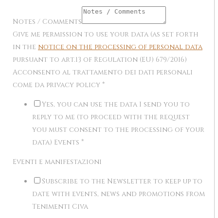
Notes / Comments
Give me permission to use your data (as set forth
in the
notice on the processing of personal data
pursuant to art.13 of Regulation (EU) 679/2016)
Acconsento al trattamento dei dati personali
come da privacy policy
*
Yes, you can use the data I send you to
reply to me (to proceed with the request
you must consent to the processing of your
data) Events
*
Eventi e manifestazioni
Subscribe to the Newsletter to keep up to
date with events, news and promotions from
Tenimenti Civa