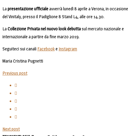
La
presentazione ufficiale
avverrà lunedì 8 aprile a Verona, in occasione
del Vinitaly, presso il Padiglione 8 Stand L4, alle ore 14.30.
La
Collezione Privata nel nuovo look debutta
sul mercato nazionale e
internazionale a partire da fine marzo 2019.
Seguiteci sui canali
Facebook
e
Instagram
Maria Cristina Pugnetti
Previous post
Next post