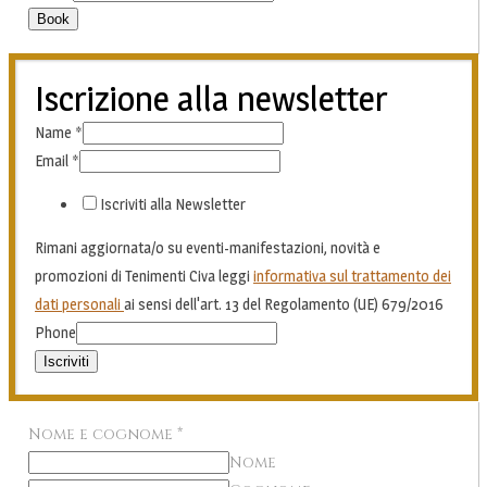
Book
Iscrizione alla newsletter
Name
*
Email
*
Iscriviti alla Newsletter
Rimani aggiornata/o su eventi-manifestazioni, novità e
promozioni di Tenimenti Civa leggi
informativa sul trattamento dei
dati personali
ai sensi dell'art. 13 del Regolamento (UE) 679/2016
Phone
Iscriviti
Nome e cognome
*
Nome