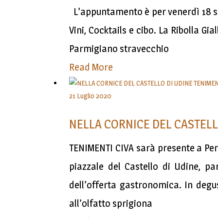
L’appuntamento è per venerdì 18 set
Vini, Cocktails e cibo. La Ribolla Gi
Parmigiano stravecchio
Read More
21 Luglio 2020
NELLA CORNICE DEL CASTELL
TENIMENTI CIVA sarà presente a Perla
piazzale del Castello di Udine, par
dell’offerta gastronomica. In degu
all’olfatto sprigiona