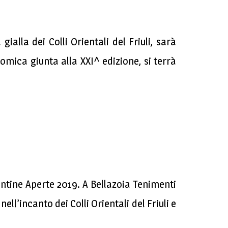
alla dei Colli Orientali del Friuli, sarà
mica giunta alla XXI^ edizione, si terrà
ntine Aperte 2019. A Bellazoia Tenimenti
ell’incanto dei Colli Orientali del Friuli e