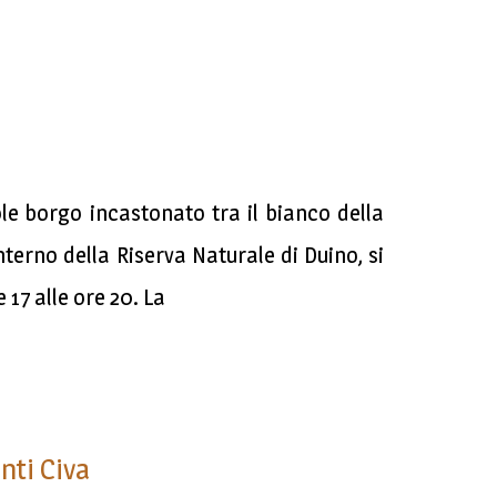
e borgo incastonato tra il bianco della
interno della Riserva Naturale di Duino, si
17 alle ore 20. La
nti Civa