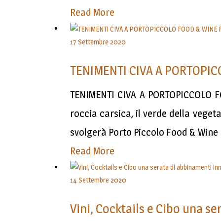
Read More
17 Settembre 2020
TENIMENTI CIVA A PORTOPIC
TENIMENTI CIVA A PORTOPICCOLO FOO
roccia carsica, il verde della vegeta
svolgerà Porto Piccolo Food & Wine F
Read More
14 Settembre 2020
Vini, Cocktails e Cibo una s