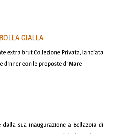
IBOLLA GIALLA
te extra brut Collezione Privata, lanciata
Wine dinner con le proposte di Mare
e dalla sua inaugurazione a Bellazoia di