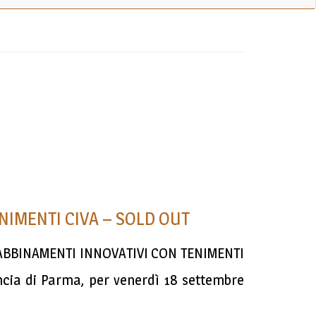
ENIMENTI CIVA – SOLD OUT
DI ABBINAMENTI INNOVATIVI CON TENIMENTI
incia di Parma, per venerdì 18 settembre