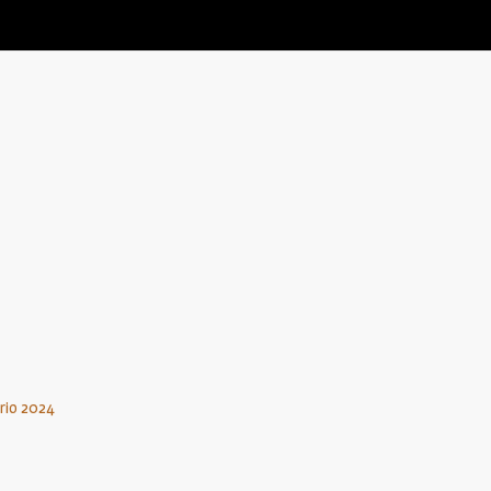
ario 2024