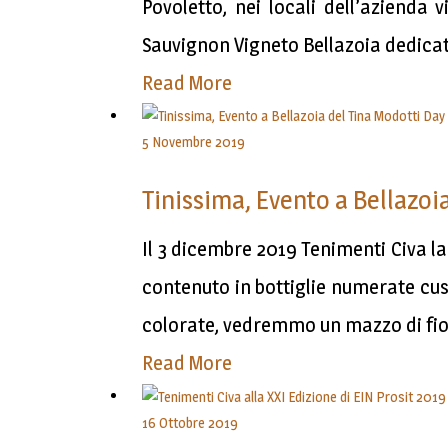
Povoletto, nei locali dell’azienda 
Sauvignon Vigneto Bellazoia dedicat
Read More
5 Novembre 2019
Tinissima, Evento a Bellazoi
Il 3 dicembre 2019 Tenimenti Civa la
contenuto in bottiglie numerate cus
colorate, vedremmo un mazzo di fior
Read More
16 Ottobre 2019