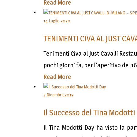
Read More
14 Luglio 2020
TENIMENTI CIVA AL JUST CAV
Tenimenti Civa al Just Cavalli Resta
pochi giorni fa, per l’aperitivo del 1
Read More
5 Dicembre 2019
Il Successo del Tina Modotti
Il Tina Modotti Day ha visto la pa