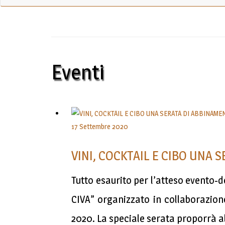
Eventi
17 Settembre 2020
VINI, COCKTAIL E CIBO UNA 
Tutto esaurito per l’atteso event
CIVA” organizzato in collaborazione
2020. La speciale serata proporrà 