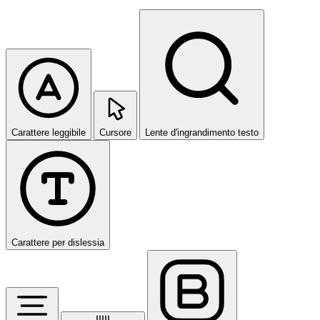
Carattere leggibile
Cursore
Lente d'ingrandimento testo
Carattere per dislessia