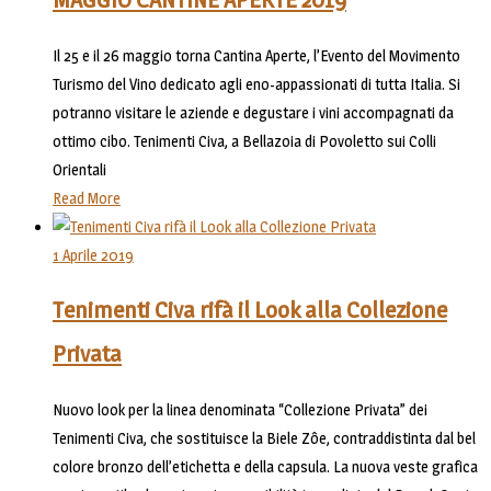
Il 25 e il 26 maggio torna Cantina Aperte, l’Evento del Movimento
Turismo del Vino dedicato agli eno-appassionati di tutta Italia. Si
potranno visitare le aziende e degustare i vini accompagnati da
ottimo cibo. Tenimenti Civa, a Bellazoia di Povoletto sui Colli
Orientali
Read More
1 Aprile 2019
Tenimenti Civa rifà il Look alla Collezione
Privata
Nuovo look per la linea denominata “Collezione Privata” dei
Tenimenti Civa, che sostituisce la Biele Zôe, contraddistinta dal bel
colore bronzo dell’etichetta e della capsula. La nuova veste grafica