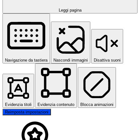
Leggi pagina
Navigazione da tastiera
Nascondi immagini
Disattiva suoni
Evidenzia titoli
Evidenzia contenuto
Blocca animazioni
Reimposta impostazioni