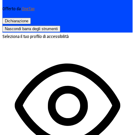
Offerto da
OneTap
Dichiarazione
Nascondi barra degli strumenti
Seleziona il tuo profilo di accessibilità