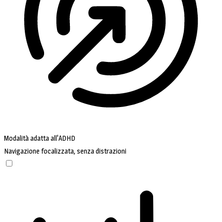
Modalità adatta all'ADHD
Navigazione focalizzata, senza distrazioni