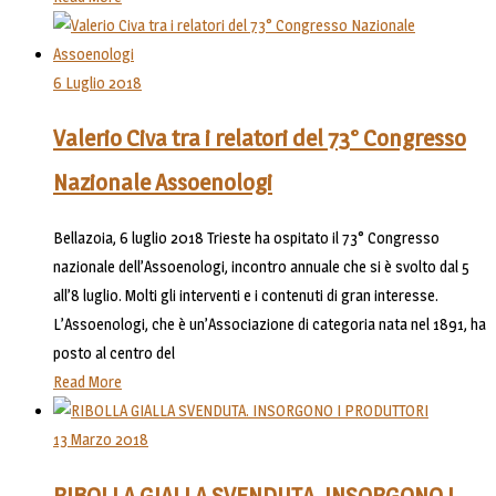
6 Luglio 2018
Valerio Civa tra i relatori del 73° Congresso
Nazionale Assoenologi
Bellazoia, 6 luglio 2018 Trieste ha ospitato il 73° Congresso
nazionale dell’Assoenologi, incontro annuale che si è svolto dal 5
all’8 luglio. Molti gli interventi e i contenuti di gran interesse.
L’Assoenologi, che è un’Associazione di categoria nata nel 1891, ha
posto al centro del
Read More
13 Marzo 2018
RIBOLLA GIALLA SVENDUTA. INSORGONO I