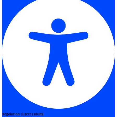
Regolazioni di accessibilità