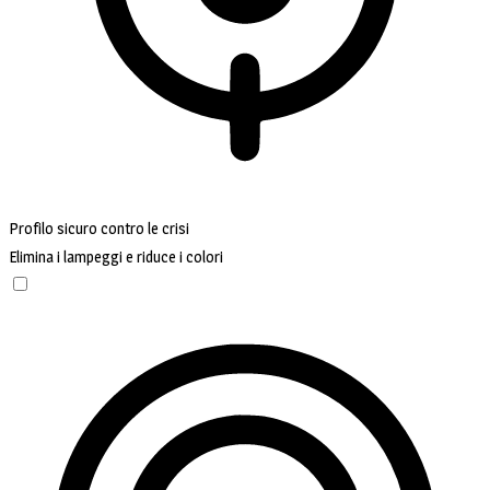
Profilo sicuro contro le crisi
Elimina i lampeggi e riduce i colori