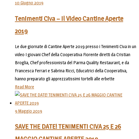
10 Giugno 2019
Tenimenti Civa – Il Video Cantine Aperte
2019
Le due giornate di Cantine Aperte 2019 presso i Tenimenti Civa in un
video I giovani Chef della Cooperativa Fiorente diretti da Cristian
Broglia, Chef professionista del Parma Quality Restaurant, e da
Francesca Ferrari e Sabrina Ricci, Educatrici della Cooperativa,
hanno preparato gli apprezzatissimi tortelli alle erbette
Read More
9 Maggio 2019
SAVE THE DATE! TENIMENTI CIVA 25 E 26
MAGGIO CANTINE APERTE 2019