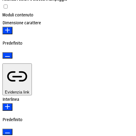
Moduli contenuto
Dimensione carattere
Predefinito
Evidenzia link
Interlinea
Predefinito