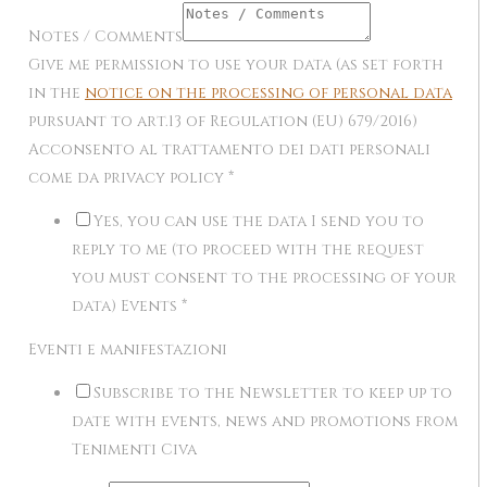
Notes / Comments
Give me permission to use your data (as set forth
in the
notice on the processing of personal data
pursuant to art.13 of Regulation (EU) 679/2016)
Acconsento al trattamento dei dati personali
come da privacy policy
*
Yes, you can use the data I send you to
reply to me (to proceed with the request
you must consent to the processing of your
data) Events
*
Eventi e manifestazioni
Subscribe to the Newsletter to keep up to
date with events, news and promotions from
Tenimenti Civa