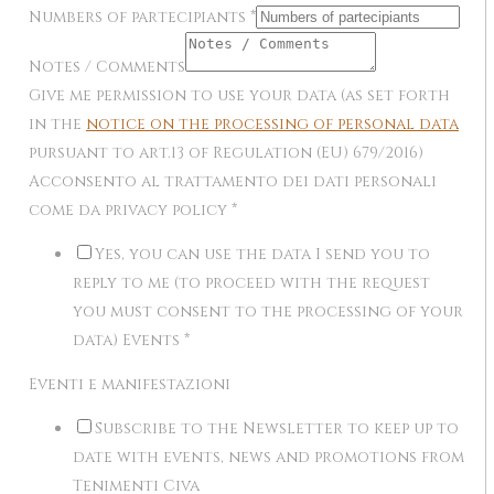
Numbers of partecipiants
*
Notes / Comments
Give me permission to use your data (as set forth
in the
notice on the processing of personal data
pursuant to art.13 of Regulation (EU) 679/2016)
Acconsento al trattamento dei dati personali
come da privacy policy
*
Yes, you can use the data I send you to
reply to me (to proceed with the request
you must consent to the processing of your
data) Events
*
Eventi e manifestazioni
Subscribe to the Newsletter to keep up to
date with events, news and promotions from
Tenimenti Civa