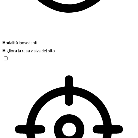
Modalità ipovedenti
Migliora la resa visiva del sito