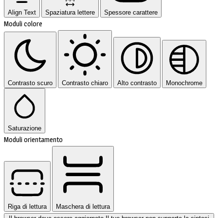
Align Text
Spaziatura lettere
Spessore carattere
Moduli colore
Contrasto scuro
Contrasto chiaro
Alto contrasto
Monochrome
Saturazione
Moduli orientamento
Riga di lettura
Maschera di lettura