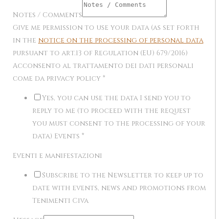
Notes / Comments
Give me permission to use your data (as set forth
in the
notice on the processing of personal data
pursuant to art.13 of Regulation (EU) 679/2016)
Acconsento al trattamento dei dati personali
come da privacy policy
*
Yes, you can use the data I send you to
reply to me (to proceed with the request
you must consent to the processing of your
data) Events
*
Eventi e manifestazioni
Subscribe to the Newsletter to keep up to
date with events, news and promotions from
Tenimenti Civa