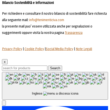
Bilancio Sostenibilità e Informazioni
Per richiedere e consultare il nostro bilancio di sostenibilità fare richiesta
alla seguente mail:
info@tenimenticiva.com
la presente mail puo' essere utilizzata anche per segnalazioni o
suggerimenti oppure visita la nostra pagina
Trasparenza
Privacy Policy
|
Cookie Policy
|
Social Media Policy
|
Note Legali
x
Search
Inglese