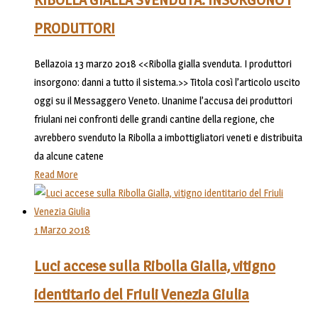
PRODUTTORI
Bellazoia 13 marzo 2018 <<Ribolla gialla svenduta. I produttori
insorgono: danni a tutto il sistema.>> Titola così l’articolo uscito
oggi su il Messaggero Veneto. Unanime l’accusa dei produttori
friulani nei confronti delle grandi cantine della regione, che
avrebbero svenduto la Ribolla a imbottigliatori veneti e distribuita
da alcune catene
Read More
1 Marzo 2018
Luci accese sulla Ribolla Gialla, vitigno
identitario del Friuli Venezia Giulia