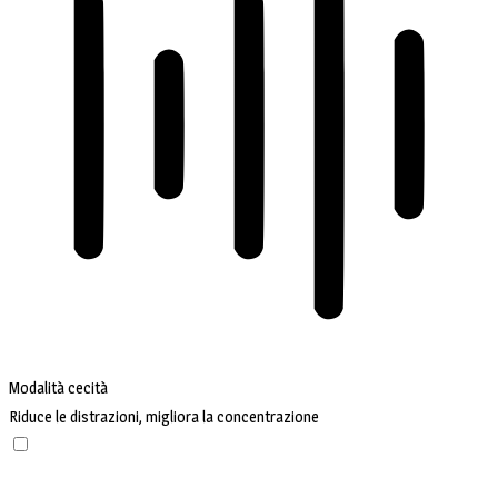
Modalità cecità
Riduce le distrazioni, migliora la concentrazione