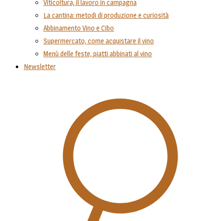
Viticoltura, il lavoro in campagna
La cantina: metodi di produzione e curiosità
Abbinamento Vino e Cibo
Supermercato, come acquistare il vino
Menù delle feste, piatti abbinati al vino
Newsletter