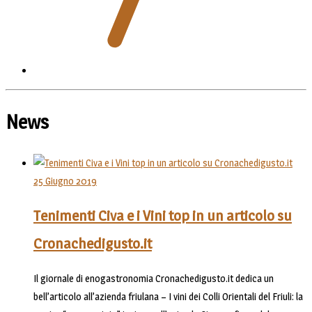
News
25 Giugno 2019
Tenimenti Civa e i Vini top in un articolo su
Cronachedigusto.it
Il giornale di enogastronomia Cronachedigusto.it dedica un
bell’articolo all’azienda friulana – I vini dei Colli Orientali del Friuli: la