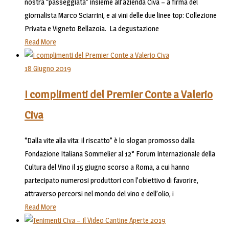
nostra “passeggiata” insieme all’azienda Civa – a firma del
giornalista Marco Sciarrini, e ai vini delle due linee top: Collezione
Privata e Vigneto Bellazoia. La degustazione
Read More
18 Giugno 2019
I complimenti del Premier Conte a Valerio
Civa
“Dalla vite alla vita: il riscatto” è lo slogan promosso dalla
Fondazione Italiana Sommelier al 12° Forum Internazionale della
Cultura del Vino il 15 giugno scorso a Roma, a cui hanno
partecipato numerosi produttori con l’obiettivo di favorire,
attraverso percorsi nel mondo del vino e dell’olio, i
Read More