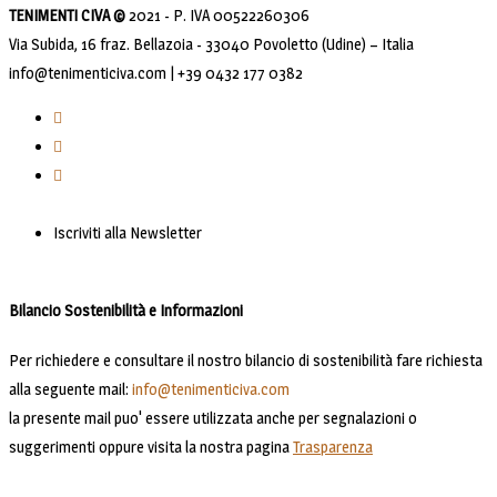
TENIMENTI CIVA ©
2021 - P. IVA 00522260306
Via Subida, 16 fraz. Bellazoia - 33040 Povoletto (Udine) – Italia
info@tenimenticiva.com | +39 0432 177 0382
Iscriviti alla Newsletter
Bilancio Sostenibilità e Informazioni
Per richiedere e consultare il nostro bilancio di sostenibilità fare richiesta
alla seguente mail:
info@tenimenticiva.com
la presente mail puo' essere utilizzata anche per segnalazioni o
suggerimenti oppure visita la nostra pagina
Trasparenza