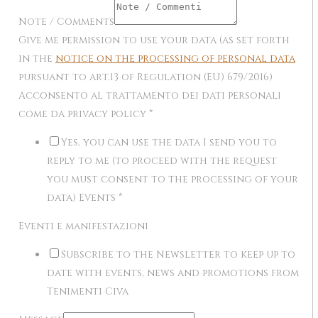
Note / Comments
Give me permission to use your data (as set forth
in the
notice on the processing of personal data
pursuant to art.13 of Regulation (EU) 679/2016)
Acconsento al trattamento dei dati personali
come da privacy policy
*
Yes, you can use the data I send you to
reply to me (to proceed with the request
you must consent to the processing of your
data) Events
*
Eventi e manifestazioni
Subscribe to the Newsletter to keep up to
date with events, news and promotions from
Tenimenti Civa