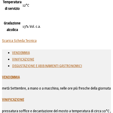
Temperatura
12°C
di servizio
Gradazione
13% Vol. c.a.
alcolica
Scarica Scheda Tecnica
VENDEMMIA
VINIFICAZIONE
DEGUSTAZIONE E ABBINAMENTI GASTRONOMICI
VENDEMMIA
metà Settembre, a mano o a macchina, nelle ore più fresche della giornata
VINIFICAZIONE
pressatura soffice e decantazione del mosto a temperatura di circa 10°C ,