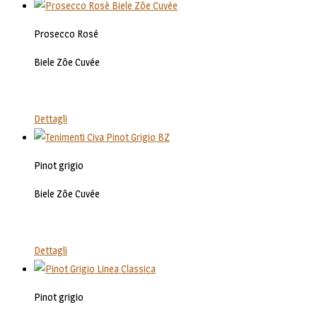
Prosecco Rosé
Biele Zôe Cuvée
Dettagli
Pinot grigio
Biele Zôe Cuvée
Dettagli
Pinot grigio