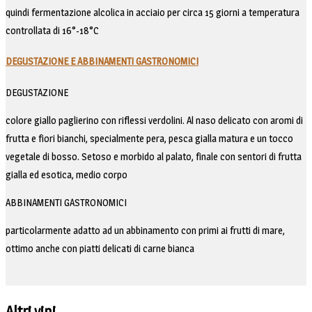
quindi fermentazione alcolica in acciaio per circa 15 giorni a temperatura
controllata di 16°-18°C
DEGUSTAZIONE E ABBINAMENTI GASTRONOMICI
DEGUSTAZIONE
colore giallo paglierino con riflessi verdolini. Al naso delicato con aromi di
frutta e fiori bianchi, specialmente pera, pesca gialla matura e un tocco
vegetale di bosso. Setoso e morbido al palato, finale con sentori di frutta
gialla ed esotica, medio corpo
ABBINAMENTI GASTRONOMICI
particolarmente adatto ad un abbinamento con primi ai frutti di mare,
ottimo anche con piatti delicati di carne bianca
Altri vini