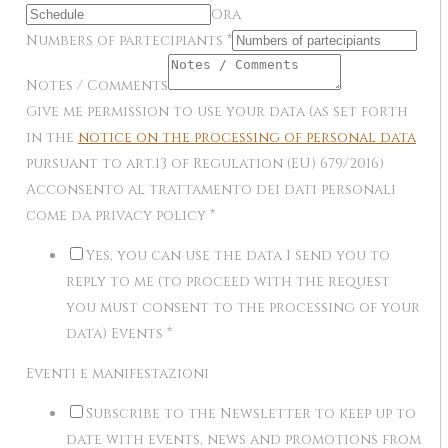
Ora
Numbers of partecipiants
*
Notes / Comments
Give me permission to use your data (as set forth
in the
notice on the processing of personal data
pursuant to art.13 of Regulation (EU) 679/2016)
Acconsento al trattamento dei dati personali
come da privacy policy
*
Yes, you can use the data I send you to
reply to me (to proceed with the request
you must consent to the processing of your
data) Events
*
Eventi e manifestazioni
Subscribe to the Newsletter to keep up to
date with events, news and promotions from