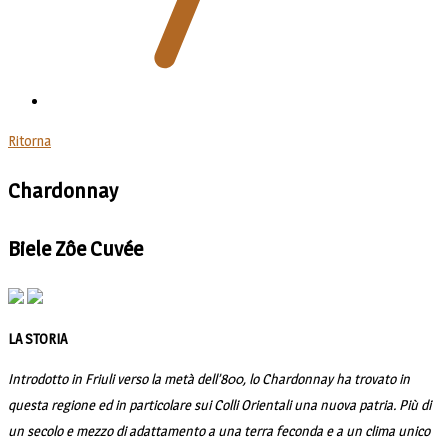
Ritorna
Chardonnay
Biele Zôe Cuvée
LA STORIA
Introdotto in Friuli verso la metà dell’800, lo Chardonnay ha trovato in
questa regione ed in particolare sui Colli Orientali una nuova patria. Più di
un secolo e mezzo di adattamento a una terra feconda e a un clima unico